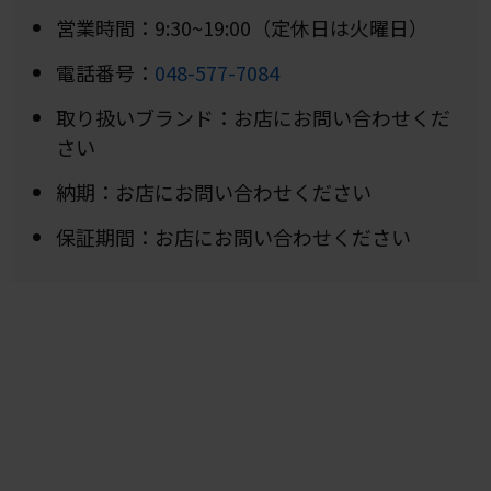
営業時間：9:30~19:00（定休日は火曜日）
電話番号：
048-577-7084
取り扱いブランド：お店にお問い合わせくだ
さい
納期：お店にお問い合わせください
保証期間：お店にお問い合わせください