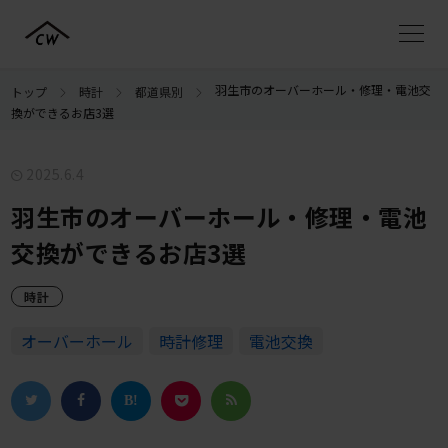
羽生市のオーバーホール・修理・電池交
トップ
時計
都道県別
換ができるお店3選
2025.6.4
羽生市のオーバーホール・修理・電池
交換ができるお店3選
時計
オーバーホール
時計修理
電池交換