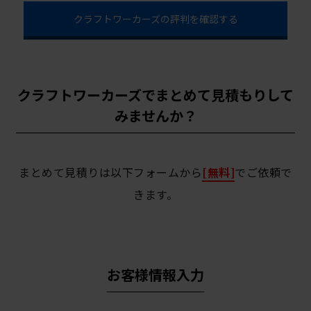
クラフトワーカーズの評判を確認する
クラフトワーカーズでまとめて見積もりして
みませんか？
まとめて見積りは以下フォームから
[無料]
でご依頼で
きます。
お客様情報入力