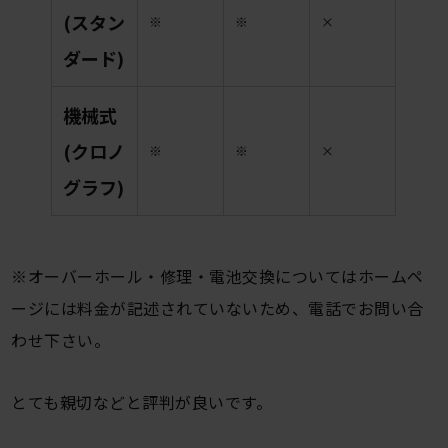
(スタン
※
※
×
ダード)
機械式
(クロノ
※
※
×
グラフ)
※オーバーホール・修理・電池交換についてはホームペ
ージには料金が記述されていないため、電話でお問い合
わせ下さい。
とても親切などと評判が良いです。