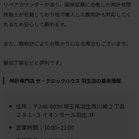
リペアカウンターがあり、国家試験に合格した時計修理
技能士が在籍しており他で購入した腕時計も対応してく
れるため安心して頼れます。
また、腕時計によりお預かりになる場合もございます。
親切丁寧などと評判です。
時計専門店 ザ・クロックハウス 羽生店の基本情報
住所：〒348-0039 埼玉県羽生市川崎２丁目
２８１−３ イオンモール羽生 3F
営業時間：10:00~21:00