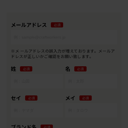
メールアドレス
必須
※メ ールアドレスの誤入力が増えております。メールア
ドレスが正しいかご確認をお願い致します。
姓
名
必須
必須
セイ
メイ
必須
必須
ブランド名
必須