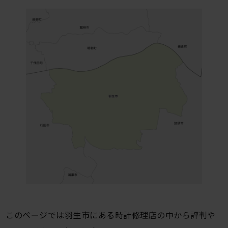
このページでは羽生市にある時計修理店の中から評判や