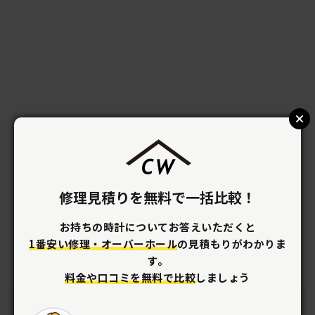
オーバーホールをご検討の方へ
クラフトワーカーズなら全国どこからでも
修理見積りを無料で一括比較！
安心して依頼ができます。
お持ちの時計についてお答えいただくと
1番安い修理・オーバーホール
の見積もりがわかりま
す。
料金や口コミを無料で比較
しましょう