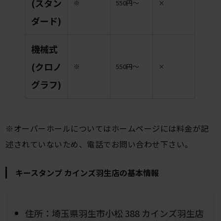
(スタン
※
550円〜
×
ダード)
機械式
(クロノ
※
550円〜
×
グラフ)
※オーバーホールについてはホームページには料金が記
述されていないため、電話でお問い合わせ下さい。
キースタンプ カインズ羽生店の基本情報
住所：埼玉県羽生市小松 388 カインズ羽生店