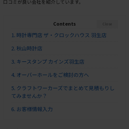
口コミが良い会社を紹介しています。
Contents
Close
1.
時計専門店 ザ・クロックハウス 羽生店
2.
秋山時計店
3.
キースタンプ カインズ羽生店
4.
オーバーホールをご検討の方へ
5.
クラフトワーカーズでまとめて見積もりし
てみませんか？
6.
お客様情報入力