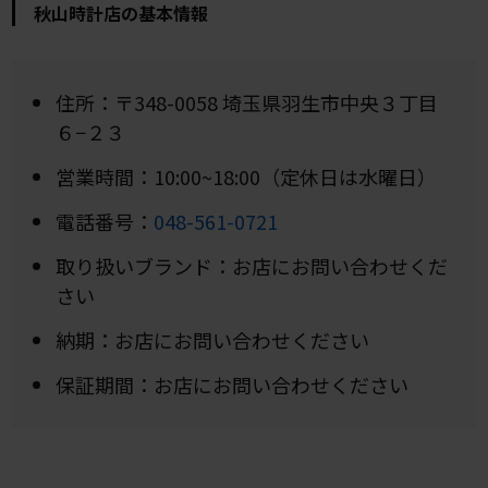
秋山時計店の基本情報
住所：〒348-0058 埼玉県羽生市中央３丁目
６−２３
営業時間：10:00~18:00（定休日は水曜日）
電話番号：
048-561-0721
取り扱いブランド：お店にお問い合わせくだ
さい
納期：お店にお問い合わせください
保証期間：お店にお問い合わせください