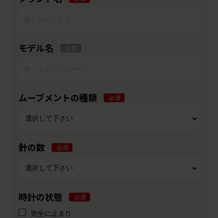
モデル名
任意
ムーブメントの種類
必須
針の数
必須
時計の状態
必須
完全に止まり