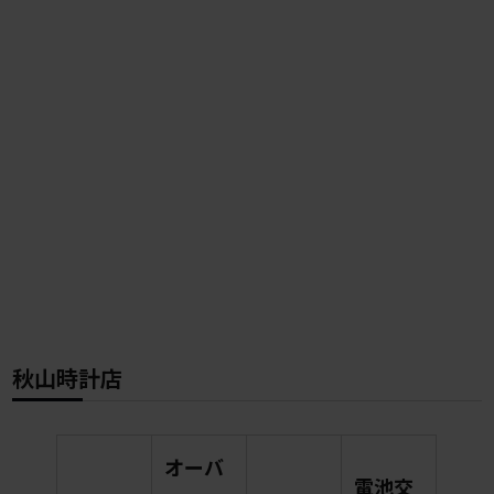
秋山時計店
オーバ
電池交