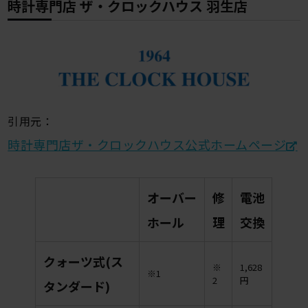
時計専門店 ザ・クロックハウス 羽生店
引用元：
時計専門店ザ・クロックハウス公式ホームページ
オーバー
修
電池
ホール
理
交換
クォーツ式(ス
※
1,628
※1
2
円
タンダード)