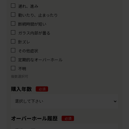
遅れ、進み
動いたり、止まったり
断続時間が短い
ガラス内部が曇る
針ズレ
その他症状
定期的なオーバーホール
不明
複数選択可
購入年数
必須
オーバーホール履歴
必須