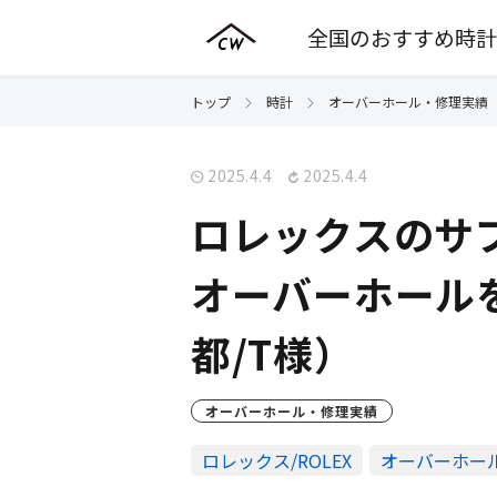
全国のおすすめ時計
トップ
時計
オーバーホール・修理実績
2025.4.4
2025.4.4
ロレックスのサブマ
オーバーホール
都/T様）
オーバーホール・修理実績
ロレックス/ROLEX
オーバーホー