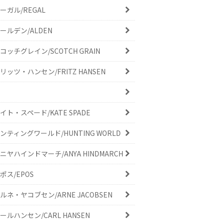
ーガル/REGAL
ールデン/ALDEN
コッチグレイン/SCOTCH GRAIN
リッツ・ハンセン/FRITZ HANSEN
イト・スペード/KATE SPADE
ンティングワールド/HUNTING WORLD
ニヤハインドマーチ/ANYA HINDMARCH
ポス/EPOS
ルネ・ヤコブセン/ARNE JACOBSEN
ールハンセン/CARL HANSEN