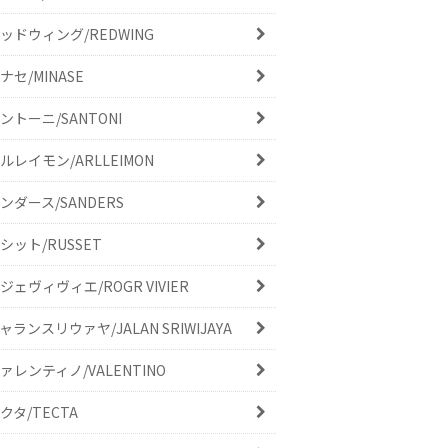
ッドウィング/REDWING
ナセ/MINASE
ントーニ/SANTONI
ルレイモン/ARLLEIMON
ンダース/SANDERS
シット/RUSSET
ジェヴィヴィエ/ROGR VIVIER
ャランスリウァヤ/JALAN SRIWIJAYA
ァレンティノ/VALENTINO
クタ/TECTA