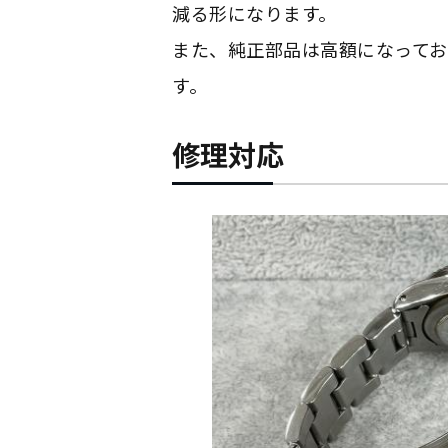
減る形になります。
また、純正部品は高額になってお
す。
修理対応