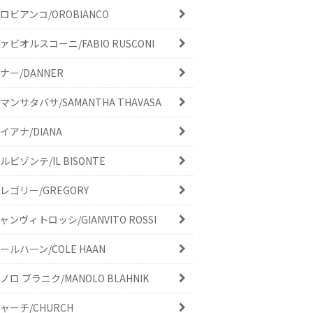
ロビアンコ/OROBIANCO
ァビオルスコーニ/FABIO RUSCONI
ナー/DANNER
マンサタバサ/SAMANTHA THAVASA
イアナ/DIANA
ルビゾンテ/IL BISONTE
レゴリー/GREGORY
ャンヴィトロッシ/GIANVITO ROSSI
ールハーン/COLE HAAN
ノロ ブラニク/MANOLO BLAHNIK
ャーチ/CHURCH