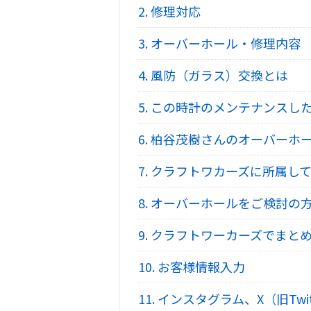
2.
修理対応
3.
オーバーホール・修理内容
4.
風防（ガラス）交換とは
5.
この時計のメンテナンスし
6.
柏谷茂樹さんのオーバーホ
7.
クラフトワカーズに所属して
8.
オーバーホールをご検討の
9.
クラフトワーカーズでまとめ
10.
お客様情報入力
11.
インスタグラム、X（旧Twi