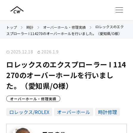
ロレックスのエク
トップ
時計
オーバーホール・修理実績
スプローラー I 114270のオーバーホールを行いました。（愛知県/O様）
2025.12.18
2026.1.9
ロレックスのエクスプローラー I 114
270のオーバーホールを行いまし
た。（愛知県/O様）
オーバーホール・修理実績
ロレックス/ROLEX
オーバーホール
時計修理