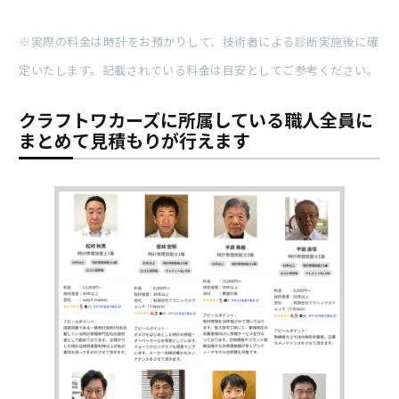
※実際の料金は時計をお預かりして、技術者による診断実施後に確
定いたします。記載されている料金は目安としてご参考ください。
クラフトワカーズに所属している職人全員に
まとめて見積もりが行えます