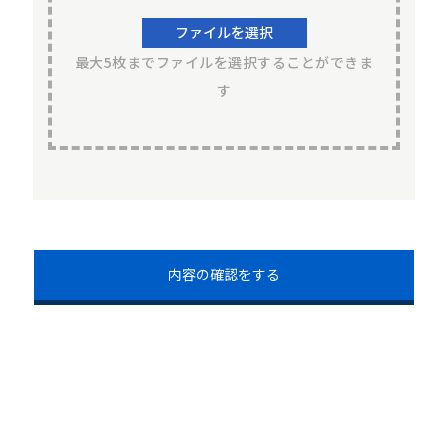
ファイルを選択
最大5枚までファイルを選択することができま
す
内容の確認をする