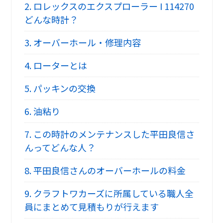
2.
ロレックスのエクスプローラー I 114270
どんな時計？
3.
オーバーホール・修理内容
4.
ローターとは
5.
パッキンの交換
6.
油粘り
7.
この時計のメンテナンスした平田良信さ
んってどんな人？
8.
平田良信さんのオーバーホールの料金
9.
クラフトワカーズに所属している職人全
員にまとめて見積もりが行えます