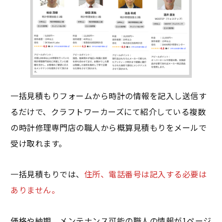
一括見積もりフォームから時計の情報を記入し送信す
るだけで、クラフトワーカーズにて紹介している複数
の時計修理専門店の職人から概算見積もりをメールで
受け取れます。
一括見積もりでは、
住所、電話番号は記入する必要は
ありません。
価格や納期、メンテナンス可能の職人の情報が1ページ