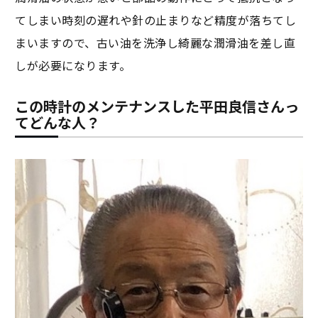
てしまい時刻の遅れや針の止まりなど精度が落ちてし
まいますので、古い油を洗浄し綺麗な潤滑油を差し直
しが必要になります。
この時計のメンテナンスした平田良信さんっ
てどんな人？