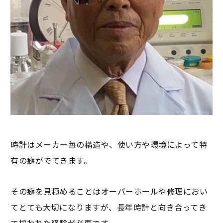
時計はメーカー毎の構造や、使い方や環境によって特
有の癖がでてきます。
その癖を見極めることはオーバーホールや修理におい
てとても大切になりますが、長年時計と向き合ってき
て培われた経験が必要です。