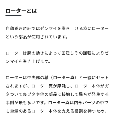
ローターとは
自動巻き時計ではゼンマイを巻き上げる為にローター
という部品が使用されています。
ローターは腕の動きによって回転しその回転によりゼ
ンマイを巻き上げます。
ローターは中央部の軸（ローター真）と一緒にセット
されますが、ローター真が摩耗し、ローター本体がガ
タついて裏ブタや他の部品に接触して異音が発生する
事例が最も多いです。ローター真は内部パーツの中で
も重量のあるローター本体を支える役割を持つため、