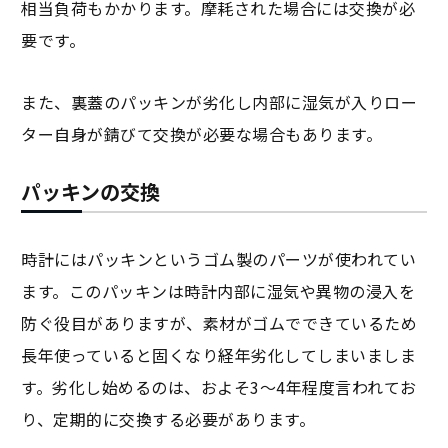
相当負荷もかかります。摩耗された場合には交換が必
要です。
また、裏蓋のパッキンが劣化し内部に湿気が入りロー
ター自身が錆びて交換が必要な場合もあります。
パッキンの交換
時計にはパッキンというゴム製のパーツが使われてい
ます。このパッキンは時計内部に湿気や異物の浸入を
防ぐ役目がありますが、素材がゴムでできているため
長年使っていると固くなり経年劣化してしまいましま
す。劣化し始めるのは、およそ3～4年程度言われてお
り、定期的に交換する必要があります。