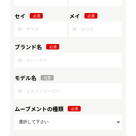
セイ
メイ
必須
必須
ブランド名
必須
モデル名
任意
ムーブメントの種類
必須