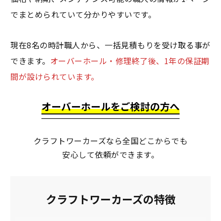
でまとめられていて分かりやすいです。
現在8名の時計職人から、一括見積もりを受け取る事が
できます。
オーバーホール・修理終了後、1年の保証期
間が設けられています。
オーバーホールをご検討の方へ
クラフトワーカーズなら全国どこからでも
安心して依頼ができます。
クラフトワーカーズの特徴