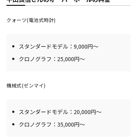
クォーツ(電池式時計)
スタンダードモデル：9,000円～
クロノグラフ：25,000円～
機械式(ゼンマイ)
スタンダードモデル：20,000円～
クロノグラフ：35,000円～