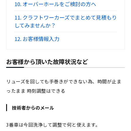
10.
オーバーホールをご検討の方へ
11.
クラフトワーカーズでまとめて見積もり
してみませんか？
12.
お客様情報入力
お客様から頂いた故障状況など
リューズを回しても手巻きができない為、時間が止ま
ったまま 時刻調整はできる
技術者からのメール
3番車は今回洗浄して調整で何と使えます。