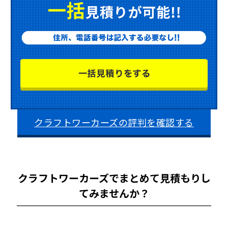
クラフトワーカーズの評判を確認する
クラフトワーカーズでまとめて見積もりし
てみませんか？