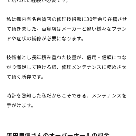
私は都内有名百貨店の修理技術部に30年余り在籍させ
て頂きました。百貨店はメーカーと違い様々なブラン
ドや症状の補修が必要になります。
技術者とし長年積み重ねた技量が、信用・信頼につな
がり満足して頂ける様、修理メンテナンスに務めさせ
て頂く所存です。
時計を熟知した私だからこそできる、メンテナンスを
手がけます。
平田良信さんのオーバーホールの料金