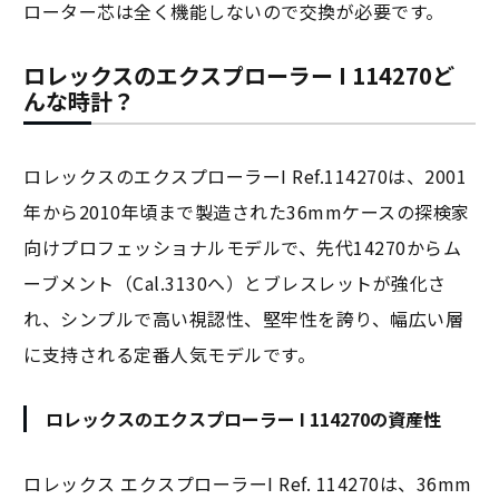
ローター芯は全く機能しないので交換が必要です。
ロレックスのエクスプローラー I 114270ど
んな時計？
ロレックスのエクスプローラーI Ref.114270は、2001
年から2010年頃まで製造された36mmケースの探検家
向けプロフェッショナルモデルで、先代14270からム
ーブメント（Cal.3130へ）とブレスレットが強化さ
れ、シンプルで高い視認性、堅牢性を誇り、幅広い層
に支持される定番人気モデルです。
ロレックスのエクスプローラー I 114270の資産性
ロレックス エクスプローラーI Ref. 114270は、36mm