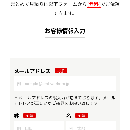
まとめて見積りは以下フォームから
[無料]
でご依頼
できます。
お客様情報入力
メールアドレス
必須
※メ ールアドレスの誤入力が増えております。メール
アドレスが正しいかご確認をお願い致します。
姓
名
必須
必須