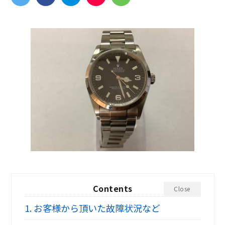
Contents
Close
1.
お客様から頂いた故障状況など