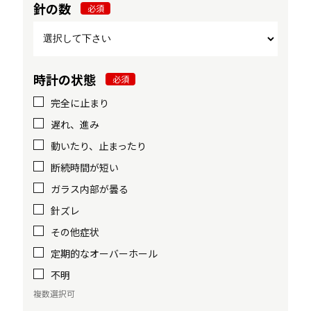
針の数
必須
時計の状態
必須
完全に止まり
遅れ、進み
動いたり、止まったり
断続時間が短い
ガラス内部が曇る
針ズレ
その他症状
定期的なオーバーホール
不明
複数選択可