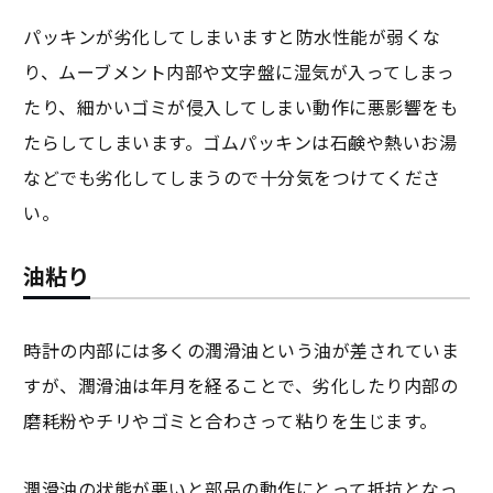
パッキンが劣化してしまいますと防水性能が弱くな
り、ムーブメント内部や文字盤に湿気が入ってしまっ
たり、細かいゴミが侵入してしまい動作に悪影響をも
たらしてしまいます。ゴムパッキンは石鹸や熱いお湯
などでも劣化してしまうので十分気をつけてくださ
い。
油粘り
時計の内部には多くの潤滑油という油が差されていま
すが、潤滑油は年月を経ることで、劣化したり内部の
磨耗粉やチリやゴミと合わさって粘りを生じます。
潤滑油の状態が悪いと部品の動作にとって抵抗となっ