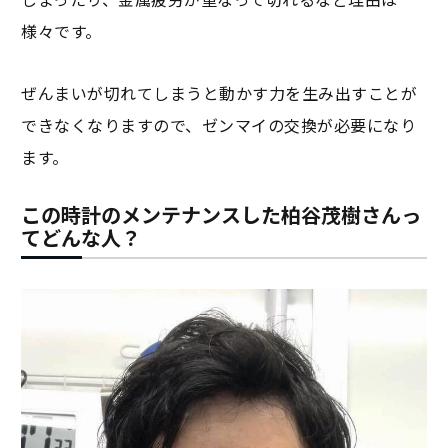
様々です。
ぜんまいが切れてしまうと動かす力を生み出すことが
できなくなりますので、ゼンマイの交換が必要になり
ます。
この時計のメンテナンスした柏谷茂樹さんっ
てどんな人？