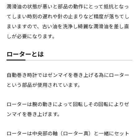
潤滑油の状態が悪いと部品の動作にとって抵抗となっ
てしまい時刻の遅れや針の止まりなど精度が落ちてし
まいますので、古い油を洗浄し綺麗な潤滑油を差し直
しが必要になります。
ローターとは
自動巻き時計ではゼンマイを巻き上げる為にローター
という部品が使用されています。
ローターは腕の動きによって回転しその回転によりゼ
ンマイを巻き上げます。
ローターは中央部の軸（ローター真）と一緒にセット