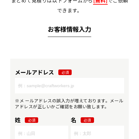
まとめて見積りは以下フォームから
[無料]
でご依頼
できます。
お客様情報入力
メールアドレス
必須
※メ ールアドレスの誤入力が増えております。メール
アドレスが正しいかご確認をお願い致します。
姓
名
必須
必須