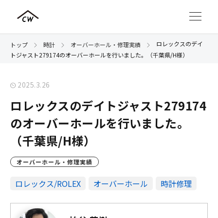
ロレックスのデイ
トップ
時計
オーバーホール・修理実績
トジャスト279174のオーバーホールを行いました。（千葉県/H様）
2025.3.26
ロレックスのデイトジャスト279174
のオーバーホールを行いました。
（千葉県/H様）
オーバーホール・修理実績
ロレックス/ROLEX
オーバーホール
時計修理