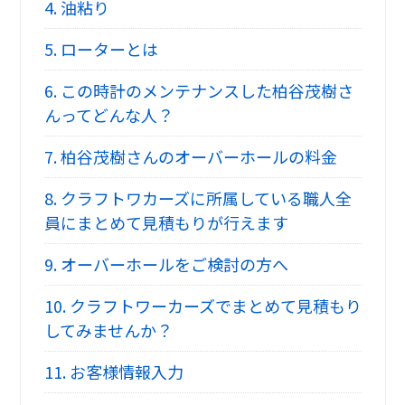
4.
油粘り
5.
ローターとは
6.
この時計のメンテナンスした柏谷茂樹さ
んってどんな人？
7.
柏谷茂樹さんのオーバーホールの料金
8.
クラフトワカーズに所属している職人全
員にまとめて見積もりが行えます
9.
オーバーホールをご検討の方へ
10.
クラフトワーカーズでまとめて見積もり
してみませんか？
11.
お客様情報入力