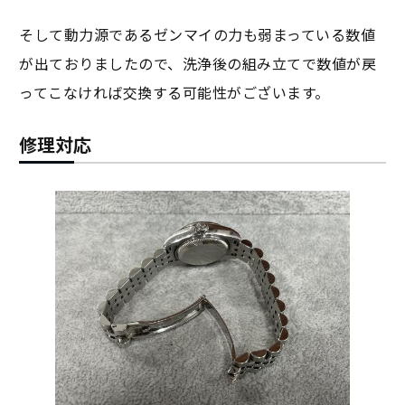
そして動力源であるゼンマイの力も弱まっている数値
が出ておりましたので、洗浄後の組み立てで数値が戻
ってこなければ交換する可能性がございます。
修理対応