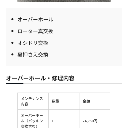
オーバーホール
ローター真交換
オシドリ交換
裏押さえ交換
オーバーホール・修理内容
メンテナンス
数量
金額
内容
オーバーホー
ル（パッキン
1
24,750円
交換含む）