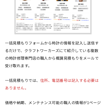
一括見積もりフォームから時計の情報を記入し送信す
るだけで、クラフトワーカーズにて紹介している複数
の時計修理専門店の職人から概算見積もりをメールで
受け取れます。
一括見積もりでは、
住所、電話番号は記入する必要は
ありません。
価格や納期、メンテナンス可能の職人の情報が1ページ