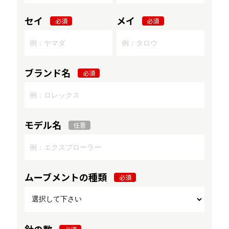
セイ
メイ
必須
必須
ブランド名
必須
モデル名
任意
ムーブメントの種類
必須