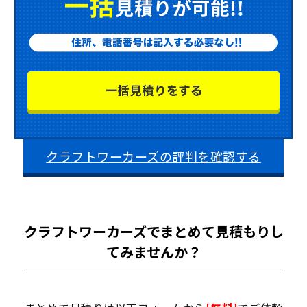
クラフトワーカーズの評判を確認する
クラフトワーカーズでまとめて見積もりし
てみませんか？