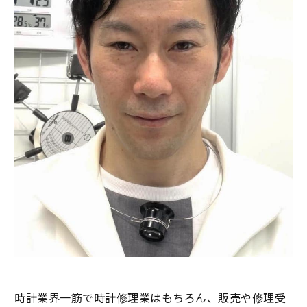
時計業界一筋で時計修理業はもちろん、販売や修理受