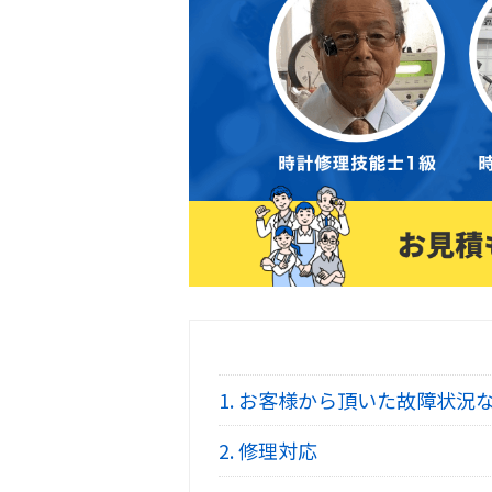
1.
お客様から頂いた故障状況
2.
修理対応