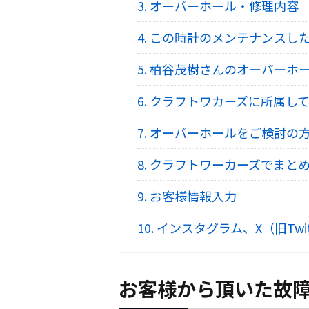
3.
オーバーホール・修理内容
4.
この時計のメンテナンスし
5.
柏谷茂樹さんのオーバーホ
6.
クラフトワカーズに所属して
7.
オーバーホールをご検討の
8.
クラフトワーカーズでまとめ
9.
お客様情報入力
10.
インスタグラム、X（旧Twi
お客様から頂いた故