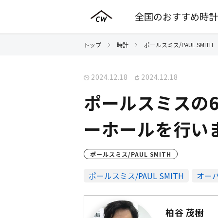
全国のおすすめ時計
トップ
時計
ポールスミス/PAUL SMITH
2024.12.18
2024.12.18
ポールスミスの60
ーホールを行い
ポールスミス/PAUL SMITH
ポールスミス/PAUL SMITH
オー
柏谷 茂樹