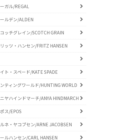
ーガル/REGAL
ールデン/ALDEN
コッチグレイン/SCOTCH GRAIN
リッツ・ハンセン/FRITZ HANSEN
イト・スペード/KATE SPADE
ンティングワールド/HUNTING WORLD
ニヤハインドマーチ/ANYA HINDMARCH
ポス/EPOS
ルネ・ヤコブセン/ARNE JACOBSEN
ールハンセン/CARL HANSEN