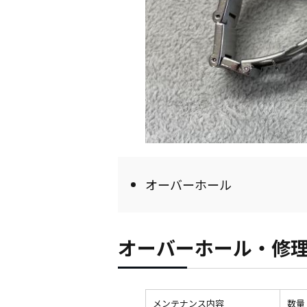
オーバーホール
オーバーホール・修
メンテナンス内容
数量