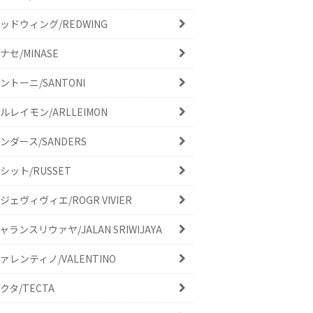
ッドウィング/REDWING
ナセ/MINASE
ントーニ/SANTONI
ルレイモン/ARLLEIMON
ンダース/SANDERS
シット/RUSSET
ジェヴィヴィエ/ROGR VIVIER
ャランスリウァヤ/JALAN SRIWIJAYA
ァレンティノ/VALENTINO
クタ/TECTA