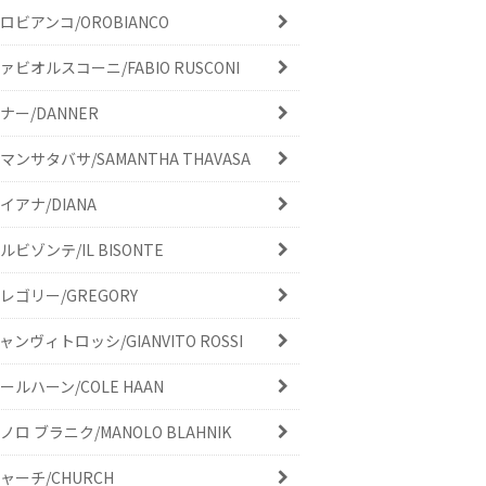
ロビアンコ/OROBIANCO
ァビオルスコーニ/FABIO RUSCONI
ナー/DANNER
マンサタバサ/SAMANTHA THAVASA
イアナ/DIANA
ルビゾンテ/IL BISONTE
レゴリー/GREGORY
ャンヴィトロッシ/GIANVITO ROSSI
ールハーン/COLE HAAN
ノロ ブラニク/MANOLO BLAHNIK
ャーチ/CHURCH