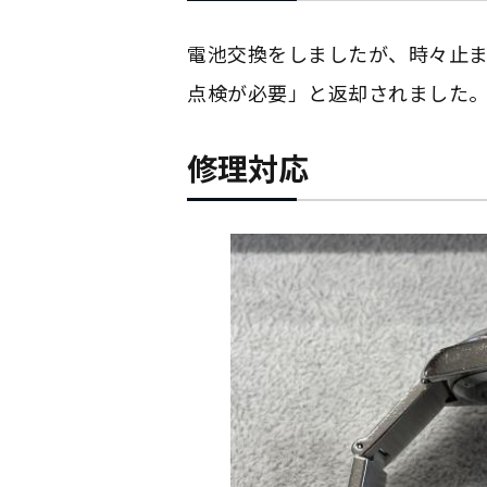
電池交換をしましたが、時々止ま
点検が必要」と返却されました。ポー
修理対応