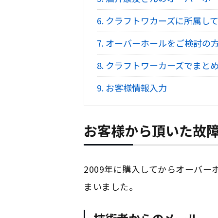
6.
クラフトワカーズに所属して
7.
オーバーホールをご検討の
8.
クラフトワーカーズでまとめ
9.
お客様情報入力
お客様から頂いた故
2009年に購入してからオーバ
まいました。