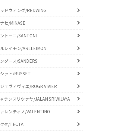
ッドウィング/REDWING
ナセ/MINASE
ントーニ/SANTONI
ルレイモン/ARLLEIMON
ンダース/SANDERS
シット/RUSSET
ジェヴィヴィエ/ROGR VIVIER
ャランスリウァヤ/JALAN SRIWIJAYA
ァレンティノ/VALENTINO
クタ/TECTA