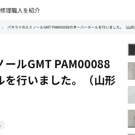
修理職人を紹介
パネライのルミノールGMT PAM00088のオーバーホールを行いました。（山形
ルGMT PAM00088
ルを行いました。（山形
ル