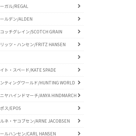
ーガル/REGAL
ールデン/ALDEN
コッチグレイン/SCOTCH GRAIN
リッツ・ハンセン/FRITZ HANSEN
イト・スペード/KATE SPADE
ンティングワールド/HUNTING WORLD
ニヤハインドマーチ/ANYA HINDMARCH
ポス/EPOS
ルネ・ヤコブセン/ARNE JACOBSEN
ールハンセン/CARL HANSEN