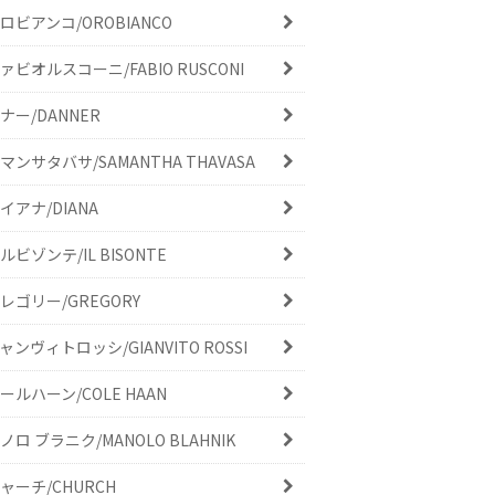
ロビアンコ/OROBIANCO
ァビオルスコーニ/FABIO RUSCONI
ナー/DANNER
マンサタバサ/SAMANTHA THAVASA
イアナ/DIANA
ルビゾンテ/IL BISONTE
レゴリー/GREGORY
ャンヴィトロッシ/GIANVITO ROSSI
ールハーン/COLE HAAN
ノロ ブラニク/MANOLO BLAHNIK
ャーチ/CHURCH