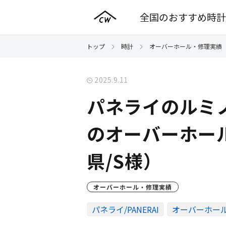
全国のおすすめ時計
トップ
時計
オーバーホール・修理実績
2025.9.11
パネライのルミノー
のオーバーホー
県/S様）
オーバーホール・修理実績
パネライ/PANERAI
オーバーホー