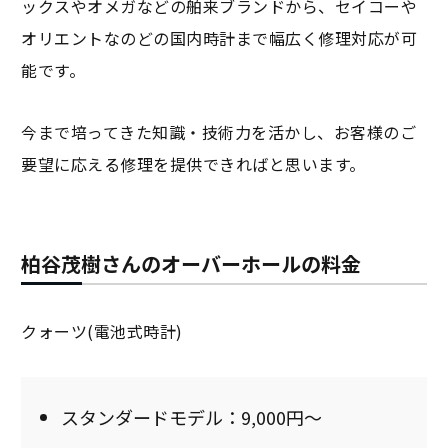
ックスやオメガなどの舶来ブランドから、セイコーや
オリエントなのどの国内時計まで幅広く修理対応が可
能です。
今まで培ってきた知識・技術力を活かし、お客様のご
要望に応える修理を提供できればと思います。
柏谷茂樹さんのオーバーホールの料金
クォーツ(電池式時計)
スタンダードモデル：9,000円～