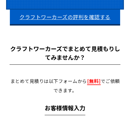
クラフトワーカーズの評判を確認する
クラフトワーカーズでまとめて見積もりし
てみませんか？
まとめて見積りは以下フォームから
[無料]
でご依頼
できます。
お客様情報入力