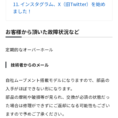
11.
インスタグラム、X（旧Twitter）を始め
ました！
お客様から頂いた故障状況など
定期的なオーバーホール
技術者からのメール
自社ムーブメント搭載モデルになりますので、部品の
入手がほぼできない形になります。
部品の摩耗や破損等が見られ、交換が必須の状態だっ
た場合は修理ができずにご返却になる可能性もござい
ますので予めご了承ください。