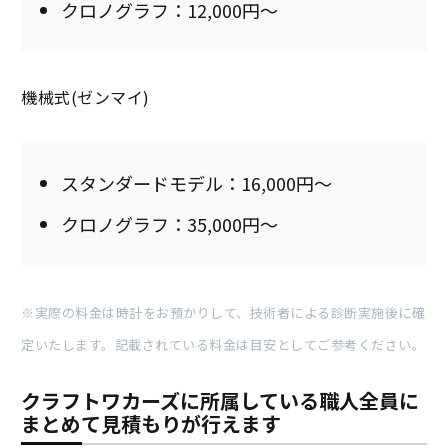
クロノグラフ：12,000円～
機械式(ゼンマイ)
スタンダードモデル：16,000円～
クロノグラフ：35,000円～
※実際の料金は時計をお預かりして、技術者による診断実施後に確
定いたします。記載されている料金は目安としてご参考ください。
クラフトワカーズに所属している職人全員に
まとめて見積もりが行えます