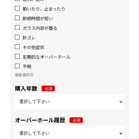
動いたり、止まったり
断続時間が短い
ガラス内部が曇る
針ズレ
その他症状
定期的なオーバーホール
不明
複数選択可
購入年数
必須
オーバーホール履歴
必須