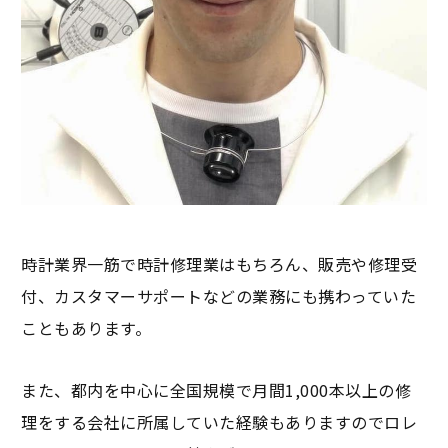
時計業界一筋で時計修理業はもちろん、販売や修理受
付、カスタマーサポートなどの業務にも携わっていた
こともあります。
また、都内を中心に全国規模で月間1,000本以上の修
理をする会社に所属していた経験もありますのでロレ