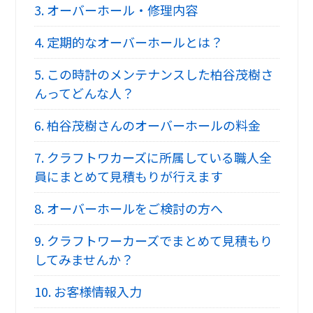
3.
オーバーホール・修理内容
4.
定期的なオーバーホールとは？
5.
この時計のメンテナンスした柏谷茂樹さ
んってどんな人？
6.
柏谷茂樹さんのオーバーホールの料金
7.
クラフトワカーズに所属している職人全
員にまとめて見積もりが行えます
8.
オーバーホールをご検討の方へ
9.
クラフトワーカーズでまとめて見積もり
してみませんか？
10.
お客様情報入力