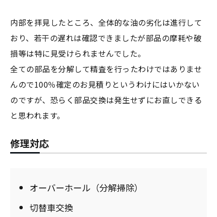
内部を拝見したところ、全体的な油の劣化は進行して
おり、若干の遅れは確認できましたが部品の摩耗や破
損等は特に見受けられませんでした。
全ての部品を分解して精査を行ったわけではありませ
んので100％確定のお見積りというわけにはいかない
のですが、恐らく部品交換は発生せずにお直しできる
と思われます。
修理対応
オーバーホール（分解掃除）
切替車交換