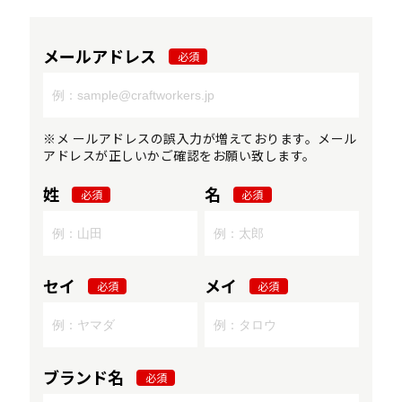
メールアドレス
必須
※メ ールアドレスの誤入力が増えております。メール
アドレスが正しいかご確認をお願い致します。
姓
名
必須
必須
セイ
メイ
必須
必須
ブランド名
必須