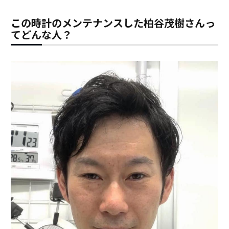
この時計のメンテナンスした柏谷茂樹さんっ
てどんな人？