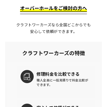
オーバーホールをご検討の方へ
クラフトワーカーズなら全国どこからでも
安心して依頼ができます。
クラフトワーカーズの特徴
修理料金を
比較できる
職人全員に一括見積りで
料金比較が
できます。