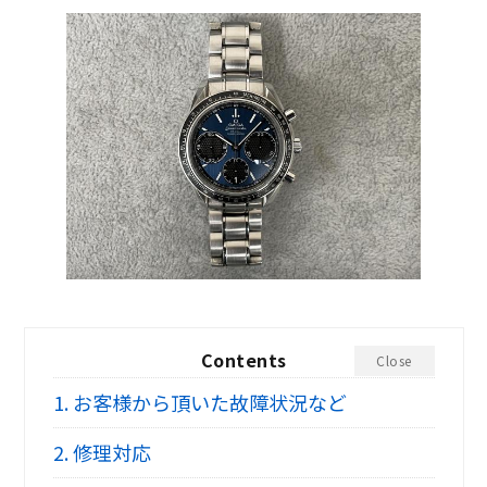
Contents
Close
1.
お客様から頂いた故障状況など
2.
修理対応