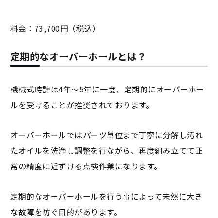
料金：73,700円（税込）
定期的なオーバーホールとは？
機械式時計は4年～5年に一度、定期的にオーバーホー
ルを受けることが推奨されております。
オーバーホールではパーツ単位まで丁寧に分解し汚れ
たオイルを洗浄し調整を行ながら、再度組み立てて正
常の精度に近ずける点検作業になります。
定期的なオーバーホールを行う事によって未然に大き
な故障を防ぐ目的があります。