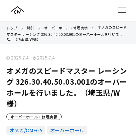
オメガのスピード
トップ
時計
オーバーホール・修理実績
マスター レーシング 326.30.40.50.03.001のオーバーホールを行いまし
た。（埼玉県/W様）
2025.7.4
2025.7.4
オメガのスピードマスター レーシン
グ 326.30.40.50.03.001のオーバー
ホールを行いました。（埼玉県/W
様）
オーバーホール・修理実績
オメガ/OMEGA
オーバーホール