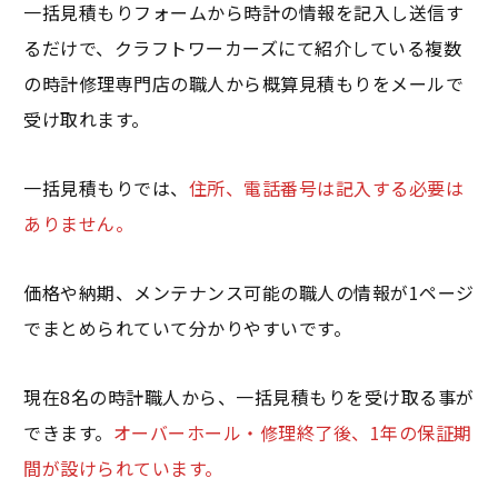
一括見積もりフォームから時計の情報を記入し送信す
るだけで、クラフトワーカーズにて紹介している複数
の時計修理専門店の職人から概算見積もりをメールで
受け取れます。
一括見積もりでは、
住所、電話番号は記入する必要は
ありません。
価格や納期、メンテナンス可能の職人の情報が1ページ
でまとめられていて分かりやすいです。
現在8名の時計職人から、一括見積もりを受け取る事が
できます。
オーバーホール・修理終了後、1年の保証期
間が設けられています。