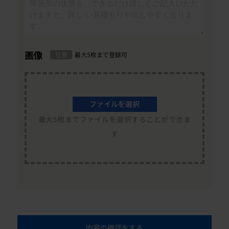
画像
任意
最大5枚まで登録可
ファイルを選択
最大5枚までファイルを選択することができま
す
内容の確認をする