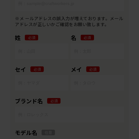
※メ ールアドレスの誤入力が増えております。メール
アドレスが正しいかご確認をお願い致します。
姓
名
必須
必須
セイ
メイ
必須
必須
ブランド名
必須
モデル名
任意