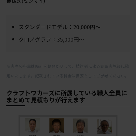
機械式(ゼンマイ)
スタンダードモデル：20,000円～
クロノグラフ：35,000円～
※実際の料金は時計をお預かりして、技術者による診断実施後に確
定いたします。記載されている料金は目安としてご参考ください。
クラフトワカーズに所属している職人全員に
まとめて見積もりが行えます