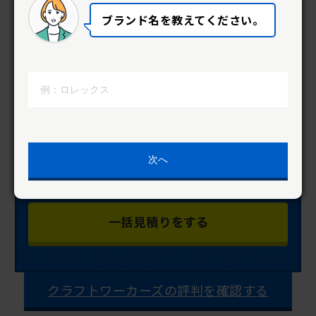
ブランド名を教えてください。
次へ
クラフトワーカーズの評判を確認する