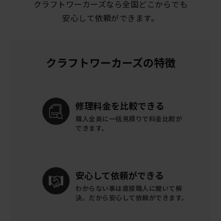
クラフトワーカーズなら全国どこからでも
安心して依頼ができます。
クラフトワーカーズの特徴
修理料金を
比較できる
職人全員に一括見積りで
料金比較が
できます。
安心して
依頼ができる
わからない事は直接職人に聞いて解
決。
だから安心して依頼ができます。