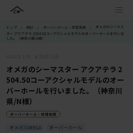
オメガのシーマス
トップ
時計
オーバーホール・修理実績
ター アクアテラ 2504.50コーアクシャルモデルのオーバーホールを行いま
した。（神奈川県/N様）
2025.3.28
2025.3.28
オメガのシーマスター アクアテラ 2
504.50コーアクシャルモデルのオー
バーホールを行いました。（神奈川
県/N様）
オーバーホール・修理実績
オメガ/OMEGA
オーバーホール