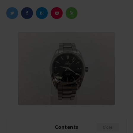
Contents
Close