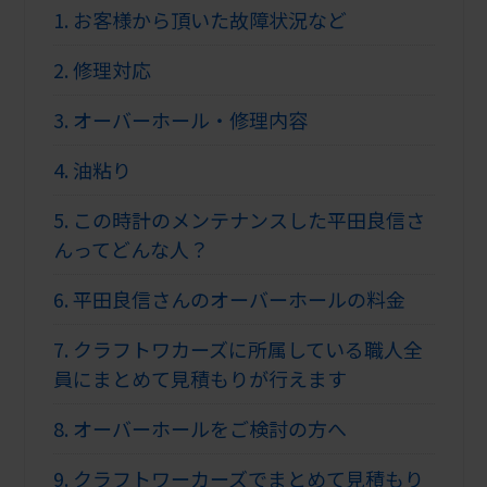
1.
お客様から頂いた故障状況など
2.
修理対応
3.
オーバーホール・修理内容
4.
油粘り
5.
この時計のメンテナンスした平田良信さ
んってどんな人？
6.
平田良信さんのオーバーホールの料金
7.
クラフトワカーズに所属している職人全
員にまとめて見積もりが行えます
8.
オーバーホールをご検討の方へ
9.
クラフトワーカーズでまとめて見積もり