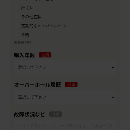
針ズレ
その他症状
定期的なオーバーホール
不明
複数選択可
購入年数
必須
オーバーホール履歴
必須
故障状況など
任意