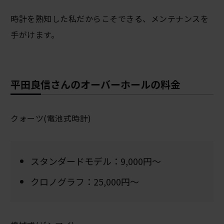
時計を熟知した私だからこそできる、メンテナンスを
手がけます。
平田良信さんのオーバーホールの料金
クォーツ(電池式時計)
スタンダードモデル：9,000円～
クロノグラフ：25,000円～