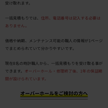
受け取れます。
一括見積もりでは、
住所、電話番号は記入する必要は
ありません。
価格や納期、メンテナンス可能の職人の情報が1ページ
でまとめられていて分かりやすいです。
現在8名の時計職人から、一括見積もりを受け取る事が
できます。
オーバーホール・修理終了後、1年の保証期
間が設けられています。
オーバーホールをご検討の方へ