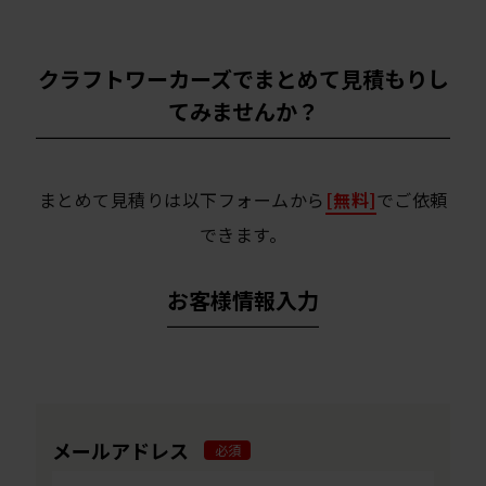
クラフトワーカーズでまとめて見積もりし
てみませんか？
まとめて見積りは以下フォームから
[無料]
でご依頼
できます。
お客様情報入力
メールアドレス
必須