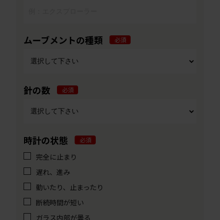
ムーブメントの種類
必須
針の数
必須
時計の状態
必須
完全に止まり
遅れ、進み
動いたり、止まったり
断続時間が短い
ガラス内部が曇る