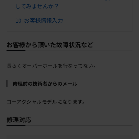
してみませんか？
10.
お客様情報入力
お客様から頂いた故障状況など
長らくオーバーホールを行なってない。
修理前の技術者からのメール
コーアクシャルモデルになります。
修理対応