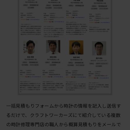
一括見積もりフォームから時計の情報を記入し送信す
るだけで、クラフトワーカーズにて紹介している複数
の時計修理専門店の職人から概算見積もりをメールで