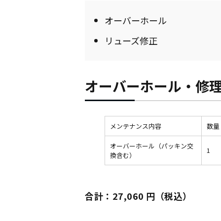
オーバーホール
リューズ修正
オーバーホール・修
メンテナンス内容
数量
オーバーホール（パッキン交
1
換含む）
合計：27,060 円（税込）