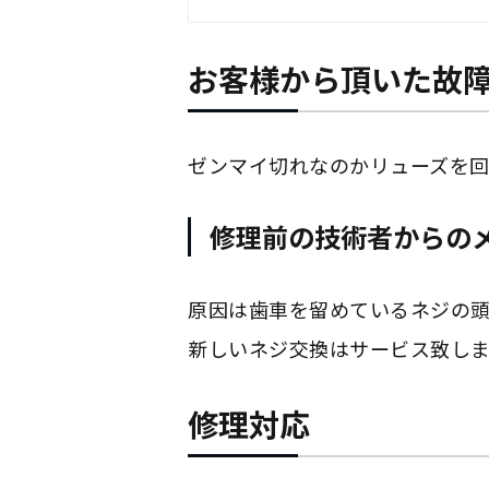
お客様から頂いた故
ゼンマイ切れなのかリューズを回
修理前の技術者からの
原因は歯車を留めているネジの
新しいネジ交換はサービス致しま
修理対応