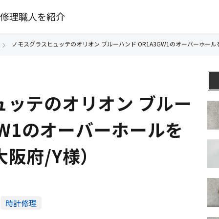
修理職人を紹介
ノモスグラスヒュッテのオリオン ブルーハンド OR1A3GW1のオーバーホール
ュッテのオリオン ブルー
3GW1のオーバーホールを
阪府/Y様）
時計修理