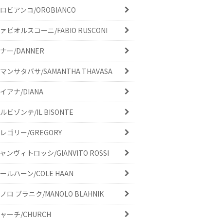
ロビアンコ/OROBIANCO
ァビオルスコーニ/FABIO RUSCONI
ナー/DANNER
マンサタバサ/SAMANTHA THAVASA
イアナ/DIANA
ルビゾンテ/IL BISONTE
レゴリー/GREGORY
ャンヴィトロッシ/GIANVITO ROSSI
ールハーン/COLE HAAN
ノロ ブラニク/MANOLO BLAHNIK
ャーチ/CHURCH