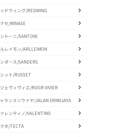
ッドウィング/REDWING
ナセ/MINASE
ントーニ/SANTONI
ルレイモン/ARLLEIMON
ンダース/SANDERS
シット/RUSSET
ジェヴィヴィエ/ROGR VIVIER
ャランスリウァヤ/JALAN SRIWIJAYA
ァレンティノ/VALENTINO
クタ/TECTA