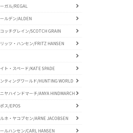
ーガル/REGAL
ールデン/ALDEN
コッチグレイン/SCOTCH GRAIN
リッツ・ハンセン/FRITZ HANSEN
イト・スペード/KATE SPADE
ンティングワールド/HUNTING WORLD
ニヤハインドマーチ/ANYA HINDMARCH
ポス/EPOS
ルネ・ヤコブセン/ARNE JACOBSEN
ールハンセン/CARL HANSEN