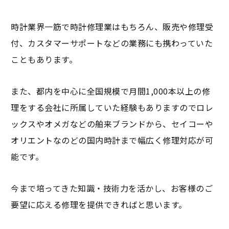
時計業界一筋で時計修理業はもちろん、販売や修理受
付、カスタマーサポートなどの業務にも携わっていた
こともあります。
また、都内を中心に全国規模で月間1,000本以上の修
理をする会社に所属していた経験もありますのでロレ
ックスやオメガなどの舶来ブランドから、セイコーや
オリエントなのどの国内時計まで幅広く修理対応が可
能です。
今まで培ってきた知識・技術力を活かし、お客様のご
要望に応える修理を提供できればと思います。