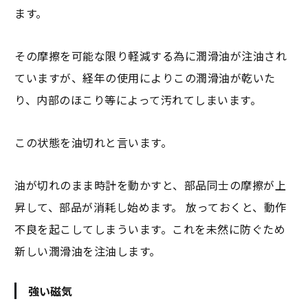
ます。
その摩擦を可能な限り軽減する為に潤滑油が注油され
ていますが、経年の使用によりこの潤滑油が乾いた
り、内部のほこり等によって汚れてしまいます。
この状態を油切れと言います。
油が切れのまま時計を動かすと、部品同士の摩擦が上
昇して、部品が消耗し始めます。 放っておくと、動作
不良を起こしてしまういます。これを未然に防ぐため
新しい潤滑油を注油します。
強い磁気