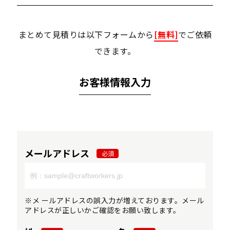
まとめて見積りは以下フォームから
[無料]
でご依頼
できます。
お客様情報入力
メールアドレス
必須
※メ ールアドレスの誤入力が増えております。メール
アドレスが正しいかご確認をお願い致します。