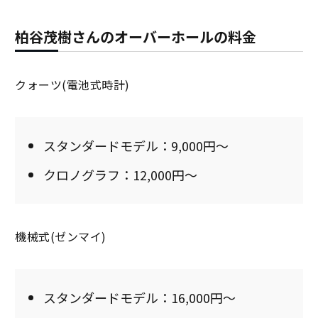
柏谷茂樹さんのオーバーホールの料金
クォーツ(電池式時計)
スタンダードモデル：9,000円～
クロノグラフ：12,000円～
機械式(ゼンマイ)
スタンダードモデル：16,000円～