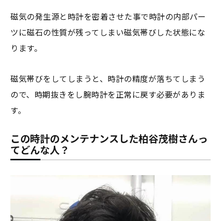
磁気の発生源と時計を密着させた事で時計の内部パー
ツに磁石の性質が残ってしまい磁気帯びした状態にな
ります。
磁気帯びをしてしまうと、時計の精度が落ちてしまう
ので、時期抜きをし腕時計を正常に戻す必要がありま
す。
この時計のメンテナンスした柏谷茂樹さんっ
てどんな人？