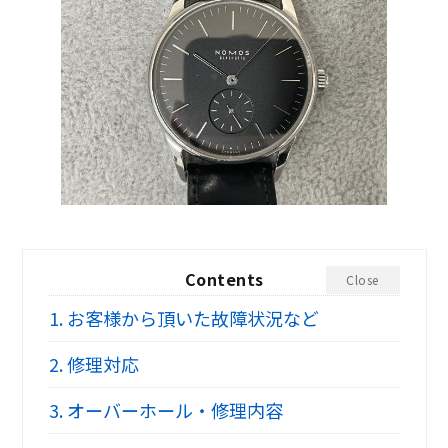
Contents
Close
1.
お客様から頂いた故障状況など
2.
修理対応
3.
オーバーホール・修理内容