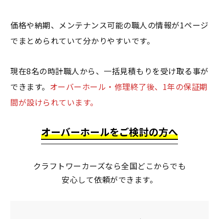
価格や納期、メンテナンス可能の職人の情報が1ページ
でまとめられていて分かりやすいです。
現在8名の時計職人から、一括見積もりを受け取る事が
できます。
オーバーホール・修理終了後、1年の保証期
間が設けられています。
オーバーホールをご検討の方へ
クラフトワーカーズなら全国どこからでも
安心して依頼ができます。