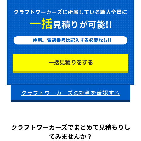
クラフトワーカーズの評判を確認する
クラフトワーカーズでまとめて見積もりし
てみませんか？