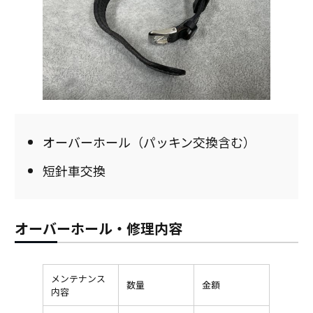
オーバーホール（パッキン交換含む）
短針車交換
オーバーホール・修理内容
メンテナンス
数量
金額
内容