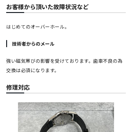
お客様から頂いた故障状況など
はじめてのオーバーホール。
技術者からのメール
強い磁気帯びの影響を受けております。歯車不良の為
交換は必須になります。
修理対応