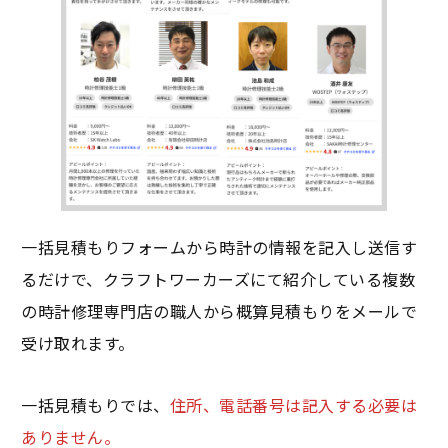
一括見積もりフォームから時計の情報を記入し送信す
るだけで、クラフトワーカーズにて紹介している複数
の時計修理専門店の職人から概算見積もりをメールで
受け取れます。
一括見積もりでは、
住所、電話番号は記入する必要は
ありません。