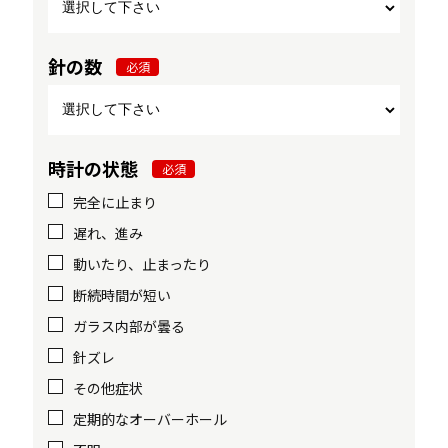
針の数
必須
時計の状態
必須
完全に止まり
遅れ、進み
動いたり、止まったり
断続時間が短い
ガラス内部が曇る
針ズレ
その他症状
定期的なオーバーホール