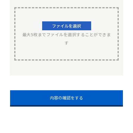
ファイルを選択
最大5枚までファイルを選択することができま
す
内容の確認をする