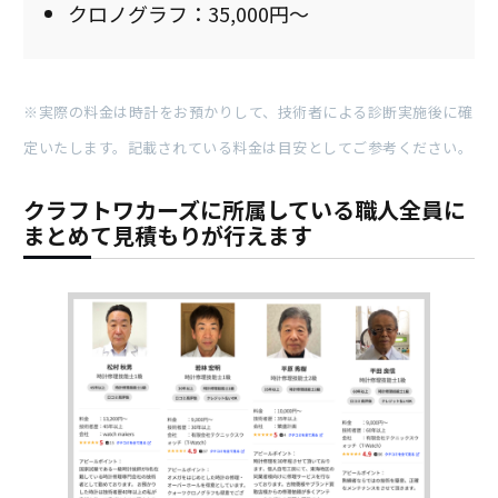
クロノグラフ：35,000円～
※実際の料金は時計をお預かりして、技術者による診断実施後に確
定いたします。記載されている料金は目安としてご参考ください。
クラフトワカーズに所属している職人全員に
まとめて見積もりが行えます