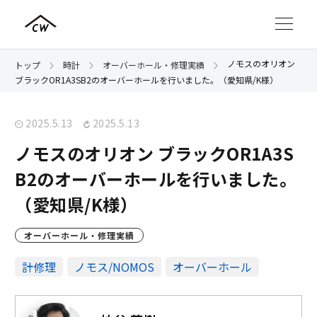
ノモスのオリオン
トップ
時計
オーバーホール・修理実績
ブラックOR1A3SB2のオーバーホールを行いました。（愛知県/K様）
2025.5.13
2025.5.13
ノモスのオリオン ブラックOR1A3S
B2のオーバーホールを行いました。
（愛知県/K様）
オーバーホール・修理実績
計修理
ノモス/NOMOS
オーバーホール