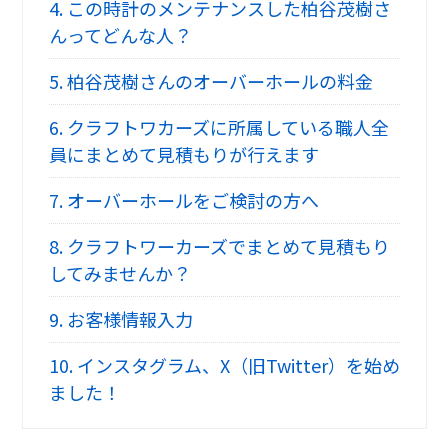
4.
この時計のメンテナンスした柏谷茂樹さ
んってどんな人？
5.
柏谷茂樹さんのオーバーホールの料金
6.
クラフトワカーズに所属している職人全
員にまとめて見積もりが行えます
7.
オーバーホールをご検討の方へ
8.
クラフトワーカーズでまとめて見積もり
してみませんか？
9.
お客様情報入力
10.
インスタグラム、X（旧Twitter）を始め
ました！