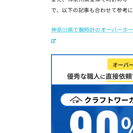
で、以下の記事も合わせて参考に
神奈川県で腕時計のオーバーホ