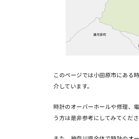
このページでは小田原市にある
介しています。
時計のオーバーホールや修理、
う方は是非参考にしてみてくださ
また、神奈川県全体で時計のオ