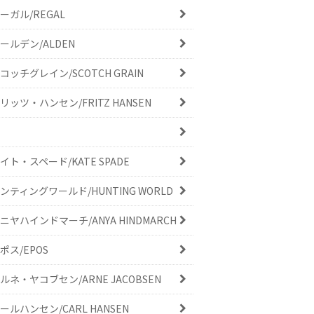
ーガル/REGAL
ールデン/ALDEN
コッチグレイン/SCOTCH GRAIN
リッツ・ハンセン/FRITZ HANSEN
イト・スペード/KATE SPADE
ンティングワールド/HUNTING WORLD
ニヤハインドマーチ/ANYA HINDMARCH
ポス/EPOS
ルネ・ヤコブセン/ARNE JACOBSEN
ールハンセン/CARL HANSEN