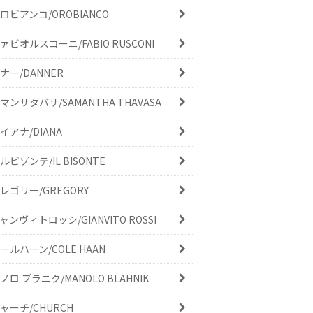
ロビアンコ/OROBIANCO
ァビオルスコーニ/FABIO RUSCONI
ナー/DANNER
マンサタバサ/SAMANTHA THAVASA
イアナ/DIANA
ルビゾンテ/IL BISONTE
レゴリー/GREGORY
ャンヴィトロッシ/GIANVITO ROSSI
ールハーン/COLE HAAN
ノロ ブラニク/MANOLO BLAHNIK
ャーチ/CHURCH