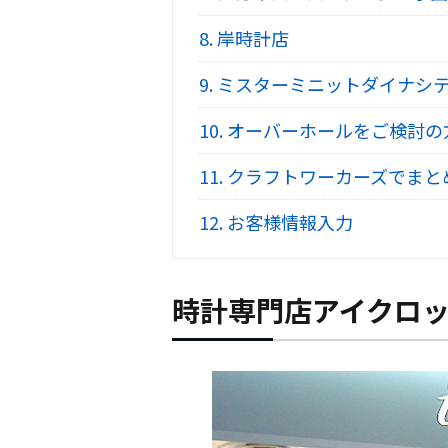
8.
岸時計店
9.
ミスターミニットダイナシ
10.
オーバーホールをご検討の
11.
クラフトワーカーズでまと
12.
お客様情報入力
時計専門店アイクロッ