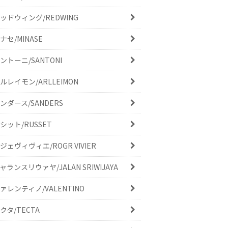
ッドウィング/REDWING
ナセ/MINASE
ントーニ/SANTONI
ルレイモン/ARLLEIMON
ンダース/SANDERS
シット/RUSSET
ジェヴィヴィエ/ROGR VIVIER
ャランスリウァヤ/JALAN SRIWIJAYA
ァレンティノ/VALENTINO
クタ/TECTA