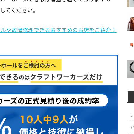
してください。
ールや故障修理できるおすすめのお店をご紹介！
レ
ガ