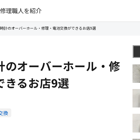
修理職人を紹介
時計のオーバーホール・修理・電池交換ができるお店9選
計のオーバーホール・修
できるお店9選
交換