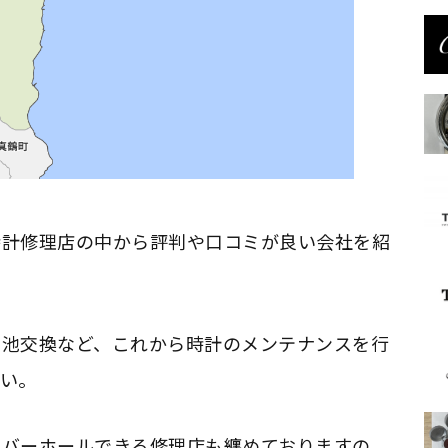
時計修理店の中から評判や口コミが良い会社を紹
電池交換など、これから時計のメンテナンスを行
い。
ーバーホールできる修理店も纏めておりますの