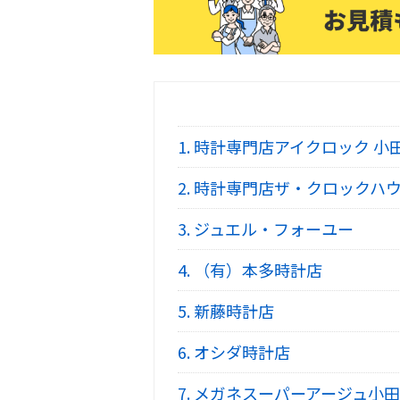
1.
時計専門店アイクロック 小
2.
時計専門店ザ・クロックハウ
3.
ジュエル・フォーユー
4.
（有）本多時計店
5.
新藤時計店
6.
オシダ時計店
7.
メガネスーパーアージュ小田