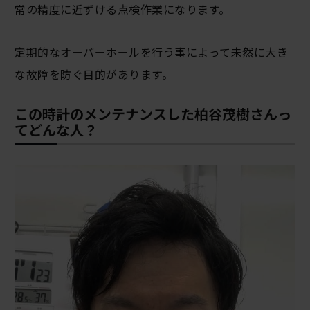
常の精度に近ずける点検作業になります。
定期的なオーバーホールを行う事によって未然に大き
な故障を防ぐ目的があります。
この時計のメンテナンスした柏谷茂樹さんっ
てどんな人？