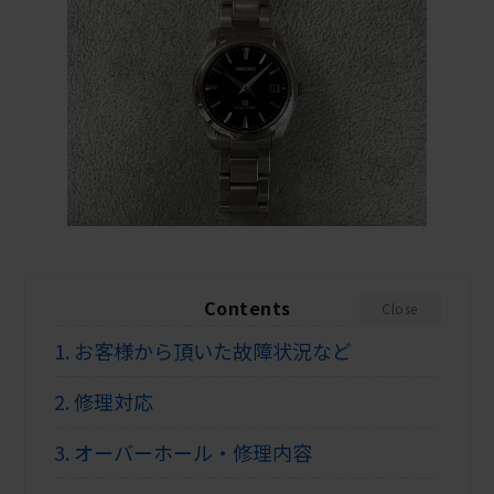
Contents
Close
1.
お客様から頂いた故障状況など
2.
修理対応
3.
オーバーホール・修理内容