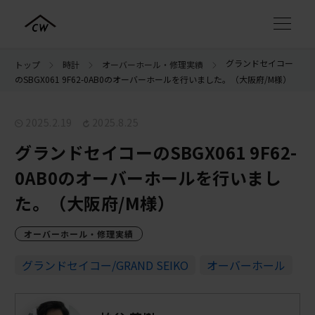
グランドセイコー
トップ
時計
オーバーホール・修理実績
のSBGX061 9F62-0AB0のオーバーホールを行いました。（大阪府/M様）
2025.2.19
2025.8.25
グランドセイコーのSBGX061 9F62-
0AB0のオーバーホールを行いまし
た。（大阪府/M様）
オーバーホール・修理実績
グランドセイコー/GRAND SEIKO
オーバーホール