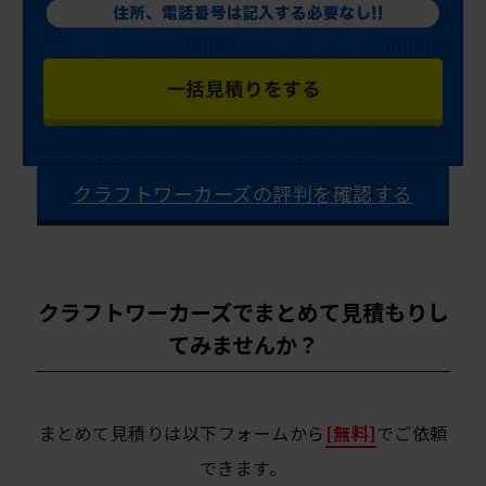
クラフトワーカーズの評判を確認する
クラフトワーカーズでまとめて見積もりし
てみませんか？
まとめて見積りは以下フォームから
[無料]
でご依頼
できます。