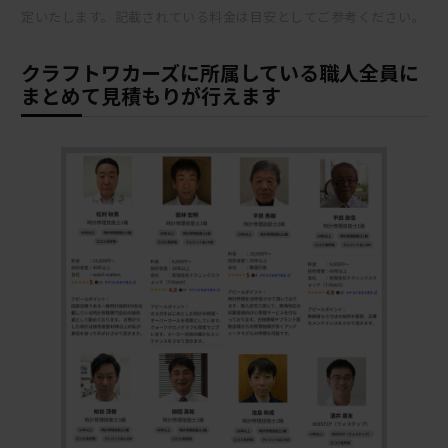
定いたします。記載されている料金は目安としてご参考ください。
クラフトワカーズに所属している職人全員に
まとめて見積もりが行えます