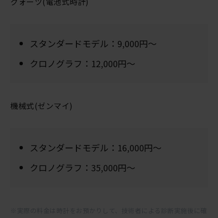
クォーツ(電池式時計)
スタンダードモデル：9,000円～
クロノグラフ：12,000円～
機械式(ゼンマイ)
スタンダードモデル：16,000円～
クロノグラフ：35,000円～
※実際の料金は時計をお預かりして、技術者による診断実施後に確