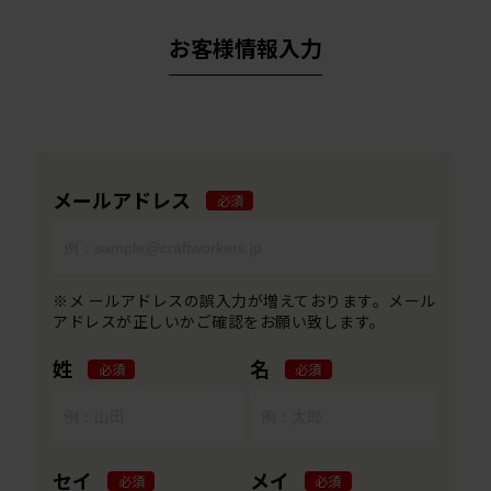
お客様情報入力
メールアドレス
必須
※メ ールアドレスの誤入力が増えております。メール
アドレスが正しいかご確認をお願い致します。
姓
名
必須
必須
セイ
メイ
必須
必須