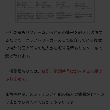
一括見積もりフォームから時計の情報を記入し送信す
るだけで、クラフトワーカーズにて紹介している複数
の時計修理専門店の職人から概算見積もりをメールで
受け取れます。
一括見積もりでは、
住所、電話番号は記入する必要は
ありません。
価格や納期、メンテナンス可能の職人の情報が1ページ
でまとめられていて分かりやすいです。