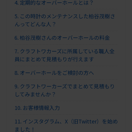
4.
定期的なオーバーホールとは？
5.
この時計のメンテナンスした柏谷茂樹さ
んってどんな人？
6.
柏谷茂樹さんのオーバーホールの料金
7.
クラフトワカーズに所属している職人全
員にまとめて見積もりが行えます
8.
オーバーホールをご検討の方へ
9.
クラフトワーカーズでまとめて見積もり
してみませんか？
10.
お客様情報入力
11.
インスタグラム、X（旧Twitter）を始め
ました！