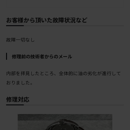
お客様から頂いた故障状況など
故障一切なし
修理前の技術者からのメール
内部を拝見したところ、全体的に油の劣化が進行して
おりました。
修理対応