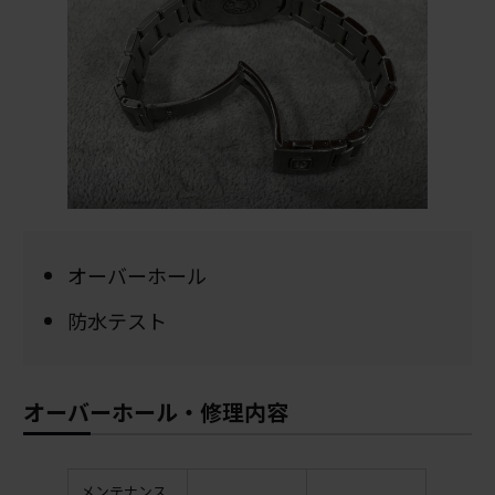
オーバーホール
防水テスト
オーバーホール・修理内容
メンテナンス