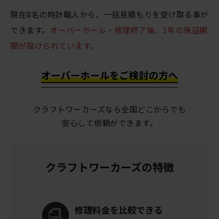
現在8名の時計職人から、一括見積もりを受け取る事が
できます。
オーバーホール・修理終了後、1年の保証期
間が設けられています。
オーバーホールをご検討の方へ
クラフトワーカーズなら全国どこからでも
安心して依頼ができます。
クラフトワーカーズの特徴
修理料金を
比較できる