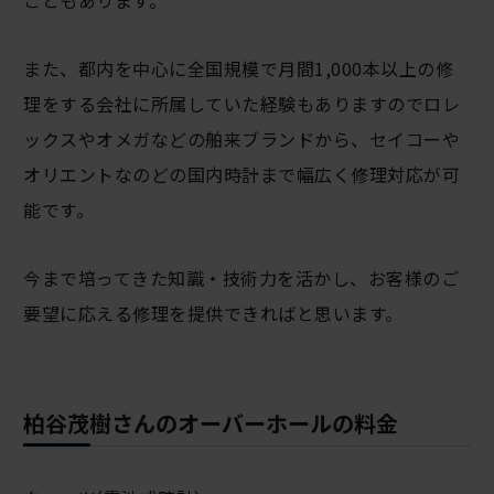
こともあります。
また、都内を中心に全国規模で月間1,000本以上の修
理をする会社に所属していた経験もありますのでロレ
ックスやオメガなどの舶来ブランドから、セイコーや
オリエントなのどの国内時計まで幅広く修理対応が可
能です。
今まで培ってきた知識・技術力を活かし、お客様のご
要望に応える修理を提供できればと思います。
柏谷茂樹さんのオーバーホールの料金