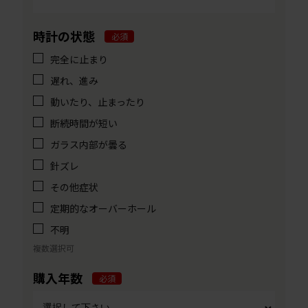
時計の状態
必須
完全に止まり
遅れ、進み
動いたり、止まったり
断続時間が短い
ガラス内部が曇る
針ズレ
その他症状
定期的なオーバーホール
不明
複数選択可
購入年数
必須