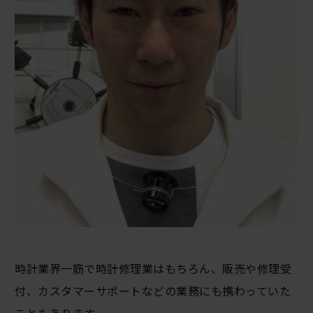
時計業界一筋で時計修理業はもちろん、販売や修理受
付、カスタマーサポートなどの業務にも携わっていた