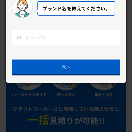
ブランド名を教えてください。
次へ