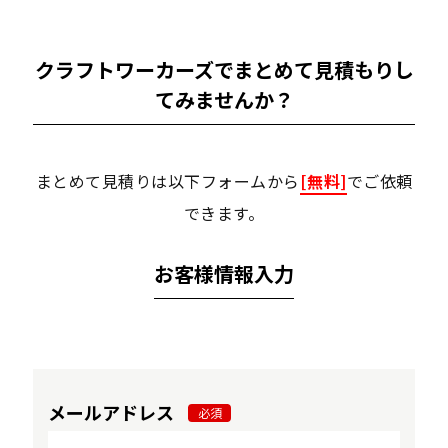
クラフトワーカーズでまとめて見積もりし
てみませんか？
まとめて見積りは以下フォームから
[無料]
でご依頼
できます。
お客様情報入力
メールアドレス
必須