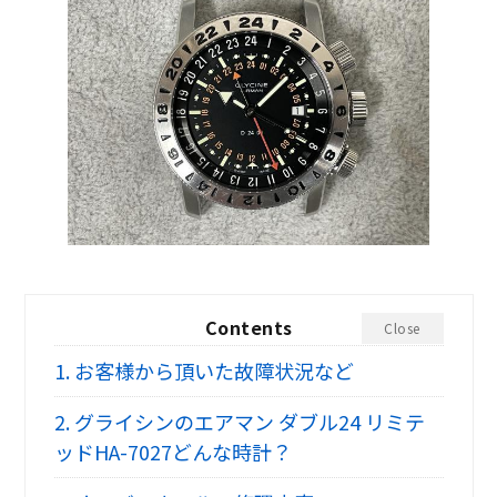
Contents
Close
1.
お客様から頂いた故障状況など
2.
グライシンのエアマン ダブル24 リミテ
ッドHA-7027どんな時計？