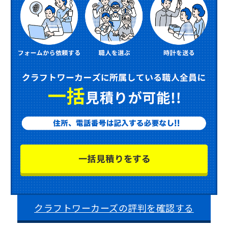
クラフトワーカーズの評判を確認する