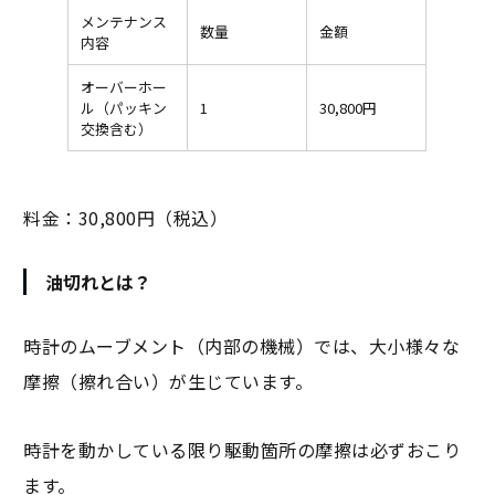
メンテナンス
数量
金額
内容
オーバーホー
ル（パッキン
1
30,800円
交換含む）
料金：30,800円（税込）
油切れとは？
時計のムーブメント（内部の機械）では、大小様々な
摩擦（擦れ合い）が生じています。
時計を動かしている限り駆動箇所の摩擦は必ずおこり
ます。