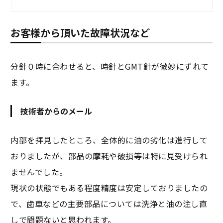
お客様から頂いた故障状況など
分針０時に合わせると、時針とGMT針が微妙にずれて
ます。
技術者からのメール
内部を拝見したところ、全体的に油の劣化は進行して
おりましたが、部品の摩耗や破損等は特に見受けられ
ませんでした。
現状の状態でもある程度精度は安定しておりましたの
で、歯車などの主要部品については洗浄と油の注し直
しで問題ないと思われます。