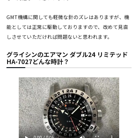
GMT機構に関しても軽微な針のズレはありますが、機
能としては正常に駆動しておりますので、改めて見直
しさせていただければ問題ないと思われます。
グライシンのエアマン ダブル24 リミテッド
HA-7027どんな時計？