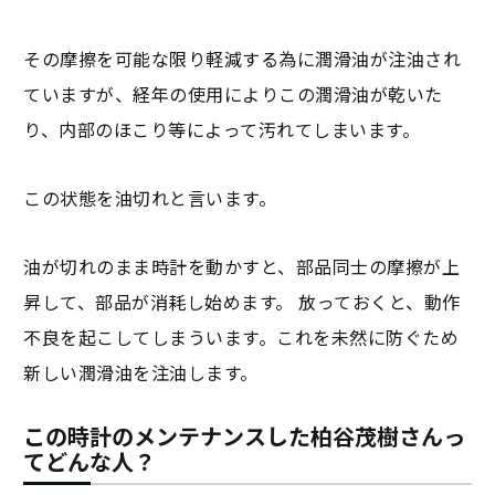
その摩擦を可能な限り軽減する為に潤滑油が注油され
ていますが、経年の使用によりこの潤滑油が乾いた
り、内部のほこり等によって汚れてしまいます。
この状態を油切れと言います。
油が切れのまま時計を動かすと、部品同士の摩擦が上
昇して、部品が消耗し始めます。 放っておくと、動作
不良を起こしてしまういます。これを未然に防ぐため
新しい潤滑油を注油します。
この時計のメンテナンスした柏谷茂樹さんっ
てどんな人？