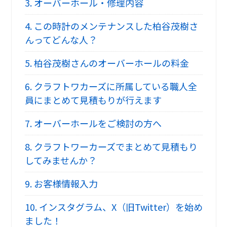
3.
オーバーホール・修理内容
4.
この時計のメンテナンスした柏谷茂樹さ
んってどんな人？
5.
柏谷茂樹さんのオーバーホールの料金
6.
クラフトワカーズに所属している職人全
員にまとめて見積もりが行えます
7.
オーバーホールをご検討の方へ
8.
クラフトワーカーズでまとめて見積もり
してみませんか？
9.
お客様情報入力
10.
インスタグラム、X（旧Twitter）を始め
ました！