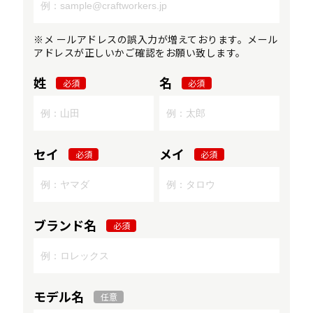
※メ ールアドレスの誤入力が増えております。メール
アドレスが正しいかご確認をお願い致します。
姓
名
必須
必須
セイ
メイ
必須
必須
ブランド名
必須
モデル名
任意