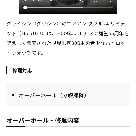
グライシン（グリシン）のエアマン ダブル24 リミテ
ッド（HA-7027）は、2009年にエアマン誕生55周年を
記念して発売された世界限定300本の希少なパイロッ
トウォッチです。
修理対応
オーバーホール（分解掃除）
オーバーホール・修理内容