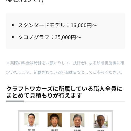
スタンダードモデル：16,000円～
クロノグラフ：35,000円～
※実際の料金は時計をお預かりして、技術者による診断実施後に確
定いたします。記載されている料金は目安としてご参考ください。
クラフトワカーズに所属している職人全員に
まとめて見積もりが行えます