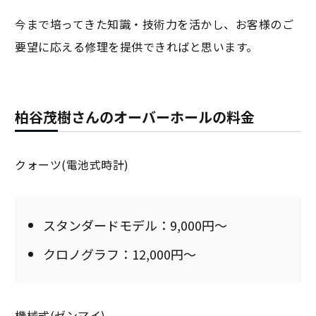
今まで培ってきた知識・技術力を活かし、お客様のご
要望に応える修理を提供できればと思います。
柏谷茂樹さんのオーバーホールの料金
クォーツ(電池式時計)
スタンダードモデル：9,000円～
クロノグラフ：12,000円～
機械式(ゼンマイ)