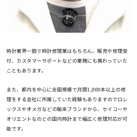
時計業界一筋で時計修理業はもちろん、販売や修理受
付、カスタマーサポートなどの業務にも携わっていた
こともあります。
また、都内を中心に全国規模で月間1,000本以上の修
理をする会社に所属していた経験もありますのでロレ
ックスやオメガなどの舶来ブランドから、セイコーや
オリエントなのどの国内時計まで幅広く修理対応が可
能です。