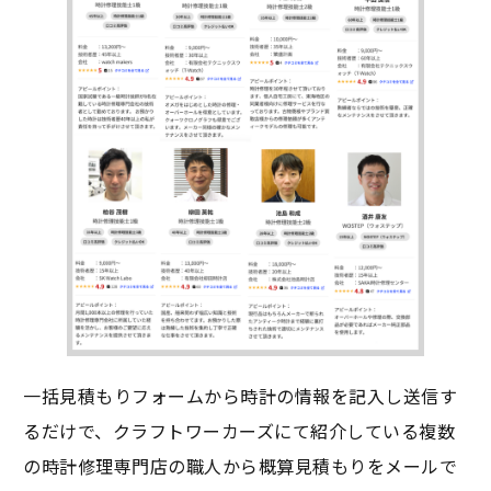
一括見積もりフォームから時計の情報を記入し送信す
るだけで、クラフトワーカーズにて紹介している複数
の時計修理専門店の職人から概算見積もりをメールで