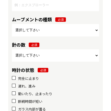
ムーブメントの種類
必須
針の数
必須
時計の状態
必須
完全に止まり
遅れ、進み
動いたり、止まったり
断続時間が短い
ガラス内部が曇る