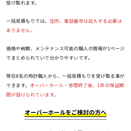
受け取れます。
一括見積もりでは、
住所、電話番号は記入する必要は
ありません。
価格や納期、メンテナンス可能の職人の情報が1ページ
でまとめられていて分かりやすいです。
現在8名の時計職人から、一括見積もりを受け取る事が
できます。
オーバーホール・修理終了後、1年の保証期
間が設けられています。
オーバーホールをご検討の方へ