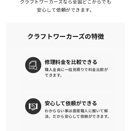
クラフトワーカーズなら全国どこからでも
安心して依頼ができます。
クラフトワーカーズの特徴
修理料金を
比較できる
職人全員に一括見積りで
料金比較が
できます。
安心して
依頼ができる
わからない事は直接職人に聞いて解
決。
だから安心して依頼ができます。