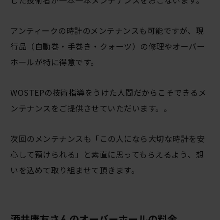
した技術者が一本一本メンテナンスをおこないます。
アンティークの時計のメンテナンスも可能ですが、現
行品（自動巻・手巻き・クォーツ）の修理やオーバー
ホールが特に得意です。
WOSTEPの技術指導をうけた人間だからこそできるメ
ンテナンスをご提供させていただいます。。
次回のメンテナンスも「この人になら大切な時計を安
心して預けられる」と素直に思ってもらえるよう、想
いを込めて取り組ませて頂きます。
酒井康友さんのオーバーホールの料金