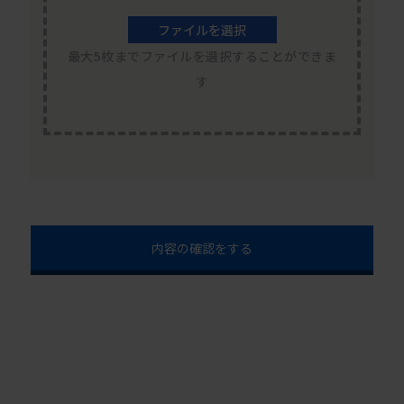
ファイルを選択
最大5枚までファイルを選択することができま
す
内容の確認をする