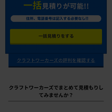
クラフトワーカーズの評判を確認する
クラフトワーカーズでまとめて見積もりし
てみませんか？