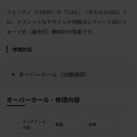
フェンディ（FENDI）の「210L」（または2100L）と
は、クラシックなデザインが特徴のレディース向けク
ォーツ式（電池式）腕時計の型番です。
修理対応
オーバーホール（分解掃除）
オーバーホール・修理内容
メンテナンス
数量
金額
内容