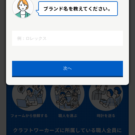
ブランド名を教えてください。
次へ