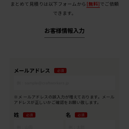
まとめて見積りは以下フォームから
[無料]
でご依頼
できます。
お客様情報入力
メールアドレス
必須
※メ ールアドレスの誤入力が増えております。メール
アドレスが正しいかご確認をお願い致します。
姓
名
必須
必須