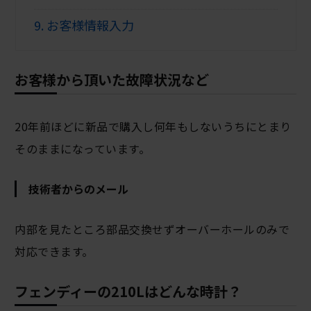
9.
お客様情報入力
お客様から頂いた故障状況など
20年前ほどに新品で購入し何年もしないうちにとまり
そのままになっています。
技術者からのメール
内部を見たところ部品交換せずオーバーホールのみで
対応できます。
フェンディーの210Lはどんな時計？