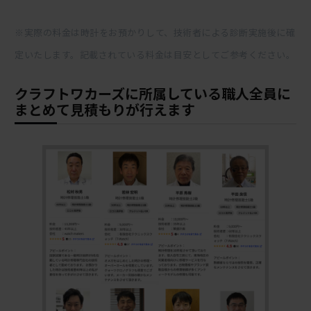
※実際の料金は時計をお預かりして、技術者による診断実施後に確
定いたします。記載されている料金は目安としてご参考ください。
クラフトワカーズに所属している職人全員に
まとめて見積もりが行えます