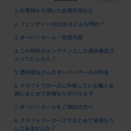
1.
お客様から頂いた故障状況など
2.
フェンディーの210Lはどんな時計？
3.
オーバーホール・修理内容
4.
この時計のメンテナンスした酒井康友さ
んってどんな人？
5.
酒井康友さんのオーバーホールの料金
6.
クラフトワカーズに所属している職人全
員にまとめて見積もりが行えます
7.
オーバーホールをご検討の方へ
8.
クラフトワーカーズでまとめて見積もり
してみませんか？