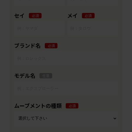
セイ
メイ
必須
必須
ブランド名
必須
モデル名
任意
ムーブメントの種類
必須