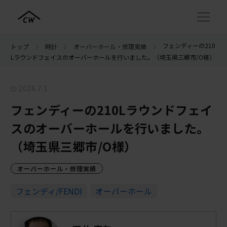
フェンディーの210
トップ
時計
オーバーホール・修理実績
Lラウンドフェイスのオーバーホールを行いました。（埼玉県三郷市/O様）
2026.7.1
フェンディーの210Lラウンドフェイ
スのオーバーホールを行いました。
（埼玉県三郷市/O様）
オーバーホール・修理実績
フェンディ/FENDI
オーバーホール