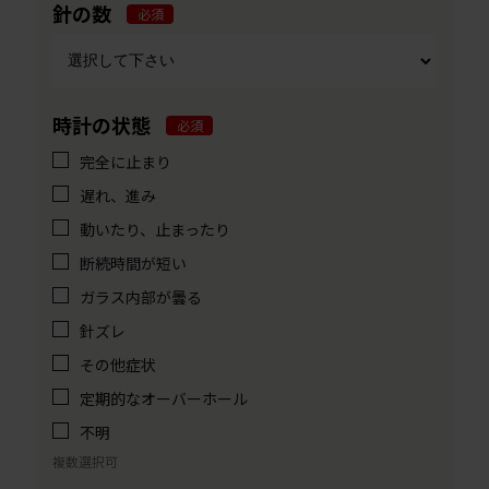
針の数
必須
時計の状態
必須
完全に止まり
遅れ、進み
動いたり、止まったり
断続時間が短い
ガラス内部が曇る
針ズレ
その他症状
定期的なオーバーホール
不明
複数選択可