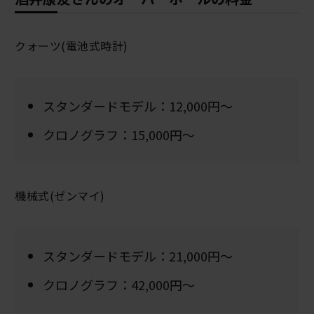
クォーツ(電池式時計)
スタンダードモデル：12,000円～
クロノグラフ：15,000円～
機械式(ゼンマイ)
スタンダードモデル：21,000円～
クロノグラフ：42,000円～