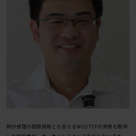
時計修理の国際資格とも言えるWOSTEPの資格を取得