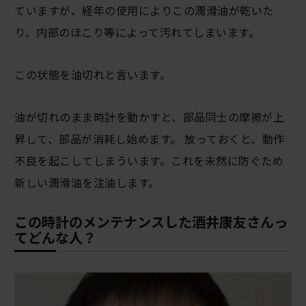
ていますが、経年の使用によりこの潤滑油が乾いた
り、内部のほこり等によって汚れてしまいます。
この状態を油切れと言います。
油が切れのまま時計を動かすと、部品同士の摩擦が上
昇して、部品が消耗し始めます。 放っておくと、動作
不良を起こしてしまういます。これを未然に防ぐため
新しい潤滑油を注油します。
この時計のメンテナンスした酒井康友さんっ
てどんな人？