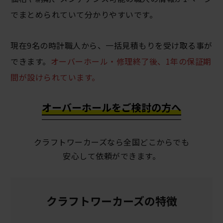
でまとめられていて分かりやすいです。
現在9名の時計職人から、一括見積もりを受け取る事が
できます。
オーバーホール・修理終了後、1年の保証期
間が設けられています。
オーバーホールをご検討の方へ
クラフトワーカーズなら全国どこからでも
安心して依頼ができます。
クラフトワーカーズの特徴