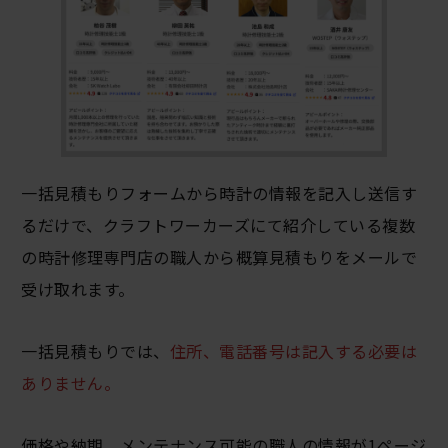
一括見積もりフォームから時計の情報を記入し送信す
るだけで、クラフトワーカーズにて紹介している複数
の時計修理専門店の職人から概算見積もりをメールで
受け取れます。
一括見積もりでは、
住所、電話番号は記入する必要は
ありません。
価格や納期、メンテナンス可能の職人の情報が1ページ