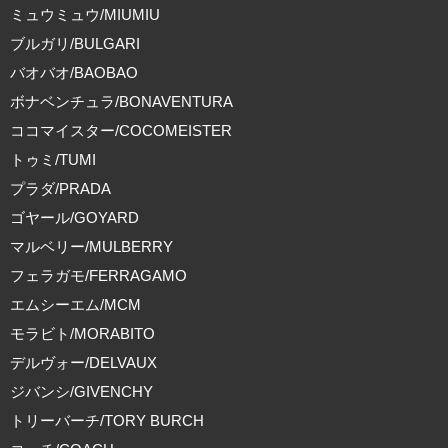
ミュウミュウ/MIUMIU
ブルガリ/BULGARI
バオバオ/BAOBAO
ボナベンチュラ/BONAVENTURA
ココマイスター/COCOMEISTER
トゥミ/TUMI
プラダ/PRADA
ゴヤール/GOYARD
マルベリー/MULBERRY
フェラガモ/FERRAGAMO
エムシーエム/MCM
モラビト/MORABITO
デルヴォー/DELVAUX
ジバンシ/GIVENCHY
トリーバーチ/TORY BURCH