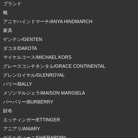
ブランド
靴
アニヤハインドマーチ/ANYA HINDMARCH
家具
ゲンテン/GENTEN
ダコタ/DAKOTA
マイケルコース/MICHAEL KORS
グレースコンチネンタル/GRACE CONTINENTAL
グレンロイヤル/GLENROYAL
バリー/BALLY
メゾンマルジェラ/MAISON MARGIELA
バーバリー/BURBERRY
財布
エッティンガー/ETTINGER
アニアリ/ANIARY
ゲラルディーニ/GHERARDINI