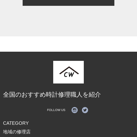
全国のおすすめ時計修理職人を紹介
FOLLOW US
CATEGORY
地域の修理店