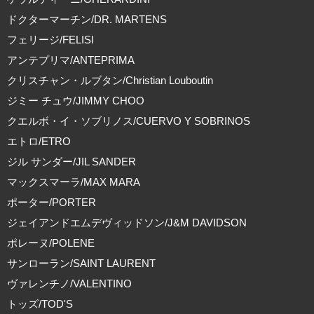
ドクターマーチン/DR. MARTENS
フェリージ/FELISI
アンテプリマ/ANTEPRIMA
クリスチャン・ルブタン/Christian Louboutin
ジミー チュウ/JIMMY CHOO
クエルボ・イ・ソブリノス/CUERVO Y SOBRINOS
エトロ/ETRO
ジル サンダー/JIL SANDER
マックスマーラ/MAX MARA
ポーター/PORTER
ジェイアンドエムデヴィッドソン/J&M DAVIDSON
ポレーヌ/POLENE
サンローラン/SAINT LAURENT
ヴァレンチノ/VALENTINO
トッズ/TOD'S