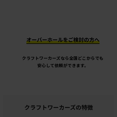
オーバーホールをご検討の方へ
クラフトワーカーズなら全国どこからでも
安心して依頼ができます。
クラフトワーカーズの特徴