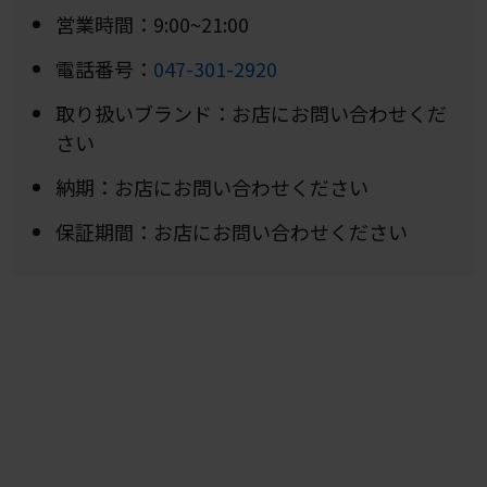
営業時間：9:00~21:00
電話番号：
047-301-2920
取り扱いブランド：お店にお問い合わせくだ
さい
納期：お店にお問い合わせください
保証期間：お店にお問い合わせください