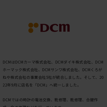
DCMはDCMカーマ株式会社、DCMダイキ株式会社、DCM
ホーマック株式会社、DCMサンワ株式会社、DCMくろが
ねや株式会社の事業会社5社が統合しました。そして、20
22年9月に店名を「DCM」へ統一しました。
DCMではの時計の電池交換、靴修理、靴修理、合鍵作