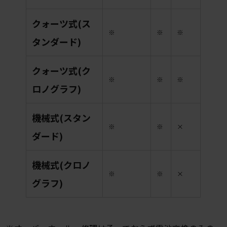
クォーツ式(ス
※
※
※
タンダード)
クォーツ式(ク
※
※
※
ロノグラフ)
機械式(スタン
※
※
×
ダード)
機械式(クロノ
※
※
×
グラフ)