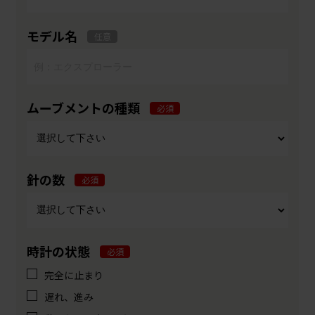
モデル名
任意
ムーブメントの種類
必須
針の数
必須
時計の状態
必須
完全に止まり
遅れ、進み