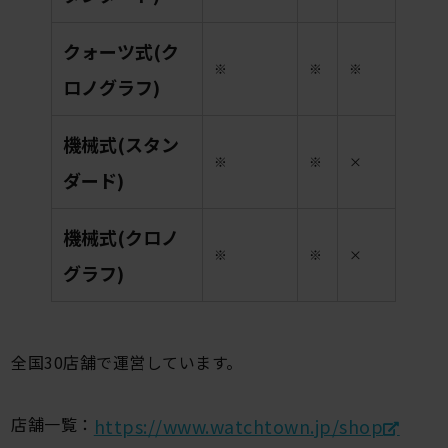
クォーツ式(ク
※
※
※
ロノグラフ)
機械式(スタン
※
※
×
ダード)
機械式(クロノ
※
※
×
グラフ)
全国30店舗で運営しています。
店舗一覧：
https://www.watchtown.jp/shop