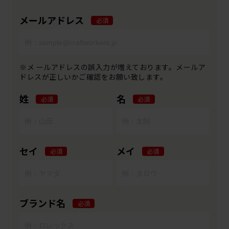
メールアドレス
必須
※メ ールアドレスの誤入力が増えております。メールア
ドレスが正しいかご確認をお願い致します。
姓
名
必須
必須
セイ
メイ
必須
必須
ブランド名
必須