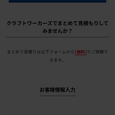
クラフトワーカーズでまとめて見積もりして
みませんか？
まとめて見積りは以下フォームから
[無料]
でご依頼で
きます。
お客様情報入力