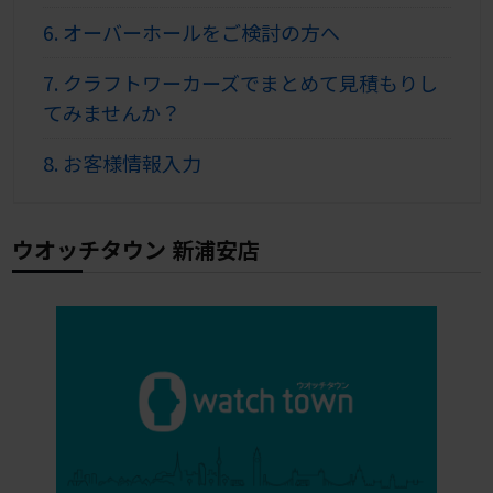
6.
オーバーホールをご検討の方へ
7.
クラフトワーカーズでまとめて見積もりし
てみませんか？
8.
お客様情報入力
ウオッチタウン 新浦安店