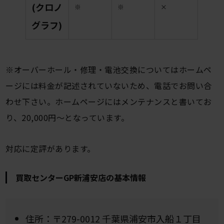
(クロノ
※
※
×
グラフ)
※オーバーホール・修理・電池交換についてはホームペ
ージには料金が記述されていないため、電話でお問い合
わせ下さい。ホームページにはメンテナンスと書いてお
り、20,000円〜となっています。
対応に定評があります。
買取センターGP新浦安店の基本情報
住所：〒279-0012 千葉県浦安市入船１丁目