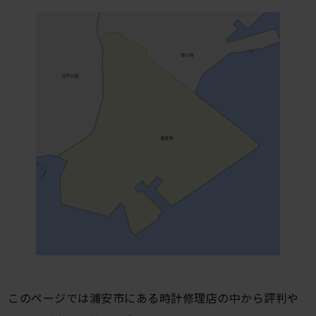
このページでは浦安市にある時計修理店の中から評判や