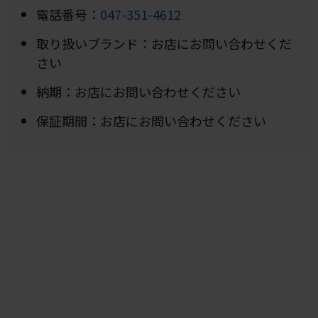
電話番号：
047-351-4612
取り扱いブランド：お店にお問い合わせくだ
さい
納期：お店にお問い合わせください
保証期間：お店にお問い合わせください