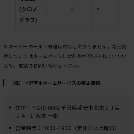
(クロノ
※
※
×
グラフ)
※オーバーホール・修理は対応しておりません。電池交
換についてはホームページには料金が記述されていない
ため、電話でお問い合わせ下さい。
（株）上野再生ホームサービスの基本情報
住所：〒279-0002 千葉県浦安市北栄１丁目
１４−１ 西友 一階
営業時間：10:00~19:00（定休日は水曜日）