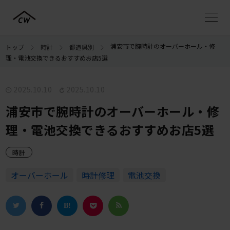
浦安市で腕時計のオーバーホール・修
トップ
時計
都道県別
理・電池交換できるおすすめお店5選
2025.10.10
2025.10.10
浦安市で腕時計のオーバーホール・修
理・電池交換できるおすすめお店5選
時計
オーバーホール
時計修理
電池交換