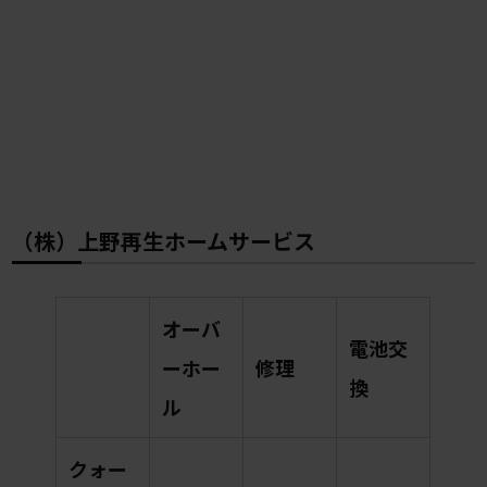
（株）上野再生ホームサービス
オーバ
電池交
ーホー
修理
換
ル
クォー