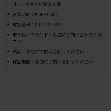
４−１ イオン新浦安 2 階
営業時間：9:00~21:00
電話番号：
047-323-6261
取り扱いブランド：お店にお問い合わせくだ
さい
納期：お店にお問い合わせください
保証期間：お店にお問い合わせください