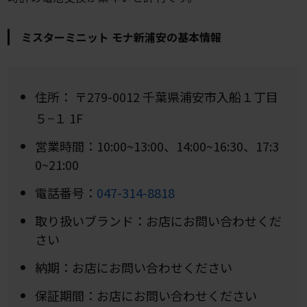
ミスターミニット モナ新浦安の基本情報
住所：
〒279-0012 千葉県浦安市入船１丁目
５−１ 1F
営業時間：10:00~13:00、14:00~16:30、17:3
0~21:00
電話番号：
047-314-8818
取り扱いブランド：お店にお問い合わせくだ
さい
納期：お店にお問い合わせください
保証期間：お店にお問い合わせください