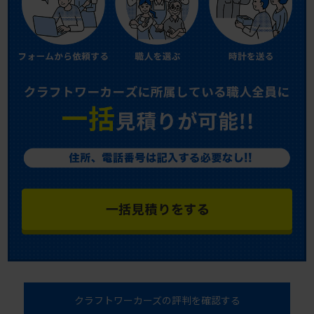
クラフトワーカーズの評判を確認する