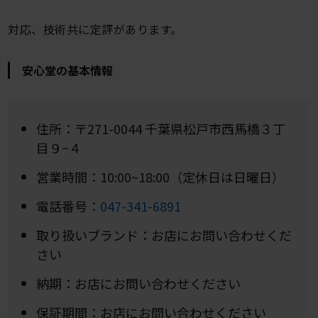
対応、技術共に定評があります。
安心堂の基本情報
住所：〒271-0044 千葉県松戸市西馬橋３丁
目９−４
営業時間：10:00~18:00（定休日は日曜日）
電話番号：
047-341-6891
取り扱いブランド：お店にお問い合わせくだ
さい
納期：お店にお問い合わせください
保証期間：お店にお問い合わせください