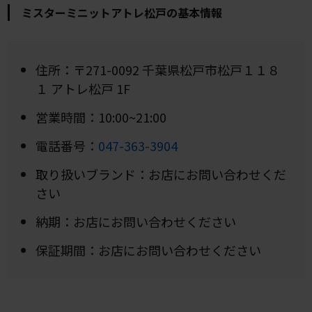
ミスターミニットアトレ松戸の基本情報
住所：〒271-0092 千葉県松戸市松戸１１８
１ アトレ松戸 1F
営業時間：10:00~21:00
電話番号：
047-363-3904
取り扱いブランド：お店にお問い合わせくだ
さい
納期：お店にお問い合わせください
保証期間：お店にお問い合わせください