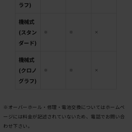
ラフ)
機械式
(スタン
※
※
×
ダード)
機械式
(クロノ
※
※
×
グラフ)
※オーバーホール・修理・電池交換についてはホームペ
ージには料金が記述されていないため、電話でお問い合
わせ下さい。