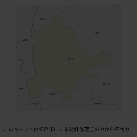
このページでは松戸市にある時計修理店の中から評判や