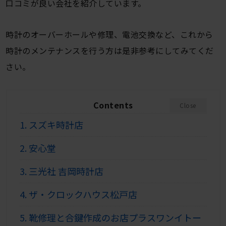
口コミが良い会社を紹介しています。
時計のオーバーホールや修理、電池交換など、これから
時計のメンテナンスを行う方は是非参考にしてみてくだ
さい。
Contents
Close
1.
スズキ時計店
2.
安心堂
3.
三光社 吉岡時計店
4.
ザ・クロックハウス松戸店
5.
靴修理と合鍵作成のお店プラスワンイトー