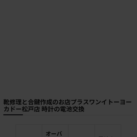
靴修理と合鍵作成のお店プラスワンイトーヨー
カドー松戸店 時計の電池交換
オーバ