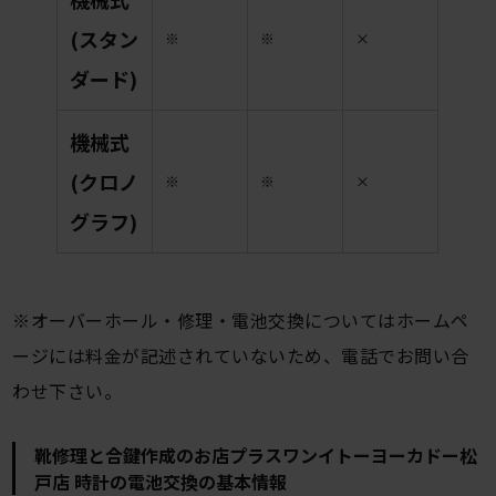
(スタン
※
※
×
ダード)
機械式
(クロノ
※
※
×
グラフ)
※オーバーホール・修理・電池交換についてはホームペ
ージには料金が記述されていないため、電話でお問い合
わせ下さい。
靴修理と合鍵作成のお店プラスワンイトーヨーカドー松
戸店 時計の電池交換の基本情報