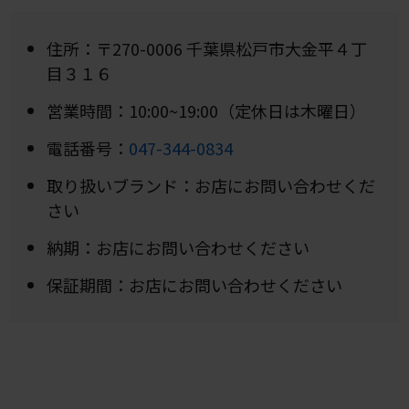
住所：〒270-0006 千葉県松戸市大金平４丁
目３１６
営業時間：10:00~19:00（定休日は木曜日）
電話番号：
047-344-0834
取り扱いブランド：お店にお問い合わせくだ
さい
納期：お店にお問い合わせください
保証期間：お店にお問い合わせください