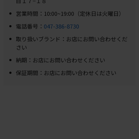
目１７−１８
営業時間：10:00~19:00（定休日は火曜日）
電話番号：
047-386-8730
取り扱いブランド：お店にお問い合わせくだ
さい
納期：お店にお問い合わせください
保証期間：お店にお問い合わせください