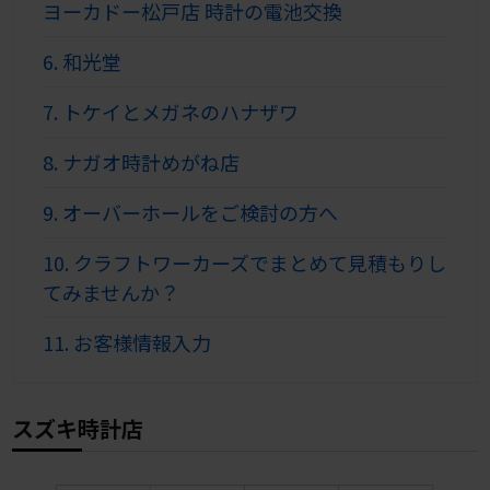
ヨーカドー松戸店 時計の電池交換
6.
和光堂
7.
トケイとメガネのハナザワ
8.
ナガオ時計めがね店
9.
オーバーホールをご検討の方へ
10.
クラフトワーカーズでまとめて見積もりし
てみませんか？
11.
お客様情報入力
スズキ時計店