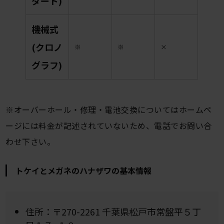
ダード)
機械式
(クロノ
※
※
×
グラフ)
※オーバーホール・修理・電池交換についてはホームペ
ージには料金が記述されていないため、電話でお問い合
わせ下さい。
トケイとメガネのハナザワの基本情報
住所：〒270-2261 千葉県松戸市常盤平５丁