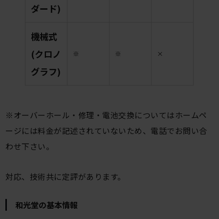
ダード)
機械式
(クロノ
※
※
×
グラフ)
※オーバーホール・修理・電池交換についてはホームペ
ージには料金が記述されていないため、電話でお問い合
わせ下さい。
対応、技術共に定評があります。
和光堂の基本情報