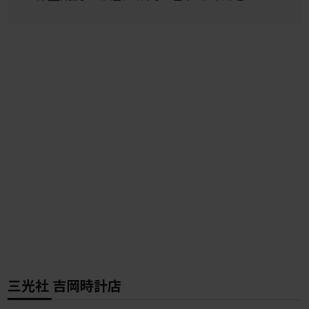
三光社 吉岡時計店