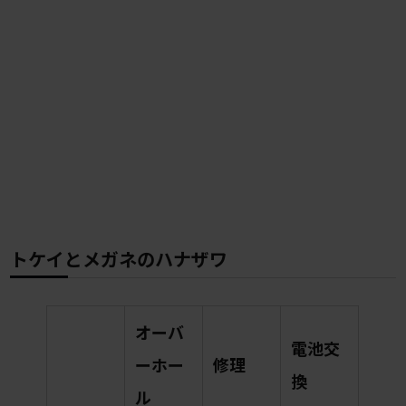
トケイとメガネのハナザワ
オーバ
電池交
ーホー
修理
換
ル