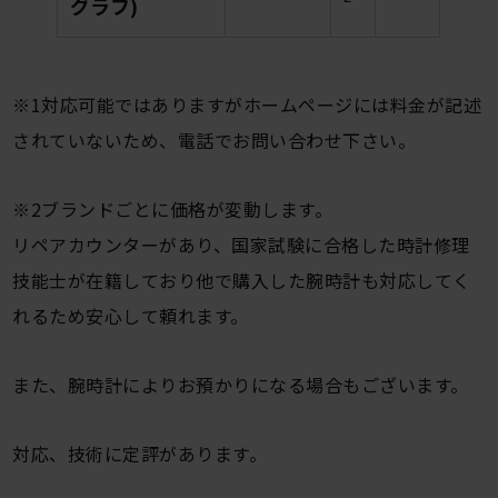
グラフ)
※1対応可能ではありますがホームページには料金が記述
されていないため、電話でお問い合わせ下さい。
※2ブランドごとに価格が変動します。
リペアカウンターがあり、国家試験に合格した時計修理
技能士が在籍しており他で購入した腕時計も対応してく
れるため安心して頼れます。
また、腕時計によりお預かりになる場合もございます。
対応、技術に定評があります。