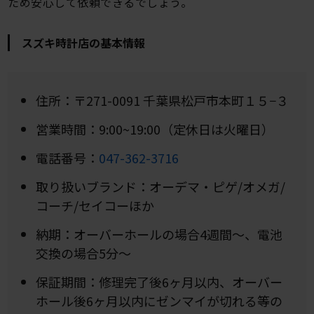
ため安心して依頼できるでしょう。
スズキ時計店の基本情報
住所：〒271-0091 千葉県松戸市本町１５−３
営業時間：9:00~19:00（定休日は火曜日）
電話番号：
047-362-3716
取り扱いブランド：オーデマ・ピゲ/オメガ/
コーチ/セイコーほか
納期：オーバーホールの場合4週間〜、電池
交換の場合5分〜
保証期間：修理完了後6ヶ月以内、オーバー
ホール後6ヶ月以内にゼンマイが切れる等の