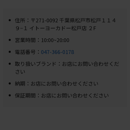
住所：〒271-0092 千葉県松戸市松戸１１４
９−１ イトーヨーカドー松戸店 ２F
営業時間：10:00~20:00
電話番号：
047-366-0178
取り扱いブランド：お店にお問い合わせくだ
さい
納期：お店にお問い合わせください
保証期間：お店にお問い合わせください