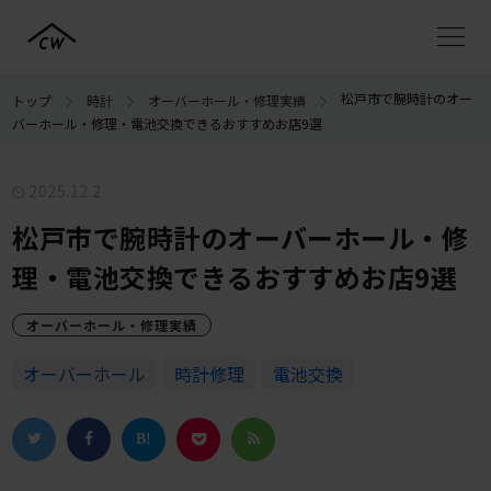
松戸市で腕時計のオー
トップ
時計
オーバーホール・修理実績
バーホール・修理・電池交換できるおすすめお店9選
2025.12.2
松戸市で腕時計のオーバーホール・修
理・電池交換できるおすすめお店9選
オーバーホール・修理実績
オーバーホール
時計修理
電池交換