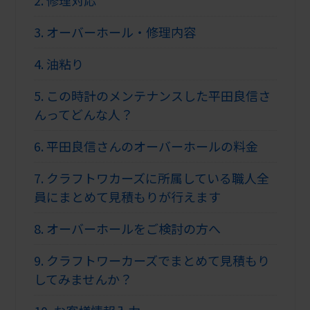
3.
オーバーホール・修理内容
4.
油粘り
5.
この時計のメンテナンスした平田良信さ
んってどんな人？
6.
平田良信さんのオーバーホールの料金
7.
クラフトワカーズに所属している職人全
員にまとめて見積もりが行えます
8.
オーバーホールをご検討の方へ
9.
クラフトワーカーズでまとめて見積もり
してみませんか？