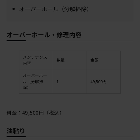
オーバーホール（分解掃除）
オーバーホール・修理内容
メンテナンス
数量
金額
内容
オーバーホー
ル（分解掃
1
49,500円
除）
料金：49,500円（税込）
油粘り