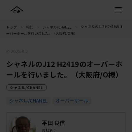
シャネルのJ12 H2419のオ
トップ
時計
シャネル/CHANEL
ーバーホールを行いました。（大阪府/O様）
2025.9.2
シャネルのJ12 H2419のオーバーホ
ールを行いました。（大阪府/O様）
シャネル/CHANEL
シャネル/CHANEL
オーバーホール
平田 良信
会社名：