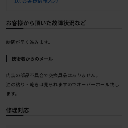
10.
お客様情報入力
お客様から頂いた故障状況など
時間が早く進みます。
技術者からのメール
内装の部品不具合で交換具品はありません。
油の粘り・乾きは見られますのでオーバーホール致し
ます。
修理対応