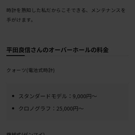
時計を熟知した私だからこそできる、メンテナンスを
手がけます。
平田良信さんのオーバーホールの料金
クォーツ(電池式時計)
スタンダードモデル：9,000円～
クロノグラフ：25,000円～
機械式(ゼンマイ)