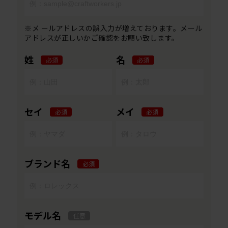
※メ ールアドレスの誤入力が増えております。メール
アドレスが正しいかご確認をお願い致します。
姓
名
必須
必須
セイ
メイ
必須
必須
ブランド名
必須
モデル名
任意