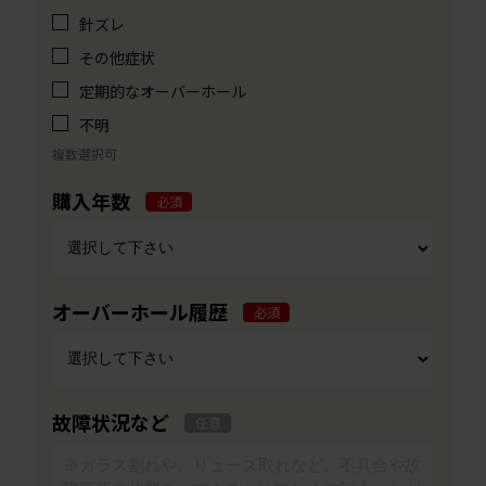
針ズレ
その他症状
定期的なオーバーホール
不明
複数選択可
購入年数
必須
オーバーホール履歴
必須
故障状況など
任意