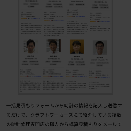
一括見積もりフォームから時計の情報を記入し送信す
るだけで、クラフトワーカーズにて紹介している複数
の時計修理専門店の職人から概算見積もりをメールで