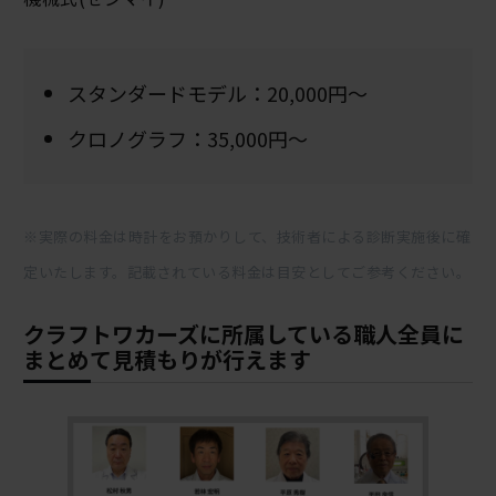
スタンダードモデル：20,000円～
クロノグラフ：35,000円～
※実際の料金は時計をお預かりして、技術者による診断実施後に確
定いたします。記載されている料金は目安としてご参考ください。
クラフトワカーズに所属している職人全員に
まとめて見積もりが行えます