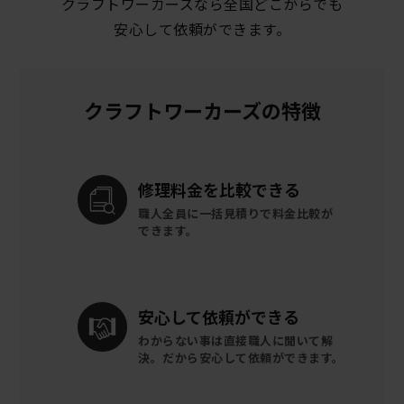
クラフトワーカーズなら全国どこからでも
安心して依頼ができます。
クラフトワーカーズの特徴
修理料金を
比較できる
職人全員に一括見積りで
料金比較が
できます。
安心して
依頼ができる
わからない事は直接職人に聞いて解
決。
だから安心して依頼ができます。