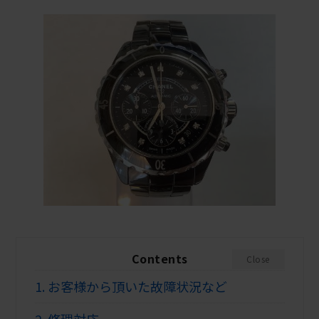
Contents
Close
1.
お客様から頂いた故障状況など
2.
修理対応