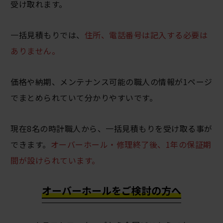
受け取れます。
一括見積もりでは、
住所、電話番号は記入する必要は
ありません。
価格や納期、メンテナンス可能の職人の情報が1ページ
でまとめられていて分かりやすいです。
現在8名の時計職人から、一括見積もりを受け取る事が
できます。
オーバーホール・修理終了後、1年の保証期
間が設けられています。
オーバーホールをご検討の方へ