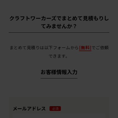
クラフトワーカーズでまとめて見積もりし
てみませんか？
まとめて見積りは以下フォームから
[無料]
でご依頼
できます。
お客様情報入力
メールアドレス
必須