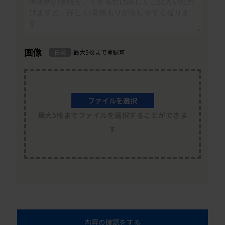
画像
任意
最大5枚まで登録可
ファイルを選択
最大5枚までファイルを選択することができま
す
内容の確認をする