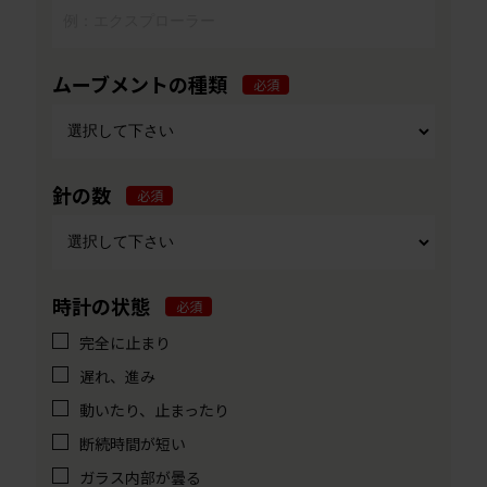
ムーブメントの種類
必須
針の数
必須
時計の状態
必須
完全に止まり
遅れ、進み
動いたり、止まったり
断続時間が短い
ガラス内部が曇る