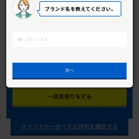
ブランド名を教えてください。
次へ
クラフトワーカーズの評判を確認する