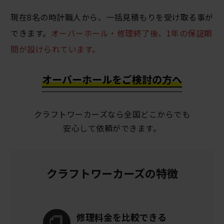
現在8名の時計職人から、一括見積もりを受け取る事が
できます。
オーバーホール・修理終了後、1年の保証期
間が設けられています。
オーバーホールをご検討の方へ
クラフトワーカーズなら全国どこからでも
安心して依頼ができます。
クラフトワーカーズの特徴
修理料金を
比較できる