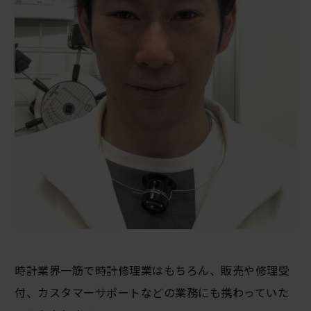
時計業界一筋で時計修理業はもちろん、販売や修理受
付、カスタマーサポートなどの業務にも携わっていた