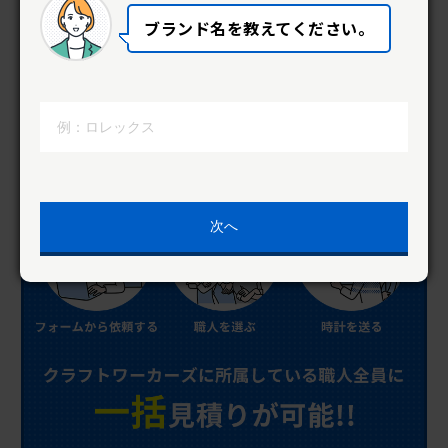
ブランド名を教えてください。
次へ