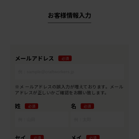
お客様情報入力
メールアドレス
必須
※メ ールアドレスの誤入力が増えております。メール
アドレスが正しいかご確認をお願い致します。
姓
名
必須
必須
セイ
メイ
必須
必須