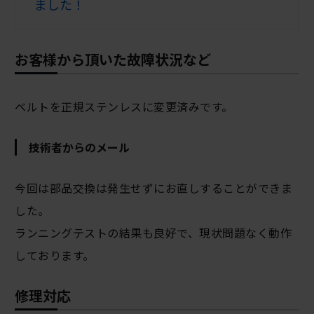
ました！
お客様から頂いた故障状況など
ベルトを正規ステンレスに変更済みです。
技術者からのメール
今回は部品交換は発生せずにお直しすることができま
した。
ランニングテストの結果も良好で、現状問題なく動作
しております。
修理対応