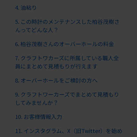
4.
油粘り
5.
この時計のメンテナンスした柏谷茂樹さ
んってどんな人？
6.
柏谷茂樹さんのオーバーホールの料金
7.
クラフトワカーズに所属している職人全
員にまとめて見積もりが行えます
8.
オーバーホールをご検討の方へ
9.
クラフトワーカーズでまとめて見積もり
してみませんか？
10.
お客様情報入力
11.
インスタグラム、X（旧Twitter）を始め