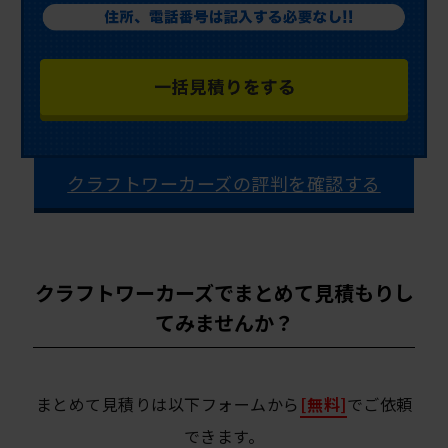
クラフトワーカーズの評判を確認する
クラフトワーカーズでまとめて見積もりし
てみませんか？
まとめて見積りは以下フォームから
[無料]
でご依頼
できます。