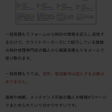
一括見積もりフォームから時計の情報を記入し送信す
るだけで、クラフトワーカーズにて紹介している複数
の時計修理専門店の職人から概算見積もりをメールで
受け取れます。
一括見積もりでは、
住所、電話番号は記入する必要は
ありません。
価格や納期、メンテナンス可能の職人の情報が1ページ
でまとめられていて分かりやすいです。