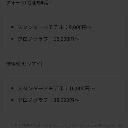
クォーツ(電池式時計)
スタンダードモデル：9,000円～
クロノグラフ：12,000円～
機械式(ゼンマイ)
スタンダードモデル：16,000円～
クロノグラフ：35,000円～
※実際の料金は時計をお預かりして、技術者による診断実施後に確