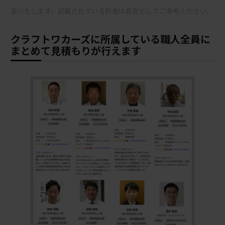
定いたします。記載されている料金は目安としてご参考ください。
クラフトワカーズに所属している職人全員に
まとめて見積もりが行えます