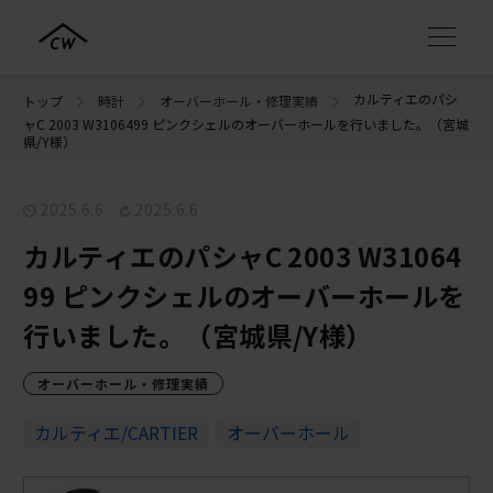
カルティエのパシ
トップ
時計
オーバーホール・修理実績
ャC 2003 W3106499 ピンクシェルのオーバーホールを行いました。（宮城
県/Y様）
2025.6.6
2025.6.6
カルティエのパシャC 2003 W31064
99 ピンクシェルのオーバーホールを
行いました。（宮城県/Y様）
オーバーホール・修理実績
カルティエ/CARTIER
オーバーホール