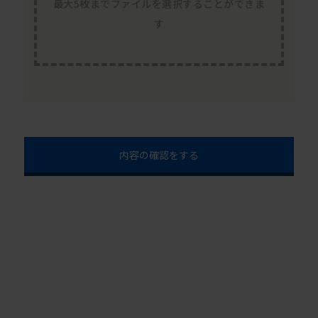
最大5枚までファイルを選択することができま
す
内容の確認をする