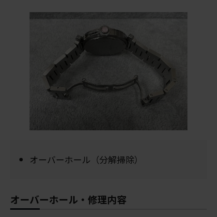
オーバーホール（分解掃除）
オーバーホール・修理内容