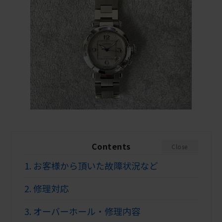
Contents
Close
1.
お客様から頂いた故障状況など
2.
修理対応
3.
オーバーホール・修理内容