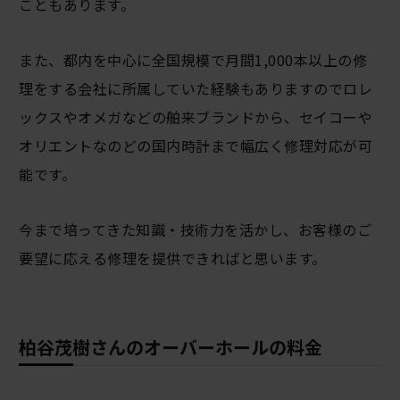
こともあります。
また、都内を中心に全国規模で月間1,000本以上の修
理をする会社に所属していた経験もありますのでロレ
ックスやオメガなどの舶来ブランドから、セイコーや
オリエントなのどの国内時計まで幅広く修理対応が可
能です。
今まで培ってきた知識・技術力を活かし、お客様のご
要望に応える修理を提供できればと思います。
柏谷茂樹さんのオーバーホールの料金