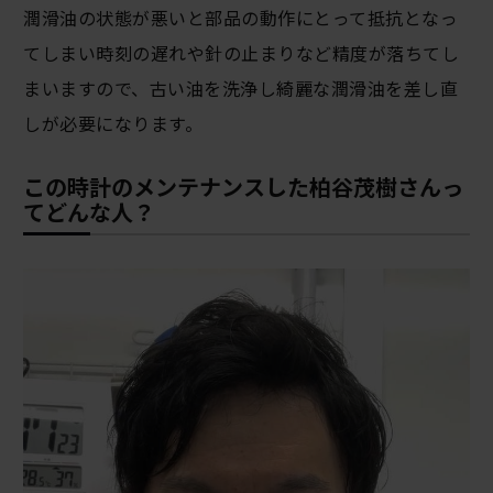
潤滑油の状態が悪いと部品の動作にとって抵抗となっ
てしまい時刻の遅れや針の止まりなど精度が落ちてし
まいますので、古い油を洗浄し綺麗な潤滑油を差し直
しが必要になります。
この時計のメンテナンスした柏谷茂樹さんっ
てどんな人？