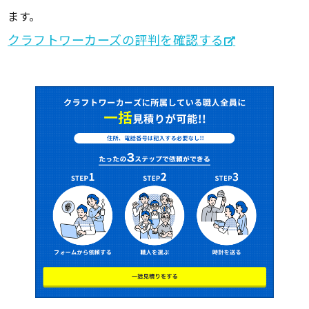
ます。
クラフトワーカーズの評判を確認する