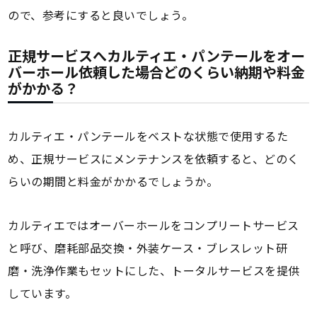
ので、参考にすると良いでしょう。
正規サービスへカルティエ・パンテールをオー
バーホール依頼した場合どのくらい納期や料金
がかかる？
カルティエ・パンテールをベストな状態で使用するた
め、正規サービスにメンテナンスを依頼すると、どのく
らいの期間と料金がかかるでしょうか。
カルティエではオーバーホールをコンプリートサービス
と呼び、磨耗部品交換・外装ケース・ブレスレット研
磨・洗浄作業もセットにした、トータルサービスを提供
しています。