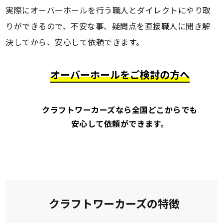
実際にオーバーホールを行う職人とダイレクトにやり取
りができるので、不安な事、疑問点を直接職人に聞き解
決してから、安心して依頼できます。
オーバーホールをご検討の方へ
クラフトワーカーズなら全国どこからでも
安心して依頼ができます。
クラフトワーカーズの特徴