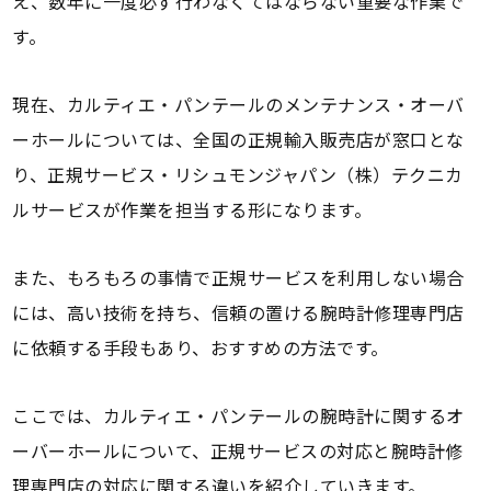
え、数年に一度必ず行わなくてはならない重要な作業で
す。
現在、カルティエ・パンテールのメンテナンス・オーバ
ーホールについては、全国の正規輸入販売店が窓口とな
り、正規サービス・リシュモンジャパン（株）テクニカ
ルサービスが作業を担当する形になります。
また、もろもろの事情で正規サービスを利用しない場合
には、高い技術を持ち、信頼の置ける腕時計修理専門店
に依頼する手段もあり、おすすめの方法です。
ここでは、カルティエ・パンテールの腕時計に関するオ
ーバーホールについて、正規サービスの対応と腕時計修
理専門店の対応に関する違いを紹介していきます。