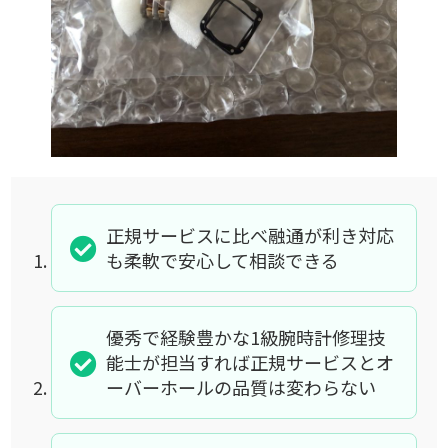
正規サービスに比べ融通が利き対応
も柔軟で安心して相談できる
優秀で経験豊かな1級腕時計修理技
能士が担当すれば正規サービスとオ
ーバーホールの品質は変わらない