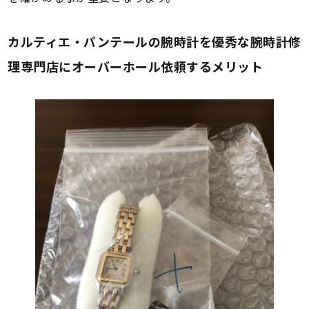
カルティエ・パンテールの腕時計を優秀な腕時計修
理専門店にオーバーホール依頼するメリット