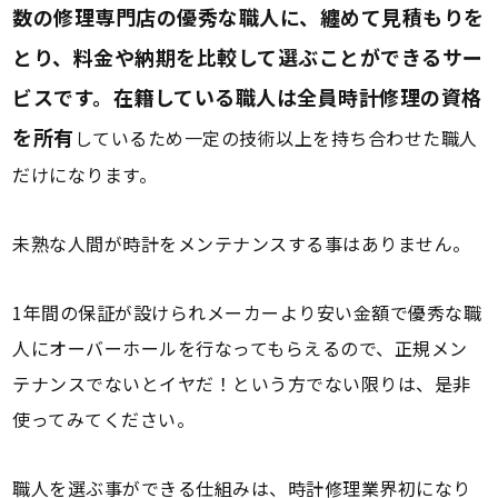
数の修理専門店の優秀な職人に、纏めて見積もりを
とり、料金や納期を比較して選ぶことができるサー
ビスです。在籍している職人は全員時計修理の資格
を所有
しているため一定の技術以上を持ち合わせた職人
だけになります。
未熟な人間が時計をメンテナンスする事はありません。
1年間の保証が設けられメーカーより安い金額で優秀な職
人にオーバーホールを行なってもらえるので、正規メン
テナンスでないとイヤだ！という方でない限りは、是非
使ってみてください。
職人を選ぶ事ができる仕組みは、時計修理業界初になり