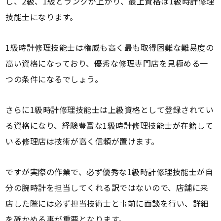
し、2級、1級とランクが上がり、最上資格は1級時計修理
技能士になります。
1級時計修理技能士は権威も高く最も取得困難な難易度の
高い資格になっており、優秀な修理専門店を見極める一
つの条件になるでしょう。
さらに1級時計修理技能士は上級資格として登録されてい
る資格になり、経験豊富な1級時計修理技能士が在籍して
いる修理店は技術が高く信頼が置けます。
ですが実際の作業で、必ず優秀な1級時計修理技能士が自
分の腕時計を担当してくれる訳ではないので、店舗に来
店した際には必ず担当技術士と事前に面談を行い、詳細
を確かめる事が重要となります。