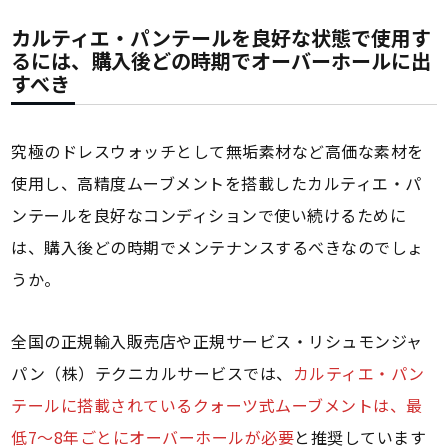
カルティエ・パンテールを良好な状態で使用す
るには、購入後どの時期でオーバーホールに出
すべき
究極のドレスウォッチとして無垢素材など高価な素材を
使用し、高精度ムーブメントを搭載したカルティエ・パ
ンテールを良好なコンディションで使い続けるために
は、購入後どの時期でメンテナンスするべきなのでしょ
うか。
全国の正規輸入販売店や正規サービス・リシュモンジャ
パン（株）テクニカルサービスでは、
カルティエ・パン
テールに搭載されているクォーツ式ムーブメントは、最
低7～8年ごとにオーバーホールが必要
と推奨しています