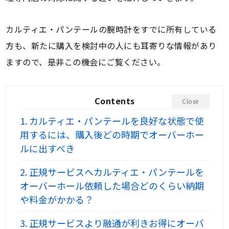
カルティエ・パンテールの腕時計をすでに所有している
方も、新たに購入を検討中の人にも耳寄りな情報があり
ますので、是非この機会にご覧ください。
Contents
Close
1.
カルティエ・パンテールを良好な状態で使
用するには、購入後どの時期でオーバーホー
ルに出すべき
2.
正規サービスへカルティエ・パンテールを
オーバーホール依頼した場合どのくらい納期
や料金がかかる？
3.
正規サービスより融通が利きお得にオーバ