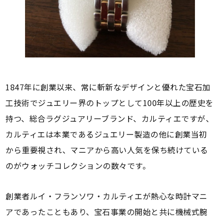
1847年に創業以来、常に斬新なデザインと優れた宝石加
工技術でジュエリー界のトップとして100年以上の歴史を
持つ、総合ラグジュアリーブランド、カルティエですが、
カルティエは本業であるジュエリー製造の他に創業当初
から重要視され、マニアから高い人気を保ち続けている
のがウォッチコレクションの数々です。
創業者ルイ・フランソワ・カルティエが熱心な時計マニ
アであったこともあり、宝石事業の開始と共に機械式腕