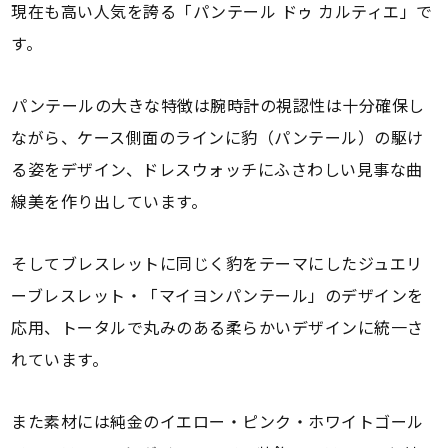
現在も高い人気を誇る「パンテール ドゥ カルティエ」で
す。
パンテールの大きな特徴は腕時計の視認性は十分確保し
ながら、ケース側面のラインに豹（パンテール）の駆け
る姿をデザイン、ドレスウォッチにふさわしい見事な曲
線美を作り出しています。
そしてブレスレットに同じく豹をテーマにしたジュエリ
ーブレスレット・「マイヨンパンテール」のデザインを
応用、トータルで丸みのある柔らかいデザインに統一さ
れています。
また素材には純金のイエロー・ピンク・ホワイトゴール