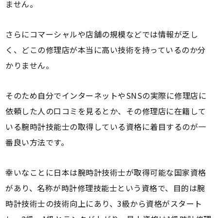
ません。
さらにコマーシャルや店舗の規模などでは情報が乏し
く、どこの修理店が本当に高い技術を持っているのか分
かりません。
そのため自分でインターネットやSNSの実際に修理店に
依頼した人の口コミを見るとか、その修理店に在籍して
いる腕時計技能士の取得している資格に着目するのが一
番良い方法です。
幸いなことに日本は腕時計技術士が取得可能な国家資格
があり、名称が時計修理技能士という資格で、目的は腕
時計技術士の技術向上にあり、3級から資格がスタート