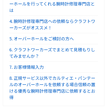
ーホールを行ってくれる腕時計修理専門店と
は
4.
腕時計修理専門店への依頼ならクラフトワ
ーカーズがオススメ！
5.
オーバーホールをご検討の方へ
6.
クラフトワーカーズでまとめて見積もりし
てみませんか？
7.
お客様情報入力
8.
正規サービス以外でカルティエ・パンテー
ルのオーバーホールを依頼する場合信頼の置
ける優秀な腕時計修理専門店に依頼するとお
得