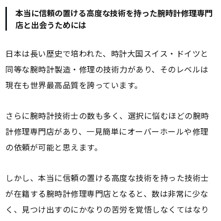
本当に信頼の置ける高度な技術を持った腕時計修理専門
店と出会うためには
日本は長い歴史で培われた、時計大国スイス・ドイツと
同等な腕時計製造・修理の技術力があり、そのレベルは
現在も世界最高品質を誇っています。
さらに腕時計技術士の数も多く、選択に悩むほどの腕時
計修理専門店があり、一見簡単にオーバーホールや修理
の依頼が可能と思えます。
しかし、本当に信頼の置ける高度な技術を持った技術士
が在籍する腕時計修理専門店となると、数は非常に少な
く、見つけ出すのにかなりの苦労を覚悟しなくてはなり