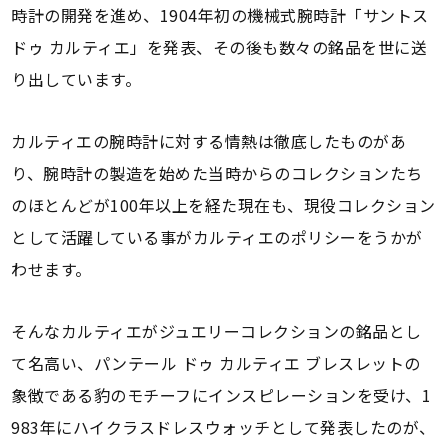
時計の開発を進め、1904年初の機械式腕時計「サントス
ドゥ カルティエ」を発表、その後も数々の銘品を世に送
り出しています。
カルティエの腕時計に対する情熱は徹底したものがあ
り、腕時計の製造を始めた当時からのコレクションたち
のほとんどが100年以上を経た現在も、現役コレクション
として活躍している事がカルティエのポリシーをうかが
わせます。
そんなカルティエがジュエリーコレクションの銘品とし
て名高い、パンテール ドゥ カルティエ ブレスレットの
象徴である豹のモチーフにインスピレーションを受け、1
983年にハイクラスドレスウォッチとして発表したのが、