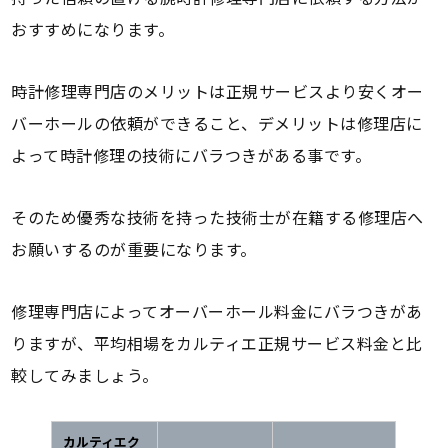
おすすめになります。
時計修理専門店のメリットは正規サービスより安くオー
バーホールの依頼ができること、デメリットは修理店に
よって時計修理の技術にバラつきがある事です。
そのため優秀な技術を持った技術士が在籍する修理店へ
お願いするのが重要になります。
修理専門店によってオーバーホール料金にバラつきがあ
りますが、平均相場をカルティエ正規サービス料金と比
較してみましょう。
カルティエク