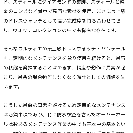
ド、スティールにダイアモンドの装飾、スティールと純
金のコンビなど貴重で高価な素材を使用、まさに最上級
のドレスウォッチとして高い完成度を持ち合わせてお
り、ウォッチコレクションの中でも稀有な存在です。
そんなカルティエの最上級ドレスウォッチ・パンテール
も、定期的なメンテナンスを怠り使用を続けると、最高
の状態を発揮することはできず、精度や動作に異常が起
こり、最悪の場合動作しなくなり時計としての価値を失
います。
こうした最悪の事態を避けるため定期的なメンテナンス
は必須事項であり、特に防水検査を含んだオーバーホー
ルは数あるメンテナンス作業の中でも基本中の基本とい