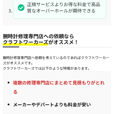
正規サービスよりお得な料金で高品
質なオーバーホールが期待できる
腕時計修理専門店への依頼なら
クラフトワーカーズ
がオススメ！
腕時計修理専門店へ依頼を考えているのであればクラフトワーカー
ズがオススメです。
クラフトワーカーズでは以下のような特徴があります。
複数の修理専門店にまとめて見積もりがとれ
る
メーカーやデパートよりも料金が安い