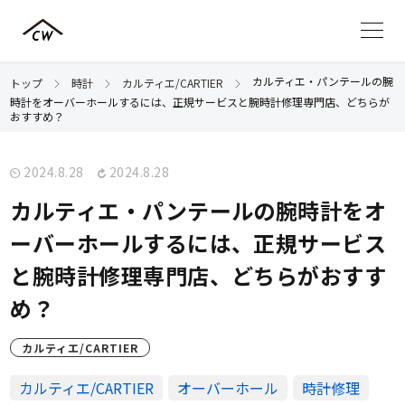
カルティエ・パンテールの腕
トップ
時計
カルティエ/CARTIER
時計をオーバーホールするには、正規サービスと腕時計修理専門店、どちらが
おすすめ？
2024.8.28
2024.8.28
カルティエ・パンテールの腕時計をオ
ーバーホールするには、正規サービス
と腕時計修理専門店、どちらがおすす
め？
カルティエ/CARTIER
カルティエ/CARTIER
オーバーホール
時計修理