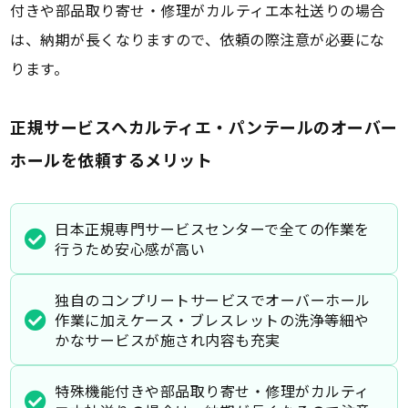
付きや部品取り寄せ・修理がカルティエ本社送りの場合
は、納期が長くなりますので、依頼の際注意が必要にな
ります。
正規サービスへカルティエ・パンテールのオーバー
ホールを依頼するメリット
日本正規専門サービスセンターで全ての作業を
行うため安心感が高い
独自のコンプリートサービスでオーバーホール
作業に加えケース・ブレスレットの洗浄等細や
かなサービスが施され内容も充実
特殊機能付きや部品取り寄せ・修理がカルティ