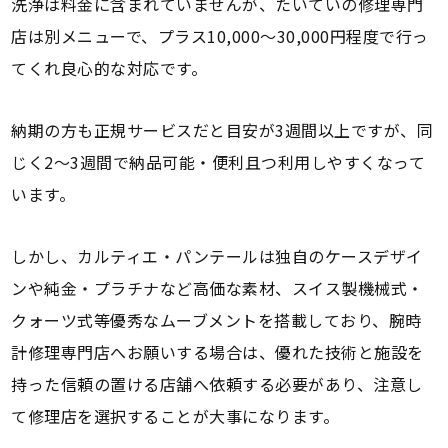
洗浄は料金に含まれていませんが、たいていの修理専門
店は別メニューで、プラス10,000～30,000円程度で行っ
てくれ良心的な対応です。
納期の方も正規サービスだと目安が3週間以上ですが、同
じく2～3週間で納品可能・便利且つ利用しやすくなって
います。
しかし、カルティエ・パンテールは独自のケースデザイ
ンや純金・プラチナなど高価な素材、スイス製機械式・
クォーツ式等優秀なムーブメントを搭載しており、腕時
計修理専門店へお願いする場合は、優れた技術と施設を
持った信頼の置ける店舗へ依頼する必要があり、注意し
て修理店を選択することが大事になります。