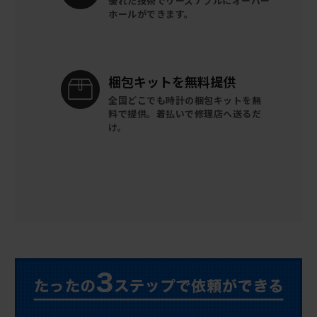
優れた技術でリーズナブルに
オーバー
ホールができます。
梱包キットを
無料提供
全国どこでも時計の梱包キットを
無
料で提供。
着払いで修理店へ送るだ
け。