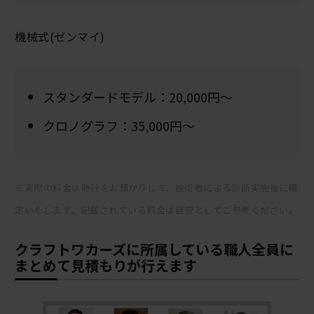
機械式(ゼンマイ)
スタンダードモデル：20,000円～
クロノグラフ：35,000円～
※実際の料金は時計をお預かりして、技術者による診断実施後に確
定いたします。記載されている料金は目安としてご参考ください。
クラフトワカーズに所属している職人全員に
まとめて見積もりが行えます