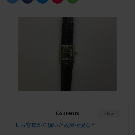
Contents
Close
1.
お客様から頂いた故障状況など