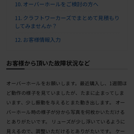
10.
オーバーホールをご検討の方へ
11.
クラフトワーカーズでまとめて見積もり
してみませんか？
12.
お客様情報入力
お客様から頂いた故障状況など
オーバーホールをお願いします。最近購入し、1週間ほ
ど動作の様子を見ていましたが、たまに止まってしま
います、少し振動を与えるとまた動き出します。 オー
バーホール時の様子が分から写真を何枚かいただける
とありがたいです。 リューズが少し浮いているように
見えるので、調整いただけるとありがたいです。 ケー