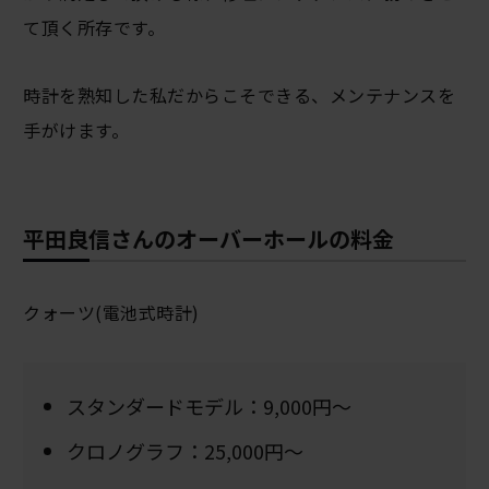
て頂く所存です。
時計を熟知した私だからこそできる、メンテナンスを
手がけます。
平田良信さんのオーバーホールの料金
クォーツ(電池式時計)
スタンダードモデル：9,000円～
クロノグラフ：25,000円～