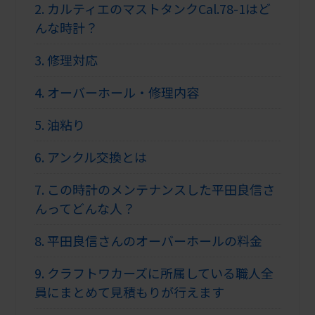
2.
カルティエのマストタンクCal.78-1はど
んな時計？
3.
修理対応
4.
オーバーホール・修理内容
5.
油粘り
6.
アンクル交換とは
7.
この時計のメンテナンスした平田良信さ
んってどんな人？
8.
平田良信さんのオーバーホールの料金
9.
クラフトワカーズに所属している職人全
員にまとめて見積もりが行えます