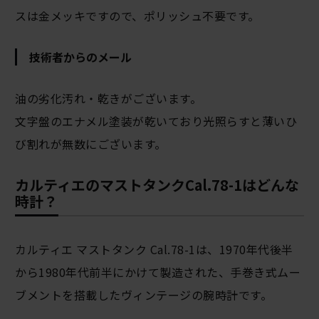
スは金メッキですので、ポリッシュ不要です。
技術者からのメール
油の劣化汚れ・乾きがございます。
文字盤のエナメル塗装が乾いており光照らすと薄いひ
び割れが無数にございます。
カルティエのマストタンクCal.78-1はどんな
時計？
カルティエ マストタンク Cal.78-1は、1970年代後半
から1980年代前半にかけて製造された、手巻き式ムー
ブメントを搭載したヴィンテージの腕時計です。