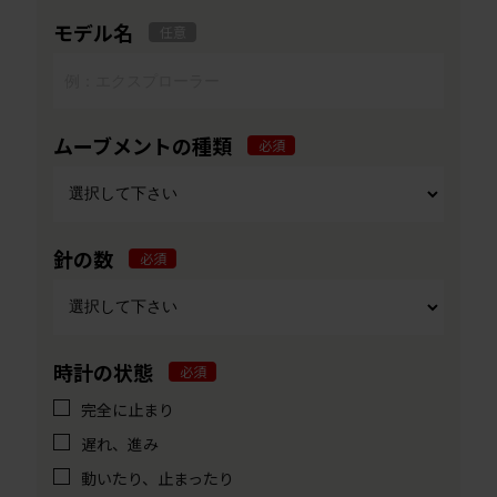
モデル名
任意
ムーブメントの種類
必須
針の数
必須
時計の状態
必須
完全に止まり
遅れ、進み
動いたり、止まったり