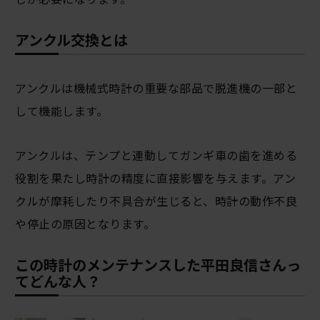
アンクル交換とは
アンクルは機械式時計の重要な部品で脱進機の一部と
して機能します。
アンクルは、テンプと連動してガンギ車の歯を進める
役割を果たし時計の精度に直接影響を与えます。アン
クルが摩耗したり不具合が生じると、時計の動作不良
や停止の原因となります。
この時計のメンテナンスした平田良信さんっ
てどんな人？