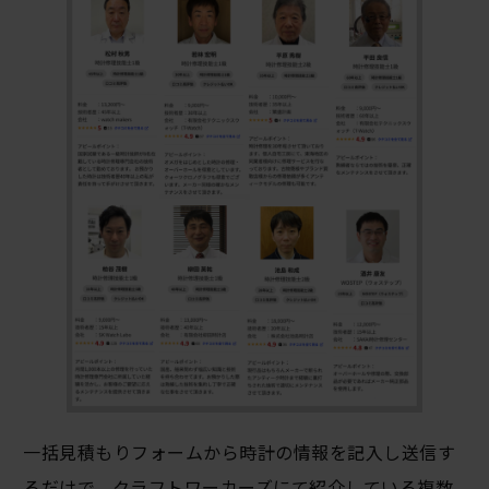
一括見積もりフォームから時計の情報を記入し送信す
るだけで、クラフトワーカーズにて紹介している複数