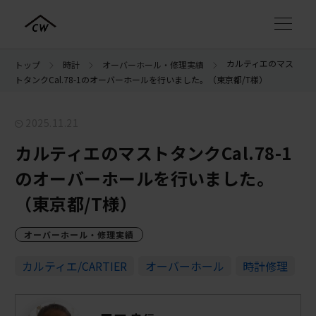
カルティエのマス
トップ
時計
オーバーホール・修理実績
トタンクCal.78-1のオーバーホールを行いました。（東京都/T様）
2025.11.21
カルティエのマストタンクCal.78-1
のオーバーホールを行いました。
（東京都/T様）
オーバーホール・修理実績
カルティエ/CARTIER
オーバーホール
時計修理