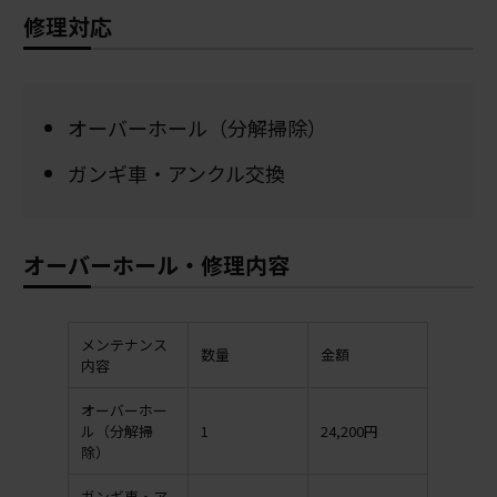
修理対応
オーバーホール（分解掃除）
ガンギ車・アンクル交換
オーバーホール・修理内容
メンテナンス
数量
金額
内容
オーバーホー
ル（分解掃
1
24,200円
除）
ガンギ車・ア