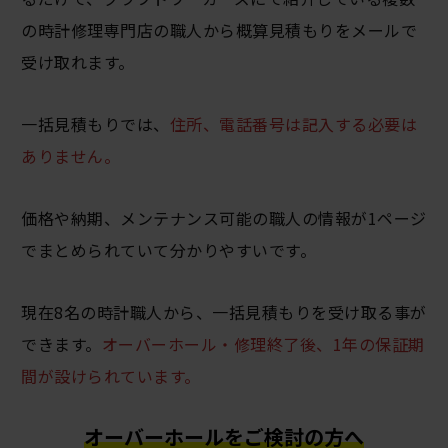
の時計修理専門店の職人から概算見積もりをメールで
受け取れます。
一括見積もりでは、
住所、電話番号は記入する必要は
ありません。
価格や納期、メンテナンス可能の職人の情報が1ページ
でまとめられていて分かりやすいです。
現在8名の時計職人から、一括見積もりを受け取る事が
できます。
オーバーホール・修理終了後、1年の保証期
間が設けられています。
オーバーホールをご検討の方へ