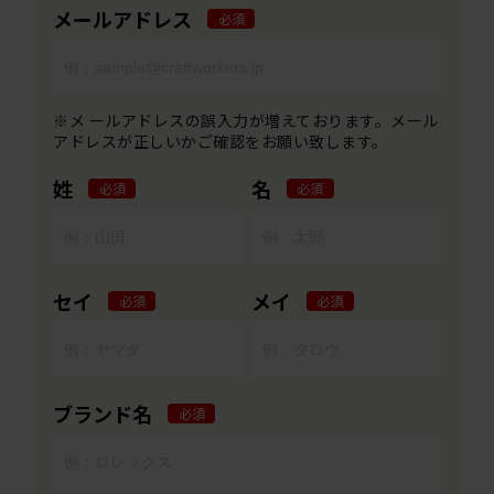
メールアドレス
必須
※メ ールアドレスの誤入力が増えております。メール
アドレスが正しいかご確認をお願い致します。
姓
名
必須
必須
セイ
メイ
必須
必須
ブランド名
必須