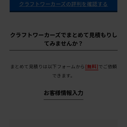
クラフトワーカーズの評判を確認する
クラフトワーカーズでまとめて見積もりし
てみませんか？
まとめて見積りは以下フォームから
[無料]
でご依頼
できます。
お客様情報入力