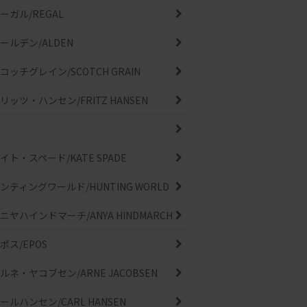
ーガル/REGAL
ールデン/ALDEN
コッチグレイン/SCOTCH GRAIN
リッツ・ハンセン/FRITZ HANSEN
イト・スペード/KATE SPADE
ンティングワールド/HUNTING WORLD
ニヤハインドマーチ/ANYA HINDMARCH
ポス/EPOS
ルネ・ヤコブセン/ARNE JACOBSEN
ールハンセン/CARL HANSEN