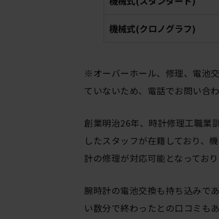
機械式(スタンダード)
機械式(クロノグラフ)
※オーバーホール、修理、電池
ていないため、電話でお問い合
創業明治26年、時計修理工職業
したスタッフが在籍しており、機
計の修理が対応可能となっており
腕時計の電池交換も持ち込みで
い数分で終わったとの口コミもあ