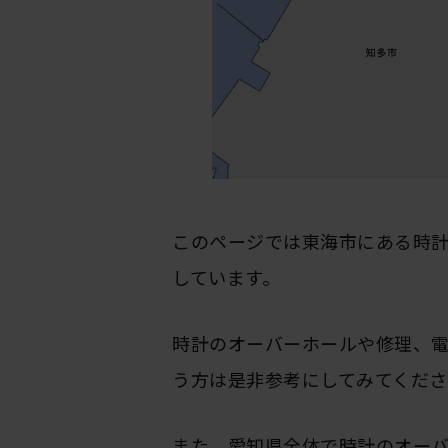
このページでは東海市にある時
しています。
時計のオーバーホールや修理、
う方は是非参考にしてみてくださ
また、愛知県全体で時計のオー