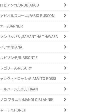
ロビアンコ/OROBIANCO
ァビオルスコーニ/FABIO RUSCONI
ナー/DANNER
マンサタバサ/SAMANTHA THAVASA
イアナ/DIANA
ルビゾンテ/IL BISONTE
レゴリー/GREGORY
ャンヴィトロッシ/GIANVITO ROSSI
ールハーン/COLE HAAN
ノロ ブラニク/MANOLO BLAHNIK
ャーチ/CHURCH