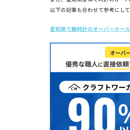
以下の記事も合わせて参考にして
愛知県で腕時計のオーバーホー