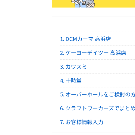
1.
DCMカーマ 高浜店
2.
ケーヨーデイツー 高浜店
3.
カワスミ
4.
十時堂
5.
オーバーホールをご検討の
6.
クラフトワーカーズでまとめ
7.
お客様情報入力