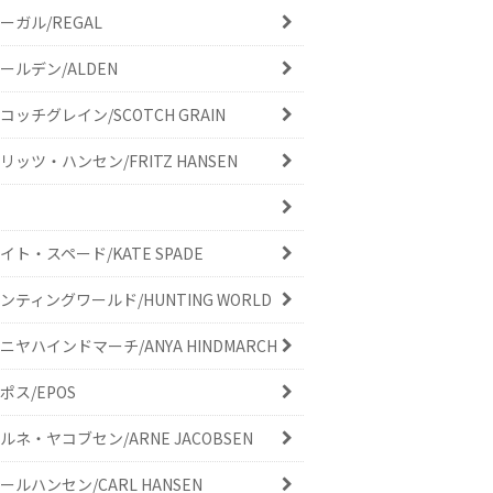
ーガル/REGAL
ールデン/ALDEN
コッチグレイン/SCOTCH GRAIN
リッツ・ハンセン/FRITZ HANSEN
イト・スペード/KATE SPADE
ンティングワールド/HUNTING WORLD
ニヤハインドマーチ/ANYA HINDMARCH
ポス/EPOS
ルネ・ヤコブセン/ARNE JACOBSEN
ールハンセン/CARL HANSEN