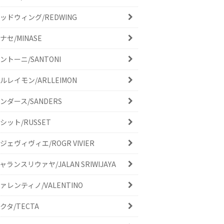
ッドウィング/REDWING
ナセ/MINASE
ントーニ/SANTONI
ルレイモン/ARLLEIMON
ンダース/SANDERS
シット/RUSSET
ジェヴィヴィエ/ROGR VIVIER
ャランスリウァヤ/JALAN SRIWIJAYA
ァレンティノ/VALENTINO
クタ/TECTA