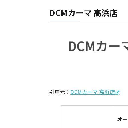
DCMカーマ 高浜店
引用元：
DCMカーマ 高浜店
オー