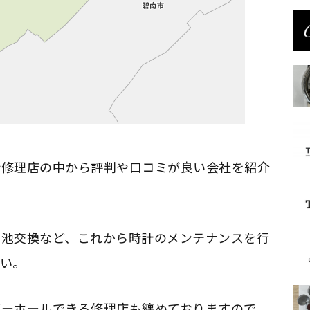
計修理店の中から評判や口コミが良い会社を紹介
電池交換など、これから時計のメンテナンスを行
い。
バーホールできる修理店も纏めておりますので、