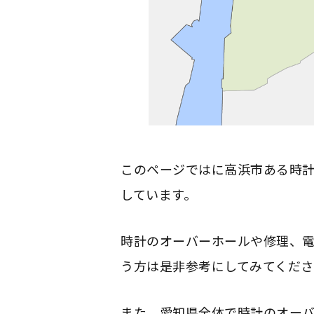
このページではに高浜市ある時
しています。
時計のオーバーホールや修理、
う方は是非参考にしてみてくださ
また、愛知県全体で時計のオー