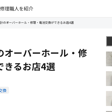
修理職人を紹介
計のオーバーホール・修理・電池交換ができるお店4選
のオーバーホール・修
できるお店4選
交換