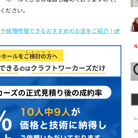
ください。
ルや故障修理できるおすすめのお店をご紹介！
レ
ガ