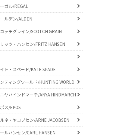
ーガル/REGAL
ールデン/ALDEN
コッチグレイン/SCOTCH GRAIN
リッツ・ハンセン/FRITZ HANSEN
イト・スペード/KATE SPADE
ンティングワールド/HUNTING WORLD
ニヤハインドマーチ/ANYA HINDMARCH
ポス/EPOS
ルネ・ヤコブセン/ARNE JACOBSEN
ールハンセン/CARL HANSEN