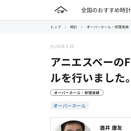
全国のおすすめ時計
トップ
時計
オーバーホール・修理実績
2026.5.20
アニエスベーのF
ルを行いました
オーバーホール・修理実績
オーバーホール
酒井 康友