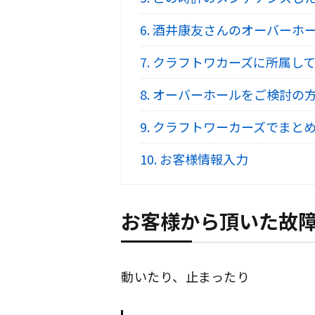
6.
酒井康友さんのオーバーホ
7.
クラフトワカーズに所属して
8.
オーバーホールをご検討の
9.
クラフトワーカーズでまとめ
10.
お客様情報入力
お客様から頂いた故
動いたり、止まったり