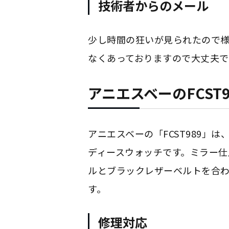
技術者からのメール
少し時間の狂いが見られたので
なくあっておりますので大丈夫で
アニエスベーのFCST
アニエスベーの「FCST989」
ディースウォッチです。ミラー仕
ルとブラックレザーベルトを合
す。
修理対応