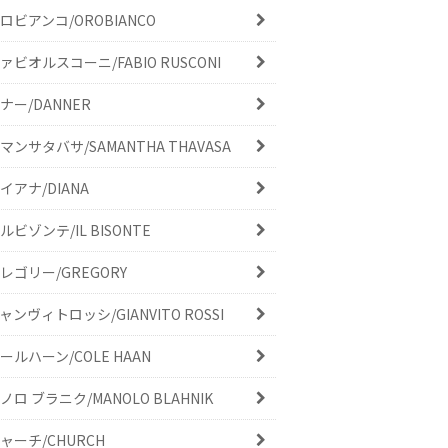
ロビアンコ/OROBIANCO
ァビオルスコーニ/FABIO RUSCONI
ナー/DANNER
マンサタバサ/SAMANTHA THAVASA
イアナ/DIANA
ルビゾンテ/IL BISONTE
レゴリー/GREGORY
ャンヴィトロッシ/GIANVITO ROSSI
ールハーン/COLE HAAN
ノロ ブラニク/MANOLO BLAHNIK
ャーチ/CHURCH