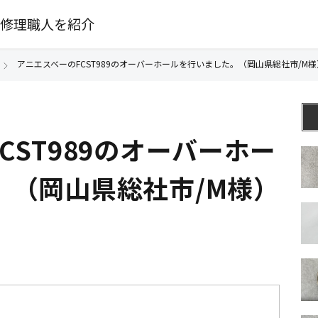
修理職人を紹介
アニエスベーのFCST989のオーバーホールを行いました。（岡山県総社市/M様
CST989のオーバーホー
。（岡山県総社市/M様）