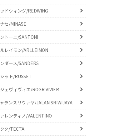
ッドウィング/REDWING
ナセ/MINASE
ントーニ/SANTONI
ルレイモン/ARLLEIMON
ンダース/SANDERS
シット/RUSSET
ジェヴィヴィエ/ROGR VIVIER
ャランスリウァヤ/JALAN SRIWIJAYA
ァレンティノ/VALENTINO
クタ/TECTA