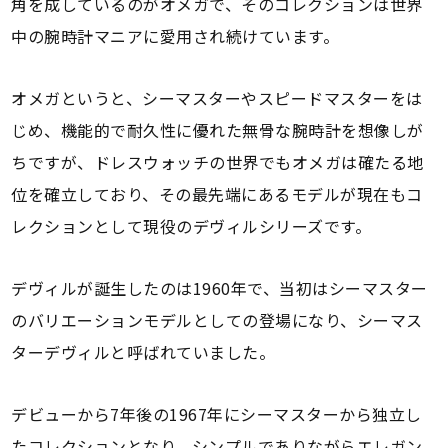
角を成しているのがオメガで、そのコレクションは世界
中の腕時計マニアに愛用され続けています。
オメガというと、シーマスターやスピードマスターをは
じめ、機能的で耐久性に優れた無骨な腕時計を想像しが
ちですが、ドレスウォッチの世界でもオメガは確たる地
位を確立しており、その最先端にあるモデルが現在もコ
レクションとして現役のデヴィルシリーズです。
デヴィルが誕生したのは1960年で、当初はシーマスター
のバリエーションモデルとしての登場になり、シーマス
ターデヴィルと呼ばれていました。
デビューから7年後の1967年にシーマスターから独立し
たコレクションとなり、シンプルでありながらエレガン