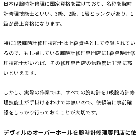
日本は腕時計修理に国家資格を設けており、名称を腕時
計修理技能士といい、3級、2級、1級とランクがあり、1
級が最上資格になります。
特に1級腕時計修理技能士は上級資格として登録されてい
るので、もし探している腕時計修理専門店に1級腕時計修
理技能士がいれば、その修理専門店の信頼度は非常に高
いといえます。
しかし、実際の作業では、すべての腕時計を1級腕時計修
理技能士が手掛けるわけでは無いので、依頼前に事前確
認をしっかり行っておくことが大切です。
デヴィルのオーバーホールを腕時計修理専門店に依