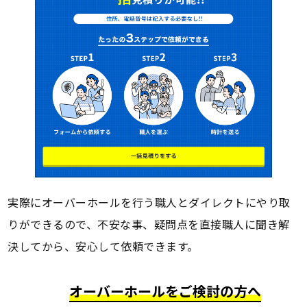
実際にオーバーホールを行う職人とダイレクトにやり取
りができるので、不安な事、疑問点を直接職人に聞き解
決してから、安心して依頼できます。
オーバーホールをご検討の方へ