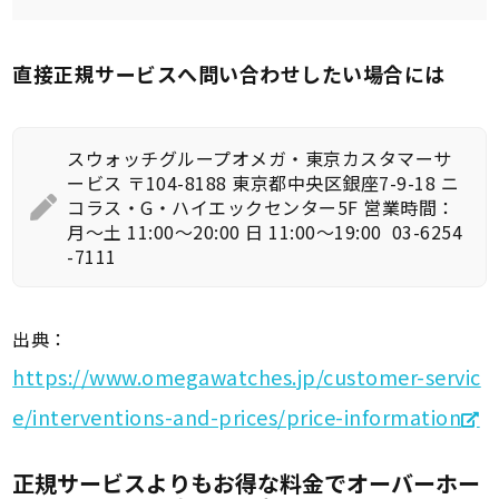
直接正規サービスへ問い合わせしたい場合には
スウォッチグループオメガ・東京カスタマーサ
ービス 〒104-8188 東京都中央区銀座7-9-18 ニ
コラス・G・ハイエックセンター5F 営業時間：
月～土 11:00～20:00 日 11:00～19:00
03-6254
-7111
出典：
https://www.omegawatches.jp/customer-servic
e/interventions-and-prices/price-information
正規サービスよりもお得な料金でオーバーホー