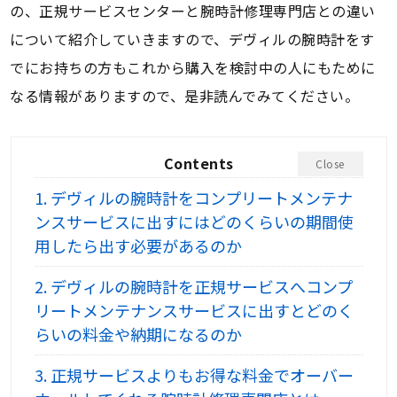
の、正規サービスセンターと腕時計修理専門店との違い
について紹介していきますので、デヴィルの腕時計をす
でにお持ちの方もこれから購入を検討中の人にもために
なる情報がありますので、是非読んでみてください。
Contents
Close
1.
デヴィルの腕時計をコンプリートメンテナ
ンスサービスに出すにはどのくらいの期間使
用したら出す必要があるのか
2.
デヴィルの腕時計を正規サービスへコンプ
リートメンテナンスサービスに出すとどのく
らいの料金や納期になるのか
3.
正規サービスよりもお得な料金でオーバー