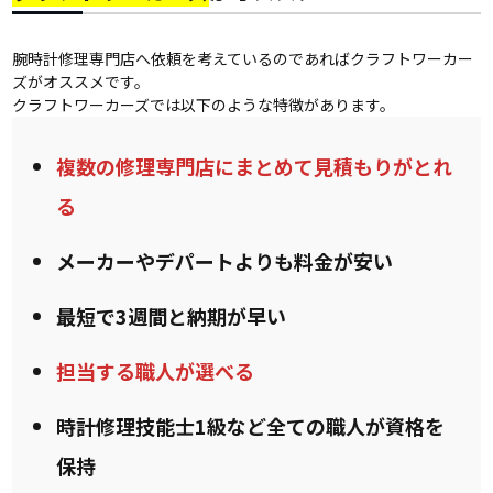
腕時計修理専門店へ依頼を考えているのであればクラフトワーカー
ズがオススメです。
クラフトワーカーズでは以下のような特徴があります。
複数の修理専門店にまとめて見積もりがとれ
る
メーカーやデパートよりも料金が安い
最短で3週間と納期が早い
担当する職人が選べる
時計修理技能士1級など全ての職人が資格を
保持