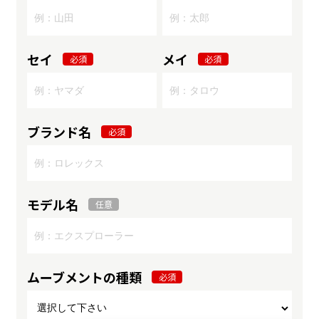
セイ
メイ
必須
必須
ブランド名
必須
モデル名
任意
ムーブメントの種類
必須