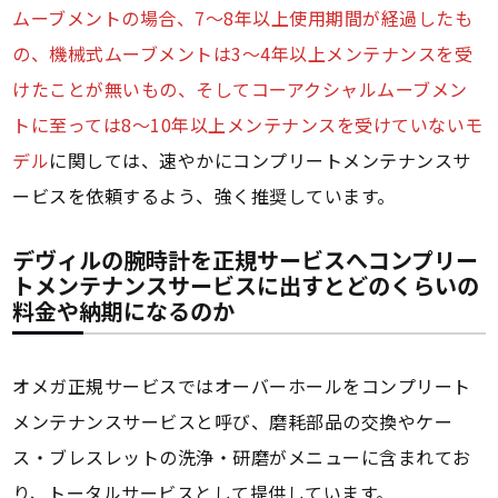
ムーブメントの場合、7～8年以上使用期間が経過したも
の、機械式ムーブメントは3～4年以上メンテナンスを受
けたことが無いもの、そしてコーアクシャルムーブメン
トに至っては8～10年以上メンテナンスを受けていないモ
デル
に関しては、速やかにコンプリートメンテナンスサ
ービスを依頼するよう、強く推奨しています。
デヴィルの腕時計を正規サービスへコンプリー
トメンテナンスサービスに出すとどのくらいの
料金や納期になるのか
オメガ正規サービスではオーバーホールをコンプリート
メンテナンスサービスと呼び、磨耗部品の交換やケー
ス・ブレスレットの洗浄・研磨がメニューに含まれてお
り、トータルサービスとして提供しています。