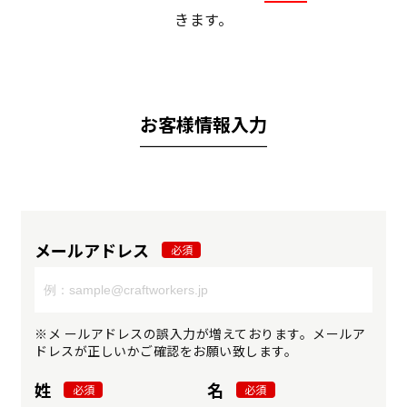
きます。
お客様情報入力
メールアドレス
必須
※メ ールアドレスの誤入力が増えております。メールア
ドレスが正しいかご確認をお願い致します。
姓
名
必須
必須