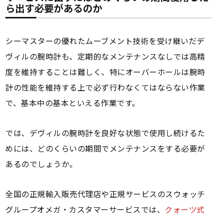
ら出す必要があるのか
シーマスターの優れたムーブメント技術を受け継いだデ
ヴィルの腕時計も、定期的なメンテナンスなしでは高精
度を維持することは難しく、特にオーバーホールは腕時
計の性能を維持する上で必ず行わなくてはならない作業
で、基本中の基本といえる作業です。
では、デヴィルの腕時計を良好な状態で使用し続けるた
めには、どのくらいの期間でメンテナンスをする必要が
あるのでしょうか。
全国の正規輸入販売代理店や正規サービスのスウォッチ
グループオメガ・カスタマーサービスでは、
クォーツ式