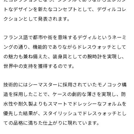
トなデザインを新たなコンセプトとして、デヴィルコレ
クションとして発表されます。
フランス語で都市や街を意味するデヴィルというネーミ
ングの通り、機能的でありながらドレスウォッチとして
の魅力も兼ね備えた、装身具としての腕時計を実現し、
世界中の支持を獲得するのです。
技術的にはシーマスターに採用されていたモノコック構
造を採用したことで、ケースの劇的な薄さを実現し、防
水性や耐久製よりもスマートでドレッシーなフォルムを
優先した結果が、スタイリッシュでドレスゥォッチとし
ての品格に満ちた仕上がりに現れています。