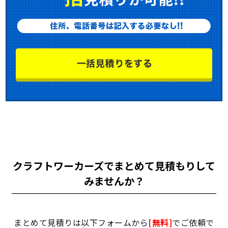
クラフトワーカーズでまとめて見積もりして
みませんか？
まとめて見積りは以下フォームから
[無料]
でご依頼で