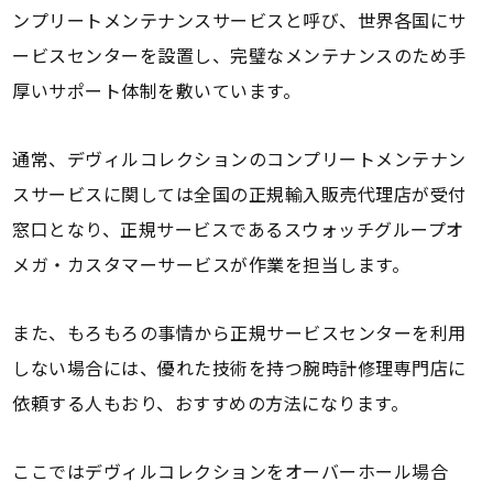
ンプリートメンテナンスサービスと呼び、世界各国にサ
ービスセンターを設置し、完璧なメンテナンスのため手
厚いサポート体制を敷いています。
通常、デヴィルコレクションのコンプリートメンテナン
スサービスに関しては全国の正規輸入販売代理店が受付
窓口となり、正規サービスであるスウォッチグループオ
メガ・カスタマーサービスが作業を担当します。
また、もろもろの事情から正規サービスセンターを利用
しない場合には、優れた技術を持つ腕時計修理専門店に
依頼する人もおり、おすすめの方法になります。
ここではデヴィルコレクションをオーバーホール場合