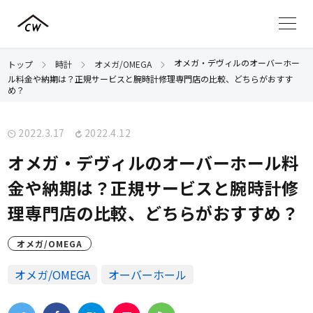
オメガ・デヴィルのオーバーホー
トップ
時計
オメガ/OMEGA
ル料金や納期は？正規サービスと腕時計修理専門店の比較、どちらがおすす
め？
2022.3.17
2022.4.12
オメガ・デヴィルのオーバーホール料
金や納期は？正規サービスと腕時計修
理専門店の比較、どちらがおすすめ？
オメガ/OMEGA
オメガ/OMEGA
オーバーホール