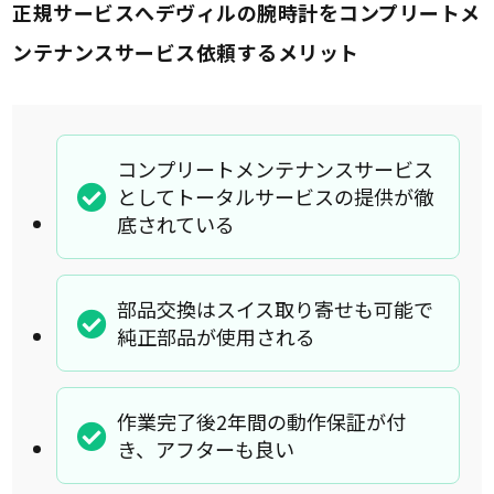
正規サービスへデヴィルの腕時計をコンプリートメ
ンテナンスサービス依頼するメリット
コンプリートメンテナンスサービス
としてトータルサービスの提供が徹
底されている
部品交換はスイス取り寄せも可能で
純正部品が使用される
作業完了後2年間の動作保証が付
き、アフターも良い