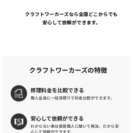
クラフトワーカーズなら全国どこからでも
安心して依頼ができます。
クラフトワーカーズの特徴
修理料金を
比較できる
職人全員に一括見積りで
料金比較ができます。
安心して
依頼ができる
わからない事は直接職人に聞いて解決。
だから安
心して依頼ができます。