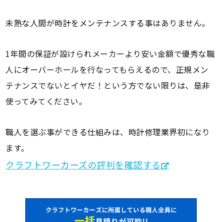
未熟な人間が時計をメンテナンスする事はありません。
1年間の保証が設けられメーカーより安い金額で優秀な職
人にオーバーホールを行なってもらえるので、正規メン
テナンスでないとイヤだ！という方でない限りは、是非
使ってみてください。
職人を選ぶ事ができる仕組みは、時計修理業界初になり
ます。
クラフトワーカーズの評判を確認する