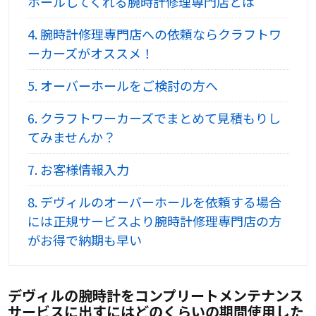
ホールしてくれる腕時計修理専門店とは
4.
腕時計修理専門店への依頼ならクラフトワ
ーカーズがオススメ！
5.
オーバーホールをご検討の方へ
6.
クラフトワーカーズでまとめて見積もりし
てみませんか？
7.
お客様情報入力
8.
デヴィルのオーバーホールを依頼する場合
には正規サービスより腕時計修理専門店の方
がお得で納期も早い
デヴィルの腕時計をコンプリートメンテナンス
サービスに出すにはどのくらいの期間使用した