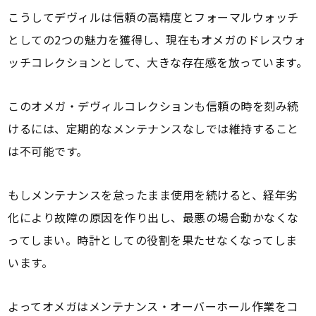
こうしてデヴィルは信頼の高精度とフォーマルウォッチ
としての2つの魅力を獲得し、現在もオメガのドレスウォ
ッチコレクションとして、大きな存在感を放っています。
このオメガ・デヴィルコレクションも信頼の時を刻み続
けるには、定期的なメンテナンスなしでは維持すること
は不可能です。
もしメンテナンスを怠ったまま使用を続けると、経年劣
化により故障の原因を作り出し、最悪の場合動かなくな
ってしまい。時計としての役割を果たせなくなってしま
います。
よってオメガはメンテナンス・オーバーホール作業をコ