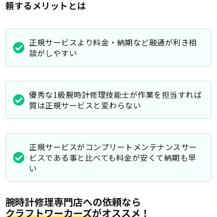
頼するメリットとは
正規サービスより料金・納期など融通が利き相
談がしやすい
優秀な1級腕時計修理技能士が作業を担当すれば
質は正規サービスと変わらない
正規サービスがコンプリートメンテナンスサー
ビスである事と比べても料金が安くて納期も早
い
腕時計修理専門店への依頼なら
クラフトワーカーズ
がオススメ！