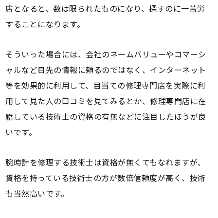
店となると、数は限られたものになり、探すのに一苦労
することになります。
そういった場合には、会社のネームバリューやコマーシ
ャルなど目先の情報に頼るのではなく、インターネット
等を効果的に利用して、目当ての修理専門店を実際に利
用して見た人の口コミを見てみるとか、修理専門店に在
籍している技術士の資格の有無などに注目したほうが良
いです。
腕時計を修理する技術士は資格が無くてもなれますが、
資格を持っている技術士の方が数倍信頼度が高く、技術
も当然高いです。