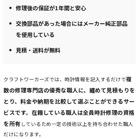
修理後の保証が1年間と安心
交換部品があった場合にはメーカー純正部品
を使用している
見積・送料が無料
複
クラフトワーカーズでは、時計情報を記入するだけで
数の修理専門店の優秀な職人に、纏めて見積もりを
とり、料金や納期を比較して選ぶことができるサー
ビスです。在籍している職人は全員時計修理の資格
を所有
しているため一定の技術以上を持ち合わせた職人
だけになります。