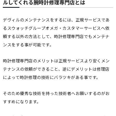
ルしてくれる腕時計修理専門店とは
デヴィルのメンテナンスをするには、正規サービスであ
るスウォッチグループオメガ・カスタマーサービスへ依
頼する以外の方法として、時計修理専門店でもメンテナ
ンスをする事が可能です。
時計修理専門店のメリットは正規サービスより安くメン
テナンスの依頼ができること、逆にデメリットは修理店
によって時計修理の技術にバラツキがある事です。
そのため優秀な技術を持った技術者へお願いするのがお
すすめになります。