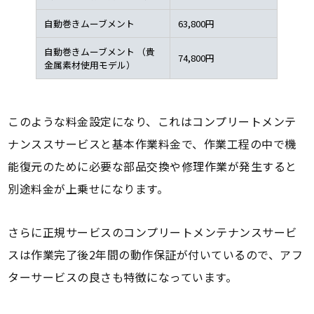
自動巻きムーブメント
63,800円
自動巻きムーブメント （貴
74,800円
金属素材使用モデル）
このような料金設定になり、これはコンプリートメンテ
ナンススサービスと基本作業料金で、作業工程の中で機
能復元のために必要な部品交換や修理作業が発生すると
別途料金が上乗せになります。
さらに正規サービスのコンプリートメンテナンスサービ
スは作業完了後2年間の動作保証が付いているので、アフ
ターサービスの良さも特徴になっています。