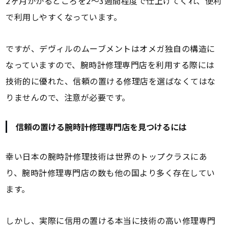
2ヶ月かかるところを2～3週間程度で仕上げてくれ、便利
で利用しやすくなっています。
ですが、デヴィルのムーブメントはオメガ独自の構造に
なっていますので、腕時計修理専門店を利用する際には
技術的に優れた、信頼の置ける修理店を選ばなくてはな
りませんので、注意が必要です。
信頼の置ける腕時計修理専門店を見つけるには
幸い日本の腕時計修理技術は世界のトップクラスにあ
り、腕時計修理専門店の数も他の国より多く存在してい
ます。
しかし、実際に信用の置ける本当に技術の高い修理専門