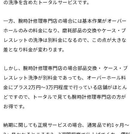
の洗浄を含めたトータルサービスです。
一方、腕時計修理専門店の場合には基本作業がオーバー
ホールのみの料金になり、磨耗部品の交換やケース・ブ
レスレットの洗浄は別料金になるので、この点が大きな
差となり料金が変わります。
しかし、腕時計修理専門店の場合部品交換・ ケース・ブ
レスレット洗浄が別料金であっても、オーバーホール料
金にプラス2万円～3万円程度で行っている店舗がほとん
どですので、トータルで見ても腕時計修理専門店の方が
お得です。
納期に関しても正規サービスの場合、通常品で約1ヶ月～