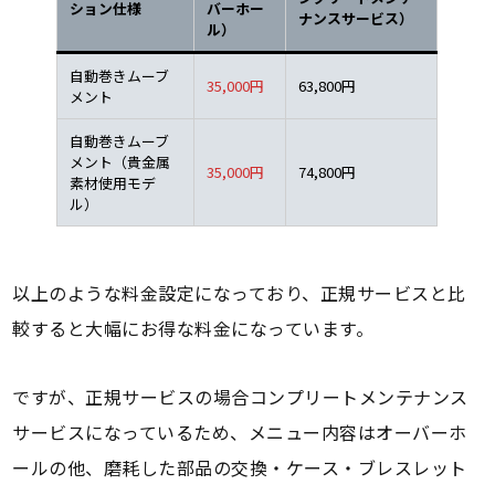
ション仕様
バーホー
ナンスサービス）
ル）
自動巻きムーブ
35,000円
63,800円
メント
自動巻きムーブ
メント（貴金属
35,000円
74,800円
素材使用モデ
ル）
以上のような料金設定になっており、正規サービスと比
較すると大幅にお得な料金になっています。
ですが、正規サービスの場合コンプリートメンテナンス
サービスになっているため、メニュー内容はオーバーホ
ールの他、磨耗した部品の交換・ケース・ブレスレット