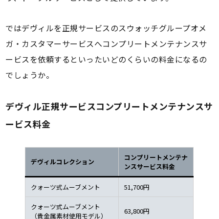
ではデヴィルを正規サービスのスウォッチグループオメ
ガ・カスタマーサービスへコンプリートメンテナンスサ
ービスを依頼するといったいどのくらいの料金になるの
でしょうか。
デヴィル正規サービスコンプリートメンテナンスサ
ービス料金
コンプリートメンテナ
デヴィルコレクション
ンスサービス料金
クォーツ式ムーブメント
51,700円
クォーツ式ムーブメント
63,800円
（貴金属素材使用モデル）