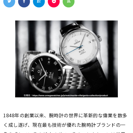
1848年の創業以来、腕時計の世界に革新的な偉業を数多
く成し遂げ、現在最も技術が優れた腕時計ブランドの一