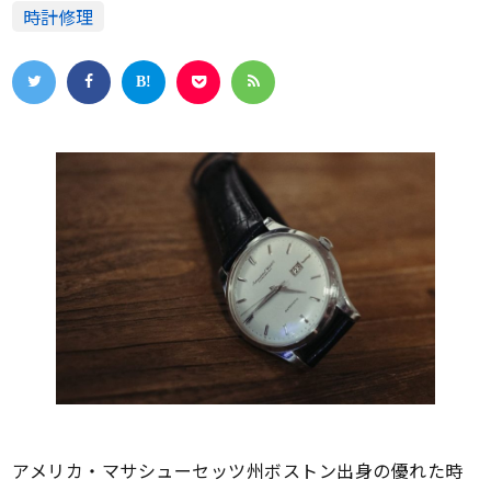
時計修理
アメリカ・マサシューセッツ州ボストン出身の優れた時