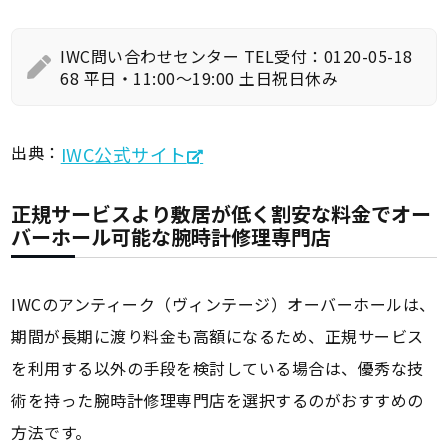
IWC問い合わせセンター TEL受付：0120-05-18
68 平日・11:00～19:00 土日祝日休み
出典：
IWC公式サイト
正規サービスより敷居が低く割安な料金でオー
バーホール可能な腕時計修理専門店
IWCのアンティーク（ヴィンテージ）オーバーホールは、
期間が長期に渡り料金も高額になるため、正規サービス
を利用する以外の手段を検討している場合は、優秀な技
術を持った腕時計修理専門店を選択するのがおすすめの
方法です。