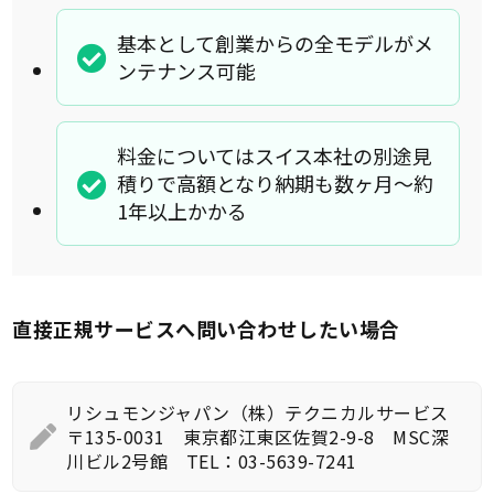
基本として創業からの全モデルがメ
ンテナンス可能
料金についてはスイス本社の別途見
積りで高額となり納期も数ヶ月～約
1年以上かかる
直接正規サービスへ問い合わせしたい場合
リシュモンジャパン（株）テクニカルサービス
〒135-0031 東京都江東区佐賀2-9-8 MSC深
川ビル2号館 TEL：03-5639-7241