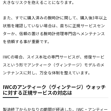
大きなリスクを抱えることになります。
また、すでに購入済みの腕時計に関して、購入後3年以上
状態を確認していない場合は、直ちに正規サービスセン
ターか、信頼の置ける腕時計修理専門店へメンテナンス
を依頼する事が重要です。
IWCの場合、スイス本社の専門サービスが、修復サービ
スという形でアンティーク（ヴィンテージ）モデルのメ
ンテナンスに対し、万全な体制を整えています。
IWCのアンティーク（ヴィンテージ）ウォッチ
に対する正規サービスの対応は
製造終了からかなりの期間が経過した、IWC・アンティー