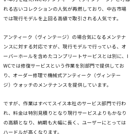
れる古いコレクションの人気が再燃しており、中古市場
では現行モデルを上回る高値で取引される人気です。
アンティーク（ヴィンテージ）の場合気になるメンテナ
ンスに対する対応ですが、現行モデルで行っている、オ
ーバーホールを含めたコンプリートサービスとは別に、I
WCでは修復サービスという作業を別部門で提供してお
り、オーダー修理で機械式アンティーク（ヴィンテー
ジ）ウォッチのメンテナンスを提供しています。
ですが、作業はすべてスイス本社のサービス部門で行わ
れ、料金は特別見積りとなり現行サービスよりもかなり
の高額となり、納期も大幅に長く、ユーザーにとっては
ハードルが高くなります。