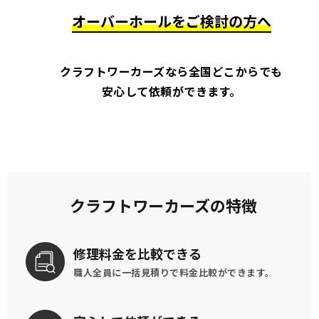
オーバーホールをご検討の方へ
クラフトワーカーズなら全国どこからでも
安心して依頼ができます。
クラフトワーカーズの特徴
修理料金を
比較できる
職人全員に一括見積りで
料金比較ができます。