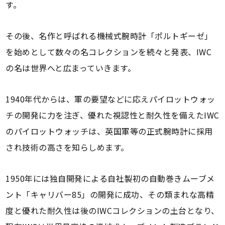
す。
その後、名作と呼ばれる機械式腕時計「ポルトギーゼ」
を始めとして数々の名コレクションを続々と発表、IWC
の名は世界へと広まっていきます。
1940年代からは、軍の要望などに応えパイロットウォッ
チの開発に力を注ぎ、優れた視認性と耐久性を備えたIWC
のパイロットウォッチは、英国軍等の正式腕時計に採用
され技術の高さを知らしめます。
1950年には独自開発による自社製初の自動巻きムーブメ
ント「キャリバー85」の開発に成功、その類まれな高精
度と優れた耐久性は後のIWCコレクションの土台となり、