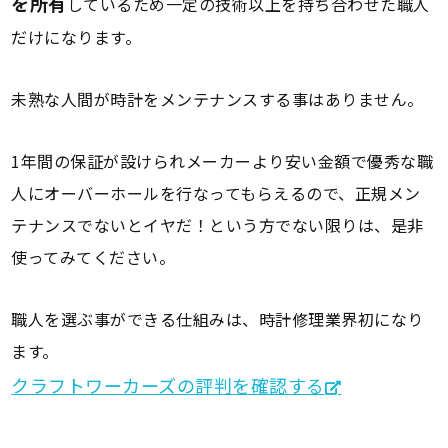
を所有
しているため一定の技術以上を持ち合わせた職人
だけになります。
未熟な人間が時計をメンテナンスする事はありません。
1年間の保証が設けられメーカーより安い金額で優秀な職
人にオーバーホールを行なってもらえるので、正規メン
テナンスでないとイヤだ！という方でない限りは、是非
使ってみてください。
職人を選ぶ事ができる仕組みは、時計修理業界初になり
ます。
クラフトワーカーズの評判を確認する