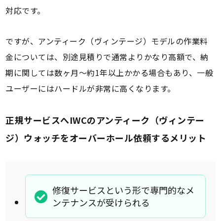
対応です。
ですが、アンティーク（ヴィンテージ）モデルの作業料
金については、別途見積りで通常よりかなり高額で、納
期に関しては数ヶ月～約1年以上かかる場合もあり、一般
ユーザーにはハードルが非常に高くなります。
正規サービスへIWCのアンティーク（ヴィンテー
ジ）ウォッチをオーバーホール依頼するメリット
修復サービスという形で専門的なメ
ンテナンスが受けられる