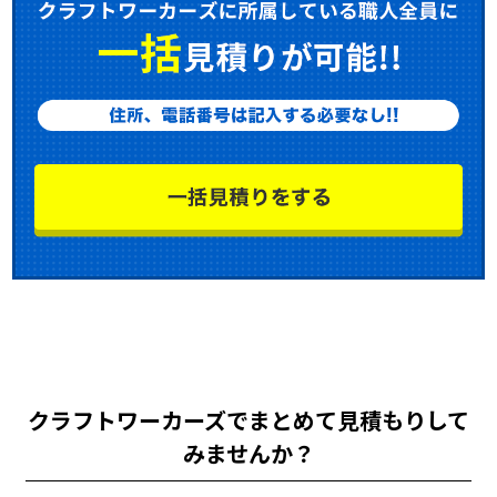
クラフトワーカーズでまとめて見積もりして
みませんか？