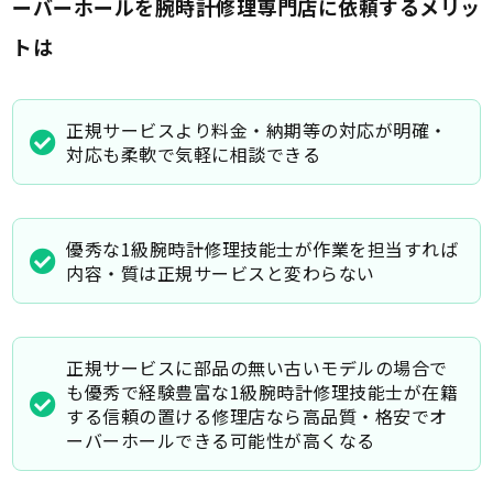
ーバーホールを腕時計修理専門店に依頼するメリッ
トは
正規サービスより料金・納期等の対応が明確・
対応も柔軟で気軽に相談できる
優秀な1級腕時計修理技能士が作業を担当すれば
内容・質は正規サービスと変わらない
正規サービスに部品の無い古いモデルの場合で
も優秀で経験豊富な1級腕時計修理技能士が在籍
する信頼の置ける修理店なら高品質・格安でオ
ーバーホールできる可能性が高くなる