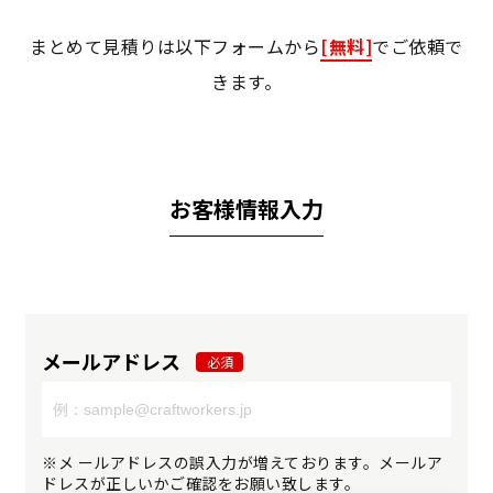
まとめて見積りは以下フォームから
[無料]
でご依頼で
きます。
お客様情報入力
メールアドレス
必須
※メ ールアドレスの誤入力が増えております。メールア
ドレスが正しいかご確認をお願い致します。