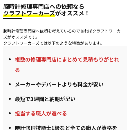
腕時計修理専門店への依頼なら
クラフトワーカーズ
がオススメ！
腕時計修理専門店へ依頼を考えているのであればクラフトワーカー
ズがオススメです。
クラフトワーカーズでは以下のような特徴があります。
複数の修理専門店にまとめて見積もりがとれ
る
メーカーやデパートよりも料金が安い
最短で3週間と納期が早い
担当する職人が選べる
時計修理技能士1級など全ての職人が資格を