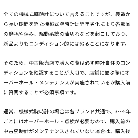
全ての機械式腕時計について言えることですが、製造か
ら長い期間を経た機械式腕時計は経年劣化により各部品
の磨耗や傷み、駆動系統の油切れなどを起こしており、
新品よりもコンディション的には劣ることになります。
そのため、中古販売店で購入の際は必ず時計自体のコン
ディションを確認することが大切で、店舗に並ぶ際にオ
ーバーホール・メンテナンスが実施されているか購入前
に質問することが必須事項です。
通常、機械式腕時計の場合は各ブランド共通で、3～5年
ごとにはオーバーホール・点検が必要なので、購入前の
中古腕時計がメンテナンスされていない場合は、購入後