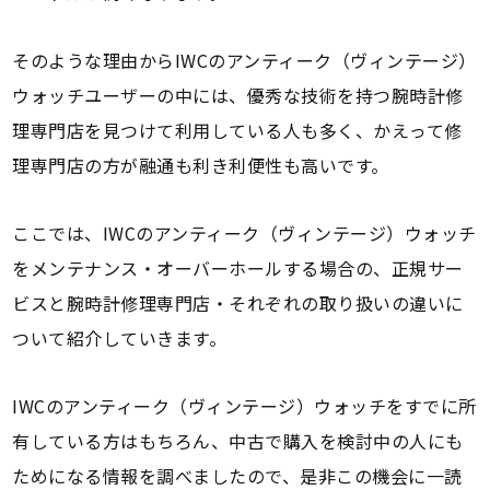
そのような理由からIWCのアンティーク（ヴィンテージ）
ウォッチユーザーの中には、優秀な技術を持つ腕時計修
理専門店を見つけて利用している人も多く、かえって修
理専門店の方が融通も利き利便性も高いです。
ここでは、IWCのアンティーク（ヴィンテージ）ウォッチ
をメンテナンス・オーバーホールする場合の、正規サー
ビスと腕時計修理専門店・それぞれの取り扱いの違いに
ついて紹介していきます。
IWCのアンティーク（ヴィンテージ）ウォッチをすでに所
有している方はもちろん、中古で購入を検討中の人にも
ためになる情報を調べましたので、是非この機会に一読