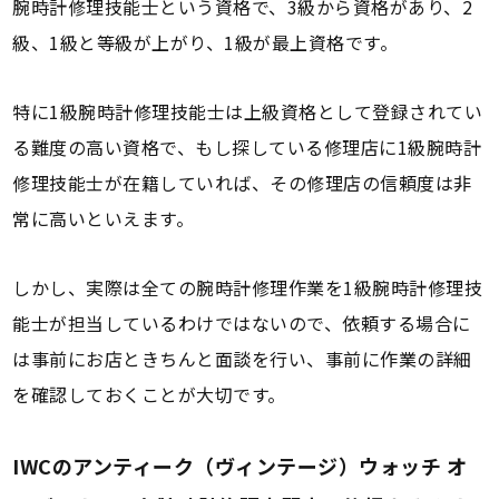
腕時計修理技能士という資格で、3級から資格があり、2
級、1級と等級が上がり、1級が最上資格です。
特に1級腕時計修理技能士は上級資格として登録されてい
る難度の高い資格で、もし探している修理店に1級腕時計
修理技能士が在籍していれば、その修理店の信頼度は非
常に高いといえます。
しかし、実際は全ての腕時計修理作業を1級腕時計修理技
能士が担当しているわけではないので、依頼する場合に
は事前にお店ときちんと面談を行い、事前に作業の詳細
を確認しておくことが大切です。
IWCのアンティーク（ヴィンテージ）ウォッチ オ