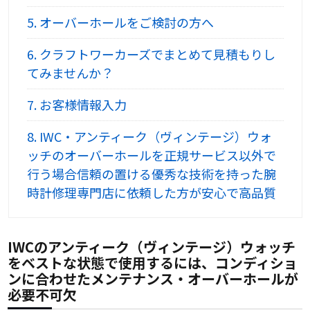
5.
オーバーホールをご検討の方へ
6.
クラフトワーカーズでまとめて見積もりし
てみませんか？
7.
お客様情報入力
8.
IWC・アンティーク（ヴィンテージ）ウォ
ッチのオーバーホールを正規サービス以外で
行う場合信頼の置ける優秀な技術を持った腕
時計修理専門店に依頼した方が安心で高品質
IWCのアンティーク（ヴィンテージ）ウォッチ
をベストな状態で使用するには、コンディショ
ンに合わせたメンテナンス・オーバーホールが
必要不可欠