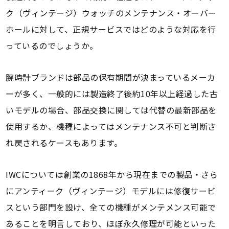
ク（ヴィンテージ）ウォッチのメンテナンス・オーバー
ホールに対して、正規サービスではどのような対応を行
っているのでしょうか。
腕時計ブランドは部品の保有期間が決まっているメーカ
ーが多く、一般的には製造終了後約10年以上経過した古
いモデルの場合、部品交換に関しては代替の最新部品を
使用するか、機種によってはメンテナンス不可と判断さ
れ戻されるケースもあります。
IWCについては創業の1868年から現在までの製品・さら
にアンティーク（ヴィンテージ）モデルには修復サービ
スという部門を設け、全ての機種がメンテメンス可能で
あることを明言しており、ほぼ永久修理が可能といった