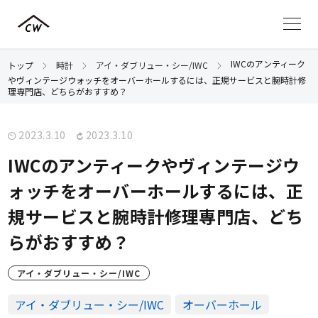
IWCのアンティーク
トップ
時計
アイ・ダブリュー・シー/IWC
やヴィンテージウォッチをオーバーホールするには、正規サービスと腕時計修
理専門店、どちらがおすすめ？
2023.3.10
2023.3.10
IWCのアンティークやヴィンテージウ
ォッチをオーバーホールするには、正
規サービスと腕時計修理専門店、どち
らがおすすめ？
アイ・ダブリュー・シー/IWC
アイ・ダブリュー・シー/IWC
オーバーホール