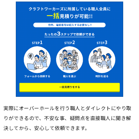
実際にオーバーホールを行う職人とダイレクトにやり取
りができるので、不安な事、疑問点を直接職人に聞き解
決してから、安心して依頼できます。