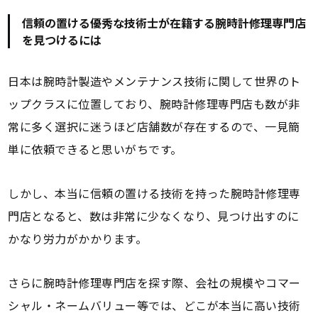
信頼の置ける優秀な技術士が在籍する腕時計修理専門店
を見つけるには
日本は腕時計製造やメンテナンス技術に関して世界のト
ップクラスに位置しており、腕時計修理専門店も数が非
常に多く選択に迷うほど店舗数が存在するので、一見簡
単に依頼できると思いがちです。
しかし、本当に信頼の置ける技術を持った腕時計修理専
門店となると、数は非常に少なくなり、見つけ出すのに
かなり労力がかかります。
さらに腕時計修理専門店を探す際、会社の規模やコマー
シャル・ネームバリュー等では、どこが本当に高い技術