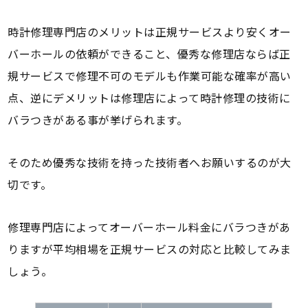
時計修理専門店のメリットは正規サービスより安くオー
バーホールの依頼ができること、優秀な修理店ならば正
規サービスで修理不可のモデルも作業可能な確率が高い
点、逆にデメリットは修理店によって時計修理の技術に
バラつきがある事が挙げられます。
そのため優秀な技術を持った技術者へお願いするのが大
切です。
修理専門店によってオーバーホール料金にバラつきがあ
りますが平均相場を正規サービスの対応と比較してみま
しょう。