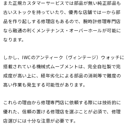
また正規カスタマーサービスでは部品が無い純正部品も
古いストックを持っていたり、優秀な店舗では一から部
品を作り起しする修理店もあるので、腕時計修理専門店
なら融通の利くメンテナンス・オーバーホールが可能に
なります。
しかし、IWCのアンティーク（ヴィンテージ）ウォッチに
搭載されている機械式ムーブメントは、完全自社製で完
成度が高い上に、経年劣化による部品の消耗等で難度の
高い作業も発生する可能性があります。
これらの理由から修理専門店に依頼する際には技術的に
優れた、信頼の置ける修理店を選ぶことが必須で、修理
店選びには十分な注意が必要です。