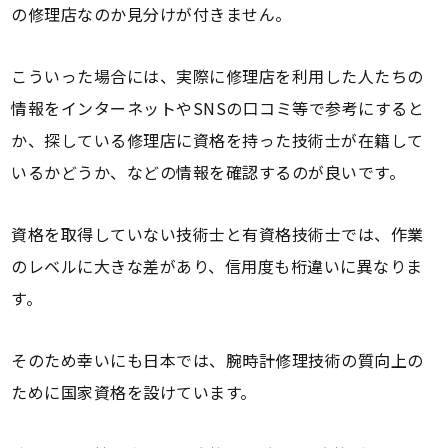
の修理店なのか見分けが付きません。
こういった場合には、実際に修理店を利用した人たちの
情報をインターネットやSNSの口コミ等で参考にすると
か、探している修理店に資格を持った技術士が在籍して
いるかどうか、などの情報を確認するのが良いです。
資格を取得していない技術士と有資格技術士では、作業
のレベルに大きな差があり、信用度も桁違いに異なりま
す。
そのため幸いにも日本では、腕時計修理技術の質向上の
ために国家資格を設けています。