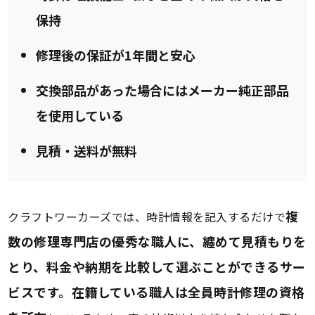
保持
修理後の保証が1年間と安心
交換部品があった場合にはメーカー純正部品
を使用している
見積・送料が無料
複
クラフトワーカーズでは、時計情報を記入するだけで
数の修理専門店の優秀な職人に、纏めて見積もりを
とり、料金や納期を比較して選ぶことができるサー
ビスです。在籍している職人は全員時計修理の資格