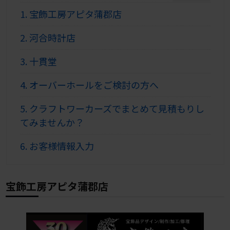
1.
宝飾工房アピタ蒲郡店
2.
河合時計店
3.
十貫堂
4.
オーバーホールをご検討の方へ
5.
クラフトワーカーズでまとめて見積もりし
てみませんか？
6.
お客様情報入力
宝飾工房アピタ蒲郡店