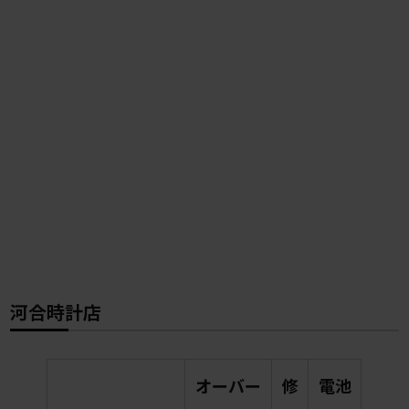
河合時計店
オーバー
修
電池