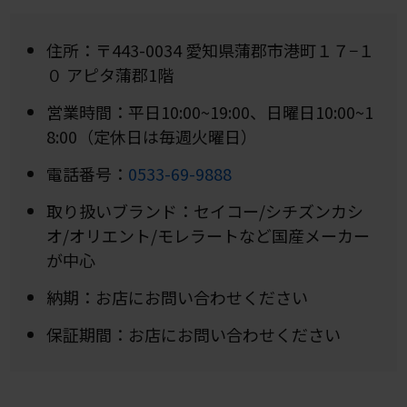
住所：〒443-0034 愛知県蒲郡市港町１７−１
０ アピタ蒲郡1階
営業時間：平日10:00~19:00、日曜日10:00~1
8:00（定休日は毎週火曜日）
電話番号：
0533-69-9888
取り扱いブランド：セイコー/シチズンカシ
オ/オリエント/モレラートなど国産メーカー
が中心
納期：お店にお問い合わせください
保証期間：お店にお問い合わせください