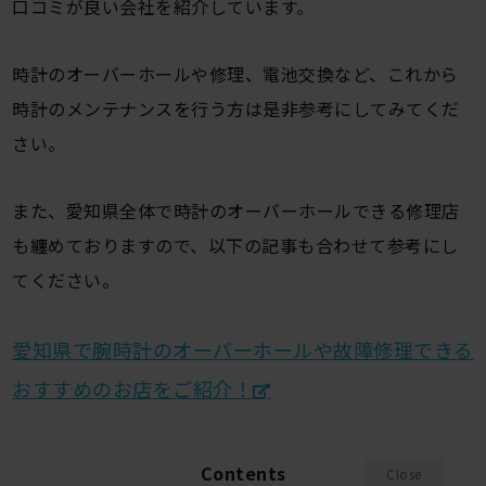
口コミが良い会社を紹介しています。
時計のオーバーホールや修理、電池交換など、これから
時計のメンテナンスを行う方は是非参考にしてみてくだ
さい。
また、愛知県全体で時計のオーバーホールできる修理店
も纏めておりますので、以下の記事も合わせて参考にし
てください。
愛知県で腕時計のオーバーホールや故障修理できる
おすすめのお店をご紹介！
Contents
Close