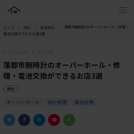
蒲郡市腕時計のオーバーホール・修理・
トップ
時計
都道県別
電池交換ができるお店3選
2021.4.28
2022.1.8
蒲郡市腕時計のオーバーホール・修
理・電池交換ができるお店3選
時計
オーバーホール
時計修理
電池交換