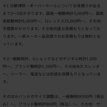
※1 分解掃除・オーバーホールについてお見積りが出る
まで2～3日かかります。国産一般腕時計5,000円〜、国産
高級腕時計8,000円〜、ロレックス25,000円〜、その他
手間賃がかかります。その他別途お見積もりとなってお
ります。一部メーカー品店頭でのお見積もりは無料とな
っています。
※2一般腕時計、Gショックなどのデジタル時計1,000
円〜、ブランド腕時計1,500円〜、その他永久カレンダ
ー、ソーラー、電波などは別途お見積もりとなっていま
す。
そのほかバンドのサイズ調整は、一般腕時計500円（税込
み）〜、ブランド腕時計800円（税込）〜、その他 サ