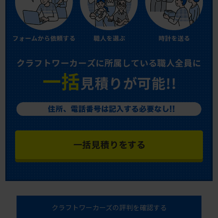
クラフトワーカーズの評判を確認する