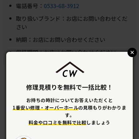
電話番号：
0533-68-3912
取り扱いブランド：お店にお問い合わせくだ
さい
納期：お店にお問い合わせください
保証期間：お店にお問い合わせください
修理見積りを無料で一括比較！
お持ちの時計についてお答えいただくと
1番安い修理・オーバーホール
の見積もりがわかりま
す。
料金や口コミを無料で比較
しましょう