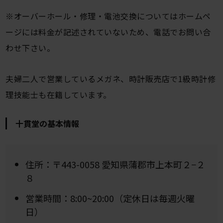
※オーバーホール・修理・電池交換についてはホームペ
ージには料金が記述されていないため、電話でお問い合
わせ下さい。
夫婦二人で営業しているメガネ、時計販売店で1級時計修
理技能士も在籍しています。
十貫堂の基本情報
住所：〒443-0058 愛知県蒲郡市上本町２−２
８
営業時間：8:00~20:00（定休日は毎週火曜
日）