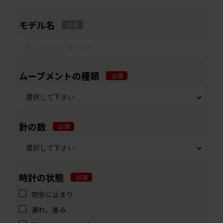
モデル名
任意
ムーブメントの種類
必須
針の数
必須
時計の状態
必須
完全に止まり
遅れ、進み