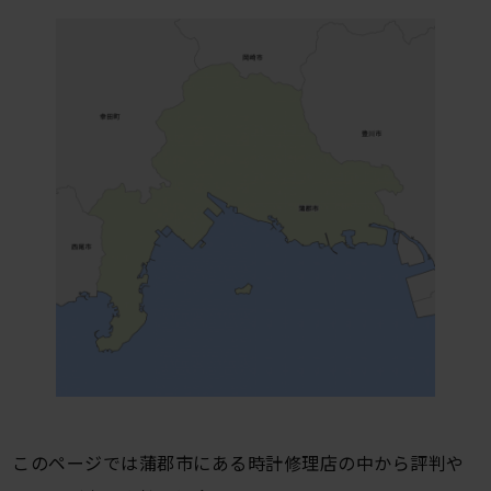
このページでは蒲郡市にある時計修理店の中から評判や