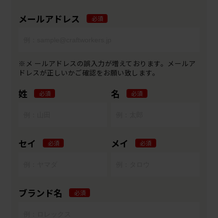
メールアドレス
必須
※メ ールアドレスの誤入力が増えております。メールア
ドレスが正しいかご確認をお願い致します。
姓
名
必須
必須
セイ
メイ
必須
必須
ブランド名
必須