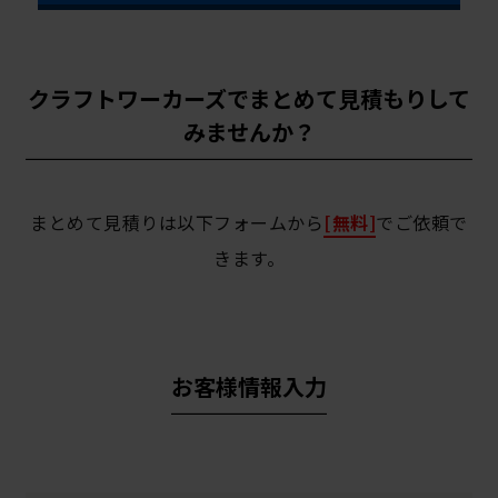
クラフトワーカーズでまとめて見積もりして
みませんか？
まとめて見積りは以下フォームから
[無料]
でご依頼で
きます。
お客様情報入力