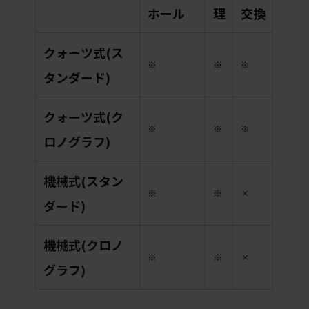
ホール
理
交換
クォーツ式(ス
※
※
※
タンダード)
クォーツ式(ク
※
※
※
ロノグラフ)
機械式(スタン
※
※
×
ダード)
機械式(クロノ
※
※
×
グラフ)