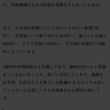
ビ、特殊機構のものは別途お見積もりとなっています。
また、その他の修理についてはバンドのピン修理500
円〜、文字盤パーツ取り付け1,000円〜、革バンド交換2,
000円〜、ガラス交換3,000円〜、その他お見積もりは無
料となっています。
1級時計修理技能士も在籍しており、腕時計のベルト調整
をしてもらいましたが、直ぐに対応してくれて、価格も
お手頃、お店の人とお客さんの距離が むちゃくちゃ近い
アットホームな感じですと利用者からも評判が良いで
す。