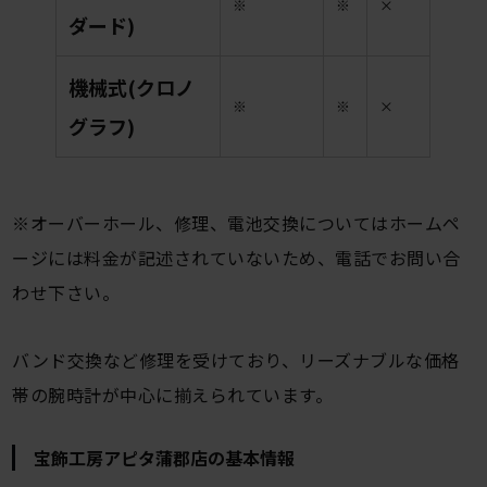
※
※
×
ダード)
機械式(クロノ
※
※
×
グラフ)
※オーバーホール、修理、電池交換についてはホームペ
ージには料金が記述されていないため、電話でお問い合
わせ下さい。
バンド交換など修理を受けており、リーズナブルな価格
帯の腕時計が中心に揃えられています。
宝飾工房アピタ蒲郡店の基本情報