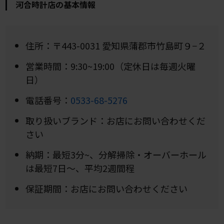
河合時計店の基本情報
住所：〒443-0031 愛知県蒲郡市竹島町９−２
営業時間：9:30~19:00（定休日は毎週火曜
日）
電話番号：
0533-68-5276
取り扱いブランド：お店にお問い合わせくだ
さい
納期：最短3分~、分解掃除・オーバーホール
は最短7日～、平均2週間程
保証期間：お店にお問い合わせください