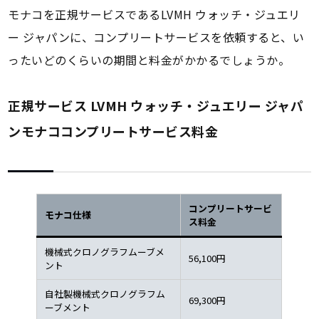
モナコを正規サービスであるLVMH ウォッチ・ジュエリ
ー ジャパンに、コンプリートサービスを依頼すると、い
ったいどのくらいの期間と料金がかかるでしょうか。
正規サービス LVMH ウォッチ・ジュエリー ジャパ
ンモナココンプリートサービス料金
コンプリートサービ
モナコ仕様
ス料金
機械式クロノグラフムーブメ
56,100円
ント
自社製機械式クロノグラフム
69,300円
ーブメント