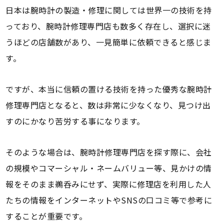
日本は腕時計の製造・修理に関しては世界一の技術を持
っており、腕時計修理専門店も数多く存在し、選択に迷
うほどの店舗数があり、一見簡単に依頼できると感じま
す。
ですが、本当に信頼の置ける技術を持った優秀な腕時計
修理専門店となると、数は非常に少なくなり、見つけ出
すのにかなり苦労する事になります。
そのような場合は、腕時計修理専門店を探す際に、会社
の規模やコマーシャル・ネームバリュー等、見かけの情
報をそのまま鵜呑みにせず、実際に修理店を利用した人
たちの情報をインターネットやSNSの口コミ等で参考に
することが重要です。