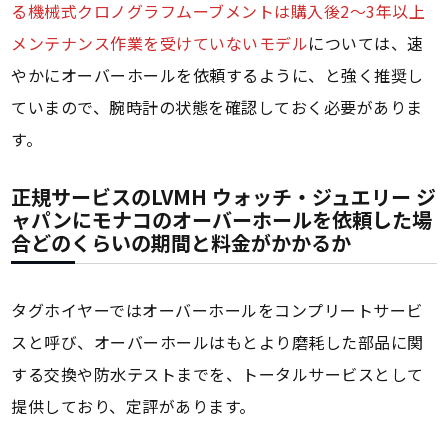
る機械式クロノグラフムーブメントは購入後2～3年以上
メンテナンス作業を受けていないモデル
については、速
やかにオーバーホールを依頼するように、と強く推奨し
ていまので、腕時計の状態を確認しておく必要がありま
す。
正規サービスのLVMH ウォッチ・ジュエリー ジ
ャパンにモナコのオーバーホールを依頼した場
合どのくらいの期間と料金がかかるか
タグホイヤーではオーバーホールをコンプリートサービ
スと呼び、オーバーホールはもとより磨耗した部品に関
する交換や防水テストまでを、トータルサービスとして
提供しており、定評があります。