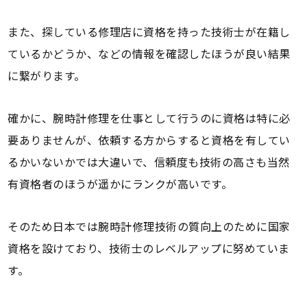
また、探している修理店に資格を持った技術士が在籍し
ているかどうか、などの情報を確認したほうが良い結果
に繋がります。
確かに、腕時計修理を仕事として行うのに資格は特に必
要ありませんが、依頼する方からすると資格を有してい
るかいないかでは大違いで、信頼度も技術の高さも当然
有資格者のほうが遥かにランクが高いです。
そのため日本では腕時計修理技術の質向上のために国家
資格を設けており、技術士のレベルアップに努めていま
す。