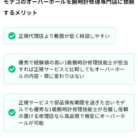
モナコのオーバーホールを腕時計修理専門店に依頼
するメリット
正規代理店より敷居が低く相談しやすい
優秀で経験値の高い1級腕時計修理技能士が担当
すれば正規サービスと比較してもオーバーホー
ルの内容・質に変わりはない
正規サービスで部品保有期間を過ぎた古いモデ
ルでも優秀な1級腕時計修理技能士が在籍し信頼
の置ける修理店なら高品質で格安にオーバーホ
ールが可能