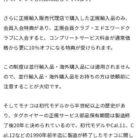
さらに正規輸入販売代理店で購入した正規輸入品のみ、
会員入会特典があり、正規会員クラブ・エドエワードク
ラブに入会すると、コンプリートサービス料金が通常価
格から更に10％オフになる特典が受けられます。
この制度は並行輸入品・海外購入品には適用されません
ので、並行輸入品・海外購入品をお持ちの方は依頼前に
注意することが大切です。
そしてモナコは初代モデルから半世紀以上の歴史があ
り、タグホイヤーの正規サービス部品保有期間は製造終
了後20年と決められているので、初代モデルやCal.11、C
al.12などの1990年前半迄に製造が終了したモナコに関し