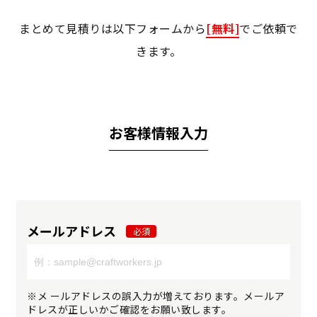
まとめて見積りは以下フォームから
[無料]
でご依頼で
きます。
お客様情報入力
メールアドレス
必須
※メ ールアドレスの誤入力が増えております。メールア
ドレスが正しいかご確認をお願い致します。