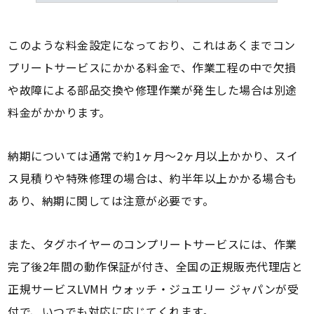
このような料金設定になっており、これはあくまでコン
プリートサービスにかかる料金で、作業工程の中で欠損
や故障による部品交換や修理作業が発生した場合は別途
料金がかかります。
納期については通常で約1ヶ月～2ヶ月以上かかり、スイ
ス見積りや特殊修理の場合は、約半年以上かかる場合も
あり、納期に関しては注意が必要です。
また、タグホイヤーのコンプリートサービスには、作業
完了後2年間の動作保証が付き、全国の正規販売代理店と
正規サービスLVMH ウォッチ・ジュエリー ジャパンが受
付で、いつでも対応に応じてくれます。