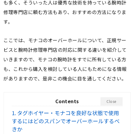
も多く、そういった人は優秀な技術を持っている腕時計
修理専門店に頼む方法もあり、おすすめの方法になりま
す。
ここでは、モナコのオーバーホールについて、正規サー
ビスと腕時計修理専門店の対応に関する違いを紹介して
いきますので、モナコの腕時計をすでに所有している方
も、これから購入を検討している人にもためになる情報
がありますので、是非この機会に目を通してください。
Contents
Close
1.
タグホイヤー・モナコを良好な状態で使用
するにはどのスパンでオーバーホールするべ
きか