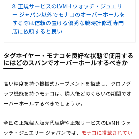
8.
正規サービスのLVMH ウォッチ・ジュエリ
ー ジャパン以外でモナコのオーバーホールを
する際は信頼の置ける優秀な腕時計修理専門
店に依頼すると良い
タグホイヤー・モナコを良好な状態で使用する
にはどのスパンでオーバーホールするべきか
高い精度を持つ機械式ムーブメントを搭載し、クロノグ
ラフ機能を持つモナコは、購入後どのくらいの期間でオ
ーバーホールするべきでしょうか。
全国の正規輸入販売代理店や正規サービスのLVMH ウォ
ッチ・ジュエリー ジャパンでは、
モナコに搭載されてい