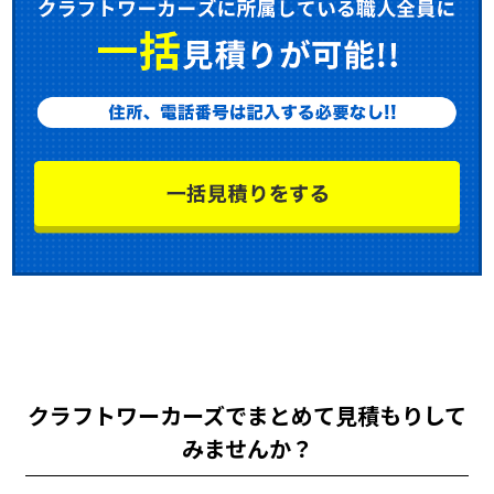
クラフトワーカーズでまとめて見積もりして
みませんか？