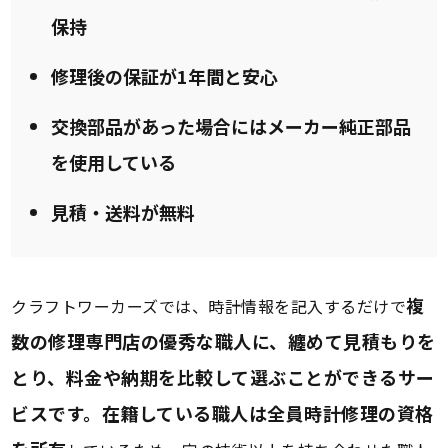
保持
修理後の保証が1年間と安心
交換部品があった場合にはメーカー純正部品
を使用している
見積・送料が無料
複
クラフトワーカーズでは、時計情報を記入するだけで
数の修理専門店の優秀な職人に、纏めて見積もりを
とり、料金や納期を比較して選ぶことができるサー
ビスです。在籍している職人は全員時計修理の資格