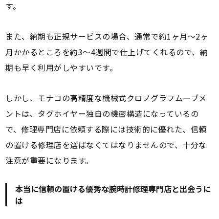
す。
また、納期も正規サービスの場合、通常で約1ヶ月～2ヶ
月かかるところを約3～4週間で仕上げてくれるので、納
期も早く利用がしやすいです。
しかし、モナコの高精度な機械式クロノグラフムーブメ
ントは、タグホイヤー独自の機密構造になっているの
で、修理専門店に依頼する際には技術的に優れた、信頼
の置ける修理店を選ばなくてはなりませんので、十分な
注意が重要になります。
本当に信頼の置ける優秀な腕時計修理専門店と出会うに
は