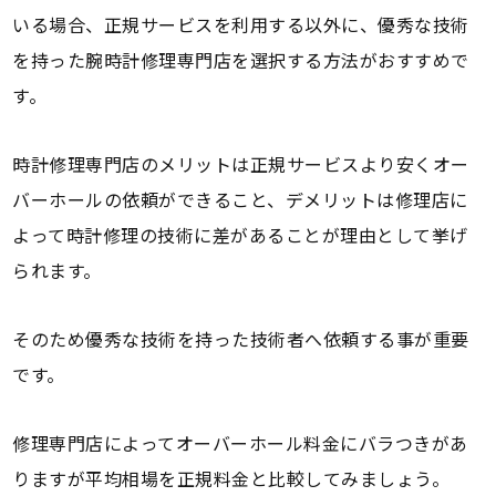
いる場合、正規サービスを利用する以外に、優秀な技術
を持った腕時計修理専門店を選択する方法がおすすめで
す。
時計修理専門店のメリットは正規サービスより安くオー
バーホールの依頼ができること、デメリットは修理店に
よって時計修理の技術に差があることが理由として挙げ
られます。
そのため優秀な技術を持った技術者へ依頼する事が重要
です。
修理専門店によってオーバーホール料金にバラつきがあ
りますが平均相場を正規料金と比較してみましょう。