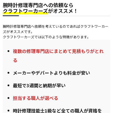
腕時計修理専門店への依頼なら
クラフトワーカーズ
がオススメ！
腕時計修理専門店へ依頼を考えているのであればクラフトワーカー
ズがオススメです。
クラフトワーカーズでは以下のような特徴があります。
複数の修理専門店にまとめて見積もりがとれ
る
メーカーやデパートよりも料金が安い
最短で3週間と納期が早い
担当する職人が選べる
時計修理技能士1級など全ての職人が資格を