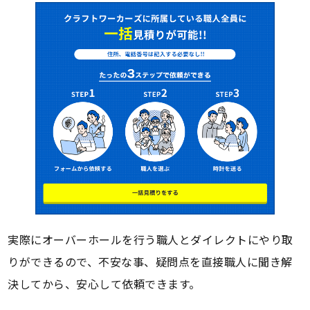
実際にオーバーホールを行う職人とダイレクトにやり取
りができるので、不安な事、疑問点を直接職人に聞き解
決してから、安心して依頼できます。