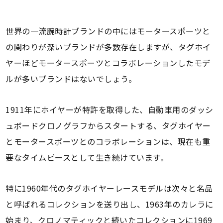
世界の一流腕時計ブランドの中にはモータースポーツと
の関わりが深いブランドが多数存在しますが、タグホイ
ヤーほどモータースポーツとコラボレーションしたモデ
ルが多いブランドはないでしょう。
1911年にホイヤーが特許を取得した、自動車用のダッシ
ュボードクロノグラフからスタートする、タグホイヤー
とモータースポーツとのコラボレーションは、現在も重
要なタイムピースとして生き続けています。
特に1960年代のタグホイヤーレースモデルは次々と名品
と呼ばれるコレクションを送り出し、1963年のカレラに
始まり、クロノマティックと続いたコレクションに1969