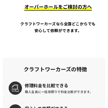
オーバーホールをご検討の方へ
クラフトワーカーズなら全国どこからでも
安心して依頼ができます。
クラフトワーカーズの特徴
修理料金を
比較できる
職人全員に一括見積りで
料金比較ができます。