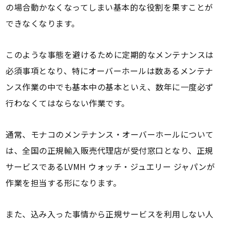
の場合動かなくなってしまい基本的な役割を果すことが
できなくなります。
このような事態を避けるために定期的なメンテナンスは
必須事項となり、特にオーバーホールは数あるメンテナ
ンス作業の中でも基本中の基本といえ、数年に一度必ず
行わなくてはならない作業です。
通常、モナコのメンテナンス・オーバーホールについて
は、全国の正規輸入販売代理店が受付窓口となり、正規
サービスであるLVMH ウォッチ・ジュエリー ジャパンが
作業を担当する形になります。
また、込み入った事情から正規サービスを利用しない人