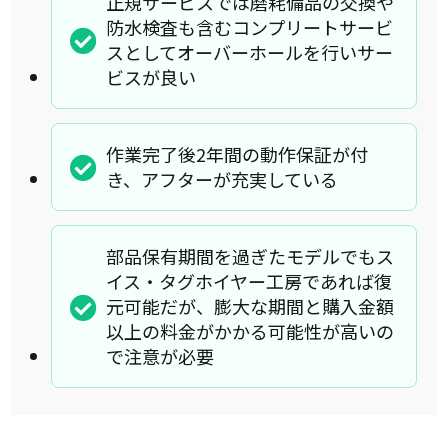
正規サービスでは磨耗備品の交換や
防水検査も含むコンプリートサービ
スとしてオーバーホールを行いサー
ビスが良い
作業完了後2年間の動作保証が付
き、アフターが充実している
部品保有期間を過ぎたモデルでもス
イス・タグホイヤー工房であれば復
元可能だが、膨大な期間と購入金額
以上の料金がかかる可能性が高いの
で注意が必要