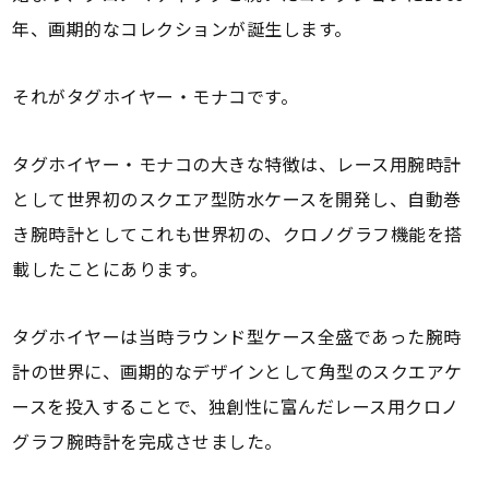
年、画期的なコレクションが誕生します。
それがタグホイヤー・モナコです。
タグホイヤー・モナコの大きな特徴は、レース用腕時計
として世界初のスクエア型防水ケースを開発し、自動巻
き腕時計としてこれも世界初の、クロノグラフ機能を搭
載したことにあります。
タグホイヤーは当時ラウンド型ケース全盛であった腕時
計の世界に、画期的なデザインとして角型のスクエアケ
ースを投入することで、独創性に富んだレース用クロノ
グラフ腕時計を完成させました。