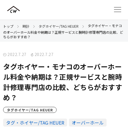
タグホイヤー・モナコ
トップ
時計
タグホイヤー/TAG HEUER
のオーバーホール料金や納期は？正規サービスと腕時計修理専門店の比較、ど
ちらがおすすめ？
2022.7.27
2022.7.27
タグホイヤー・モナコのオーバーホー
ル料金や納期は？正規サービスと腕時
計修理専門店の比較、どちらがおすす
め？
タグホイヤー/TAG HEUER
タグ・ホイヤー/TAG HEUER
オーバーホール