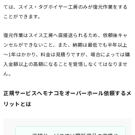
ては、スイス・タグホイヤー工房のみが復元作業をする
ことができます。
復元作業はスイス工房へ直接送られるため、依頼後キャ
ンセルができないこと、また、納期は最低でも半年以上
～1年はかかり、料金は見積りですが、場合によっては購
入金額以上の高額になることを覚悟しなくてはなりませ
ん。
正規サービスへモナコをオーバーホール依頼するメ
リットとは