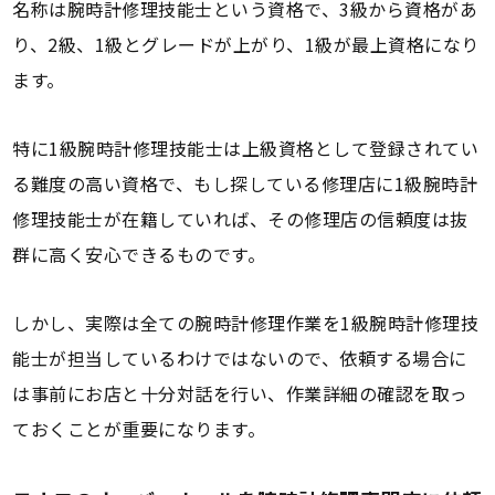
名称は腕時計修理技能士という資格で、3級から資格があ
り、2級、1級とグレードが上がり、1級が最上資格になり
ます。
特に1級腕時計修理技能士は上級資格として登録されてい
る難度の高い資格で、もし探している修理店に1級腕時計
修理技能士が在籍していれば、その修理店の信頼度は抜
群に高く安心できるものです。
しかし、実際は全ての腕時計修理作業を1級腕時計修理技
能士が担当しているわけではないので、依頼する場合に
は事前にお店と十分対話を行い、作業詳細の確認を取っ
ておくことが重要になります。