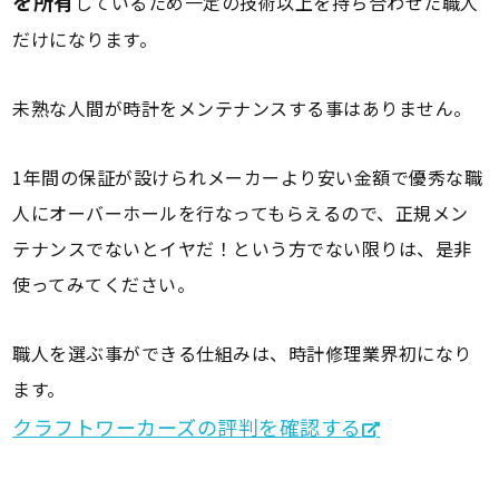
を所有
しているため一定の技術以上を持ち合わせた職人
だけになります。
未熟な人間が時計をメンテナンスする事はありません。
1年間の保証が設けられメーカーより安い金額で優秀な職
人にオーバーホールを行なってもらえるので、正規メン
テナンスでないとイヤだ！という方でない限りは、是非
使ってみてください。
職人を選ぶ事ができる仕組みは、時計修理業界初になり
ます。
クラフトワーカーズの評判を確認する