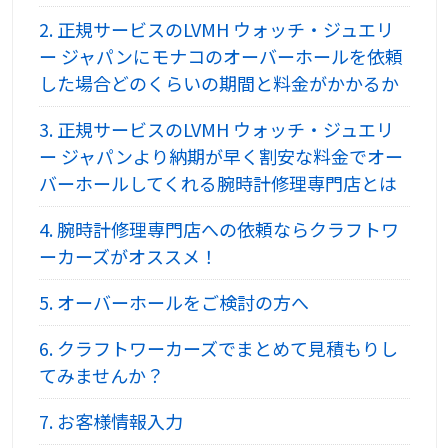
2.
正規サービスのLVMH ウォッチ・ジュエリ
ー ジャパンにモナコのオーバーホールを依頼
した場合どのくらいの期間と料金がかかるか
3.
正規サービスのLVMH ウォッチ・ジュエリ
ー ジャパンより納期が早く割安な料金でオー
バーホールしてくれる腕時計修理専門店とは
4.
腕時計修理専門店への依頼ならクラフトワ
ーカーズがオススメ！
5.
オーバーホールをご検討の方へ
6.
クラフトワーカーズでまとめて見積もりし
てみませんか？
7.
お客様情報入力