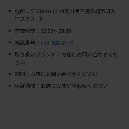
住所：〒238-0113 神奈川県三浦市初声町入
江２７３−３
営業時間：10:00～20:00
電話番号：
046-8
88-8778
取り扱いブランド：お店にお問い合わせくだ
さい
納期：お店にお問い合わせください
保証期間：お店にお問い合わせください