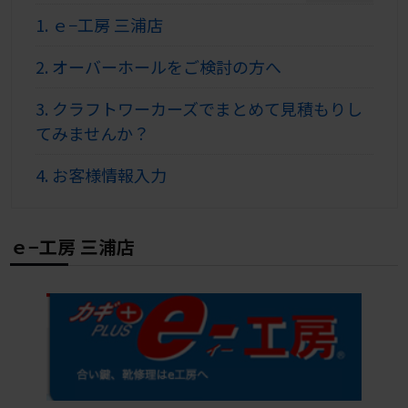
1.
ｅ−工房 三浦店
2.
オーバーホールをご検討の方へ
3.
クラフトワーカーズでまとめて見積もりし
てみませんか？
4.
お客様情報入力
ｅ−工房 三浦店