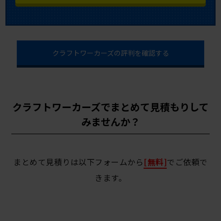
クラフトワーカーズの評判を確認する
クラフトワーカーズでまとめて見積もりして
みませんか？
まとめて見積りは以下フォームから
[無料]
でご依頼で
きます。