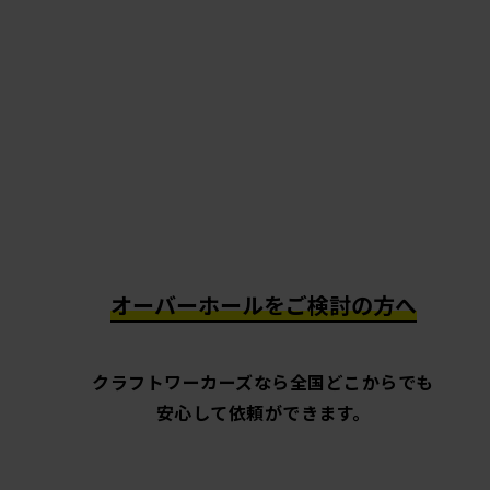
オーバーホールをご検討の方へ
クラフトワーカーズなら全国どこからでも
安心して依頼ができます。