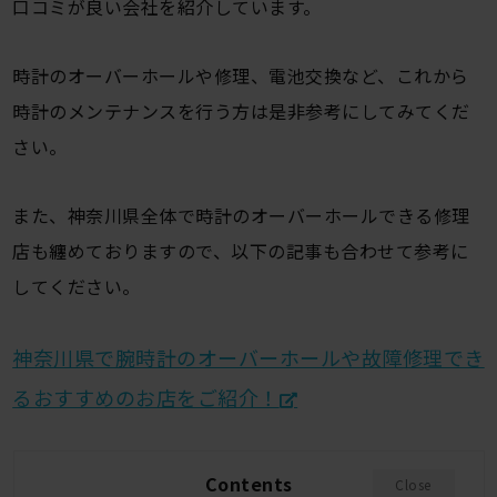
口コミが良い会社を紹介しています。
時計のオーバーホールや修理、電池交換など、これから
時計のメンテナンスを行う方は是非参考にしてみてくだ
さい。
また、神奈川県全体で時計のオーバーホールできる修理
店も纏めておりますので、以下の記事も合わせて参考に
してください。
神奈川県で腕時計のオーバーホールや故障修理でき
るおすすめのお店をご紹介！
Contents
Close