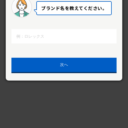
ブランド名を教えてください。
内容の確認をする
次へ