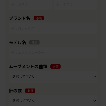
ブランド名
必須
モデル名
任意
ムーブメントの種類
必須
針の数
必須