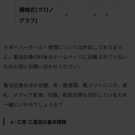
機械式(クロノ
※
※
×
グラフ)
※オーバーホール・修理については対応しておりませ
ん。電池交換の料金もホームページに記載されていない
ためお店にお問い合わせください。
電池交換のほか合鍵、傘・靴修理、靴クリーニング、表
札、メディア変換、印鑑、錠前交換も対応しているため
一緒にいかがでしょうか？
ｅ−工房 三浦店の基本情報