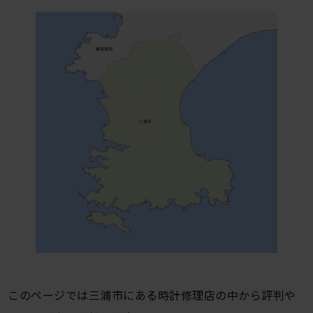
このページでは三浦市にある時計修理店の中から評判や