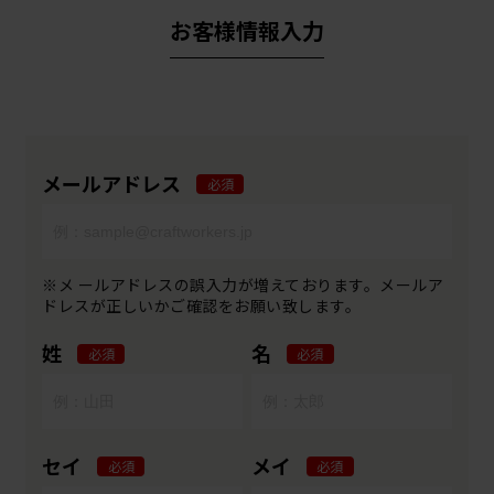
お客様情報入力
メールアドレス
必須
※メ ールアドレスの誤入力が増えております。メールア
ドレスが正しいかご確認をお願い致します。
姓
名
必須
必須
セイ
メイ
必須
必須