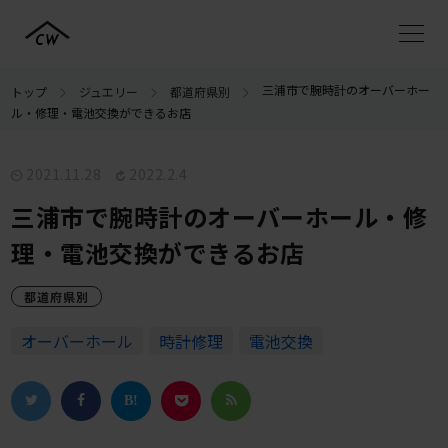
三浦市で腕時計のオーバーホー
トップ
ジュエリー
都道府県別
ル・修理・電池交換ができるお店
2021.11.28
2022.2.4
三浦市で腕時計のオーバーホール・修
理・電池交換ができるお店
都道府県別
オーバーホール
時計修理
電池交換