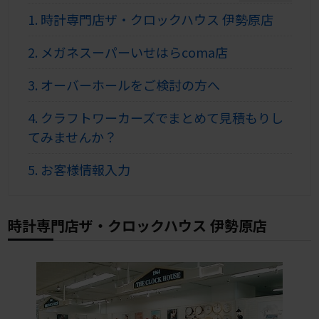
1.
時計専門店ザ・クロックハウス 伊勢原店
2.
メガネスーパーいせはらcoma店
3.
オーバーホールをご検討の方へ
4.
クラフトワーカーズでまとめて見積もりし
てみませんか？
5.
お客様情報入力
時計専門店ザ・クロックハウス 伊勢原店