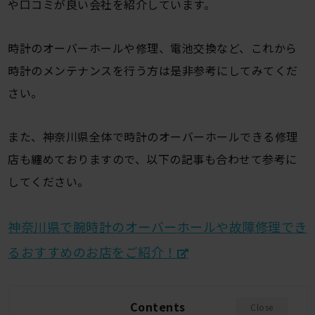
や口コミが良い会社を紹介しています。
時計のオーバーホールや修理、電池交換など、これから
時計のメンテナンスを行う方は是非参考にしてみてくだ
さい。
また、神奈川県全体で時計のオーバーホールできる修理
店も纏めておりますので、以下の記事も合わせて参考に
してください。
神奈川県で腕時計のオーバーホールや故障修理でき
るおすすめのお店をご紹介！
Contents
Close