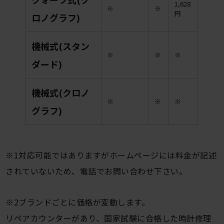
1,628
※
※
円
ロノグラフ)
機械式(スタン
※
※
※
ダード)
機械式(クロノ
※
※
※
グラフ)
※1対応可能ではありますがホームページには料金が記述
されていないため、電話でお問い合わせ下さい。
※2ブランドごとに価格が変動します。
リペアカウンターがあり、国家試験に合格した時計修理