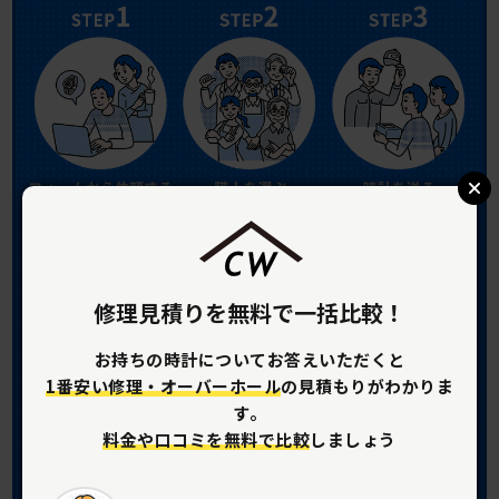
修理見積りを無料で一括比較！
お持ちの時計についてお答えいただくと
1番安い修理・オーバーホール
の見積もりがわかりま
す。
料金や口コミを無料で比較
しましょう