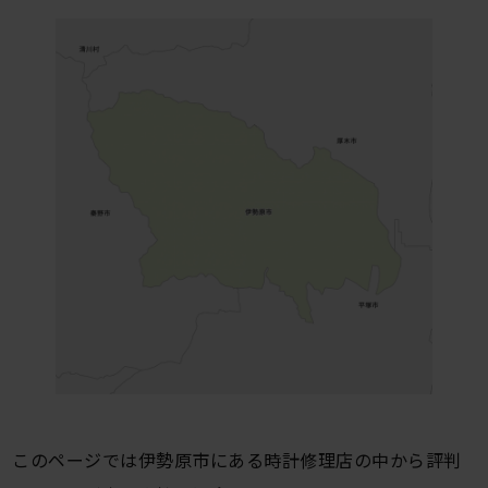
このページでは伊勢原市にある時計修理店の中から評判