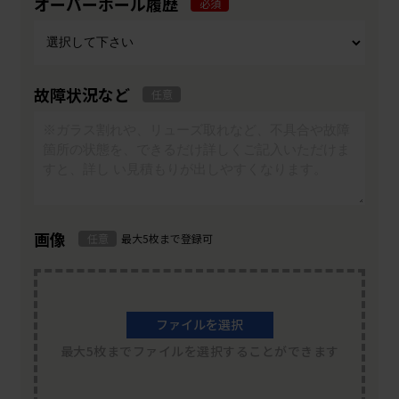
オーバーホール履歴
必須
故障状況など
任意
画像
任意
最大5枚まで登録可
ファイルを選択
最大5枚までファイルを選択することができます