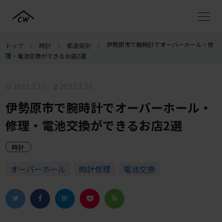
伊勢原市で腕時計でオーバーホール・修
トップ
時計
都道県別
理・電池交換ができるお店2選
2021.7.17
2022.1.20
伊勢原市で腕時計でオーバーホール・
修理・電池交換ができるお店2選
時計
オーバーホール
時計修理
電池交換