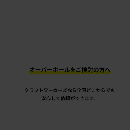
オーバーホールをご検討の方へ
クラフトワーカーズなら全国どこからでも
安心して依頼ができます。