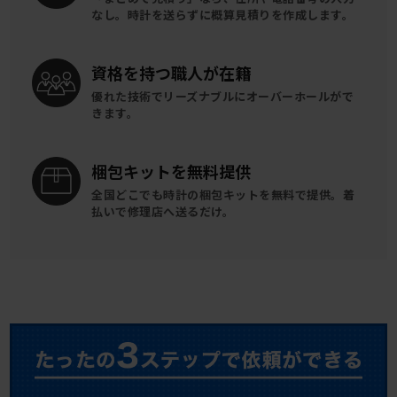
なし。時計を送らずに概算見積りを作成します。
資格を持つ
職人が在籍
優れた技術でリーズナブルに
オーバーホールがで
きます。
梱包キットを
無料提供
全国どこでも時計の梱包キットを
無料で提供。
着
払いで修理店へ送るだけ。