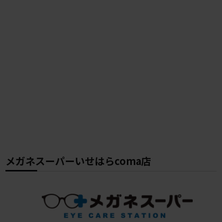
メガネスーパーいせはらcoma店