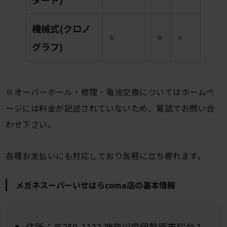
機械式(クロノ
※
※
×
グラフ)
※オーバーホール・修理・電池交換についてはホームペ
ージには料金が記述されていないため、電話でお問い合
わせ下さい。
各種お支払いにも対応しており気軽に立ち寄れます。
メガネスーパーいせはらcoma店の基本情報
住所：〒259-1132 神奈川県伊勢原市桜台１