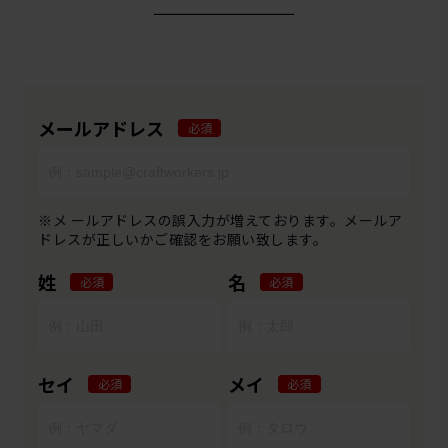
メールアドレス
必須
※メ ールアドレスの誤入力が増えております。メールア
ドレスが正しいかご確認をお願い致します。
姓
名
必須
必須
セイ
メイ
必須
必須