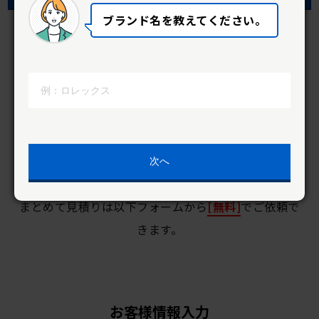
ブランド名を教えてください。
クラフトワーカーズの評判を確認する
クラフトワーカーズでまとめて見積もりして
みませんか？
次へ
まとめて見積りは以下フォームから
[無料]
でご依頼で
きます。
お客様情報入力