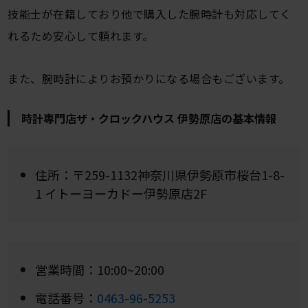
技能士が在籍しており他で購入した腕時計も対応してく
れるため安心して頼れます。
また、腕時計によりお預かりになる場合もございます。
時計専門店ザ・クロックハウス 伊勢原店の基本情報
住所：〒259-1132神奈川県伊勢原市桜台1-8-
1 イトーヨーカドー伊勢原店2F
営業時間：10:00~20:00
電話番号：
0463-96-5253