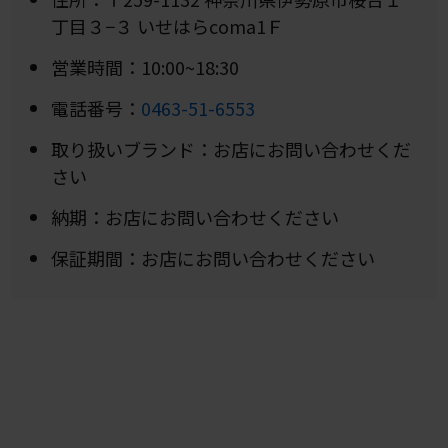
丁目３−３ いせはらcoma1Ｆ
営業時間：10:00~18:30
電話番号：
0463-51-6553
取り扱いブランド：お店にお問い合わせくだ
さい
納期：お店にお問い合わせください
保証期間：お店にお問い合わせください