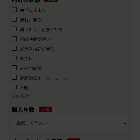
完全に止まり
遅れ、進み
動いたり、止まったり
断続時間が短い
ガラス内部が曇る
針ズレ
その他症状
定期的なオーバーホール
不明
複数選択可
購入年数
必須