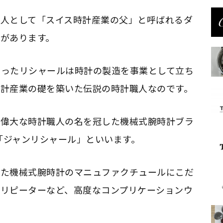
偉人として「スイス時計産業の父」と呼ばれるダ
があります。
だったリシャールは時計の製造を事業として立ち
時計産業の礎を築いた伝説の時計職人なのです。
の偉大な時計職人の名を冠した機械式腕時計ブラ
を「ジャンリシャール」といいます。
した機械式腕時計のマニュファクチュールにこだ
ツリピーターなど、高度なコンプリケーションウ