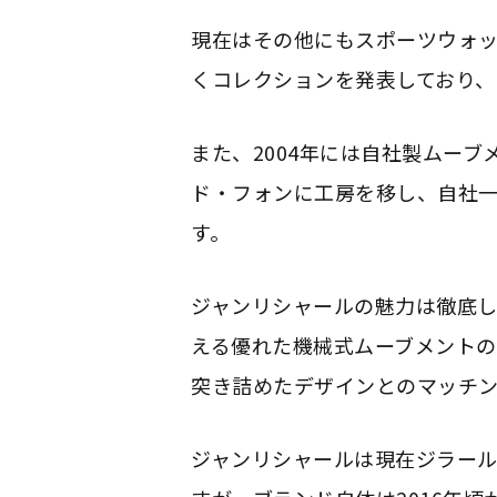
現在はその他にもスポーツウォ
くコレクションを発表しており、
また、2004年には自社製ムーブ
ド・フォンに工房を移し、自社
す。
ジャンリシャールの魅力は徹底
える優れた機械式ムーブメント
突き詰めたデザインとのマッチン
ジャンリシャールは現在ジラー