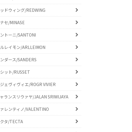
ッドウィング/REDWING
ナセ/MINASE
ントーニ/SANTONI
ルレイモン/ARLLEIMON
ンダース/SANDERS
シット/RUSSET
ジェヴィヴィエ/ROGR VIVIER
ャランスリウァヤ/JALAN SRIWIJAYA
ァレンティノ/VALENTINO
クタ/TECTA