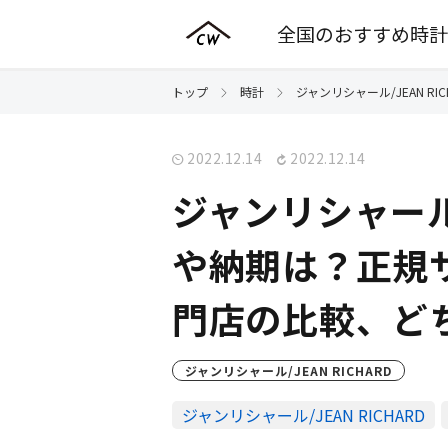
全国のおすすめ時計
トップ
時計
ジャンリシャール/JEAN RIC
2022.12.14
2022.12.14
ジャンリシャー
や納期は？正規
門店の比較、ど
ジャンリシャール/JEAN RICHARD
ジャンリシャール/JEAN RICHARD