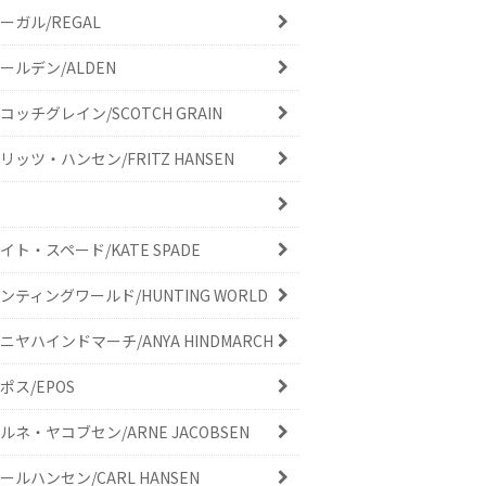
ーガル/REGAL
ールデン/ALDEN
コッチグレイン/SCOTCH GRAIN
リッツ・ハンセン/FRITZ HANSEN
イト・スペード/KATE SPADE
ンティングワールド/HUNTING WORLD
ニヤハインドマーチ/ANYA HINDMARCH
ポス/EPOS
ルネ・ヤコブセン/ARNE JACOBSEN
ールハンセン/CARL HANSEN