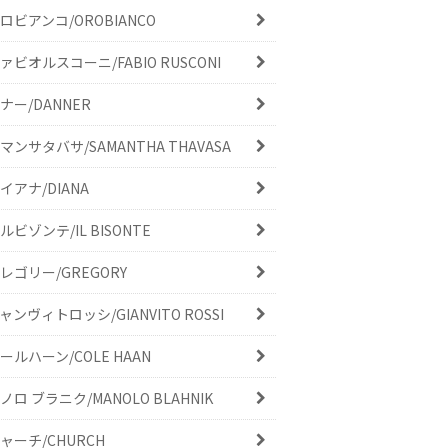
ロビアンコ/OROBIANCO
ァビオルスコーニ/FABIO RUSCONI
ナー/DANNER
マンサタバサ/SAMANTHA THAVASA
イアナ/DIANA
ルビゾンテ/IL BISONTE
レゴリー/GREGORY
ャンヴィトロッシ/GIANVITO ROSSI
ールハーン/COLE HAAN
ノロ ブラニク/MANOLO BLAHNIK
ャーチ/CHURCH