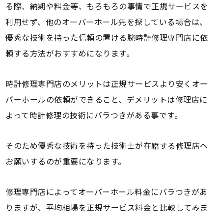
る際、納期や料金等、もろもろの事情で正規サービスを
利用せず、他のオーバーホール先を探している場合は、
優秀な技術を持った信頼の置ける腕時計修理専門店に依
頼する方法がおすすめになります。
時計修理専門店のメリットは正規サービスより安くオー
バーホールの依頼ができること、デメリットは修理店に
よって時計修理の技術にバラつきがある事です。
そのため優秀な技術を持った技術士が在籍する修理店へ
お願いするのが重要になります。
修理専門店によってオーバーホール料金にバラつきがあ
りますが、平均相場を正規サービス料金と比較してみま