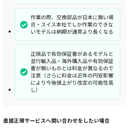
作業の際、交換部品が日本に無い場
合・スイス本社でしか作業のできな
いモデルは納期が通常より長くなる
正規品で有効保証書があるモデルと
並行輸入品・海外購入品や有効保証
書が無いものとは料金が異なるので
注意（さらに料金は近年の円安影響
により今後値上がり改定の可能性高
し）
直接正規サービスへ問い合わせをしたい場合