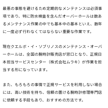
最悪の事態を避けるため定期的なメンテナンスは必須事
項であり、特に防水検査を含んだオーバーホールは数あ
るメンテナンス作業の中でも基本中の基本といえ、数年
に一度必ず行わなくてはならない重要な作業です。
現在クエルボ・イ・ソブリノスのメンテナンス・オーバ
ーホールは、全国の腕時計販売店が窓口となり、正規日
本担当サービスセンター（株式会社ムラキ）が作業を担
当する形になっています。
また、もろもろの事情で正規サービスを利用しない場合
には、高い技術を持ち、信頼の置ける腕時計修理専門店
に依頼する手段もあり、おすすめの方法です。