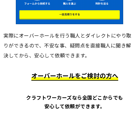
実際にオーバーホールを行う職人とダイレクトにやり取
りができるので、不安な事、疑問点を直接職人に聞き解
決してから、安心して依頼できます。
オーバーホールをご検討の方へ
クラフトワーカーズなら全国どこからでも
安心して依頼ができます。