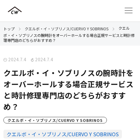
クエル
トップ
クエルボ・イ・ソブリノス/CUERVO Y SOBRINOS
ボ・イ・ソブリノスの腕時計をオーバーホールする場合正規サービスと時計修
理専門店のどちらがおすすめ？
2024.7.4
2024.7.4
クエルボ・イ・ソブリノスの腕時計を
オーバーホールする場合正規サービス
と時計修理専門店のどちらがおすす
め？
クエルボ・イ・ソブリノス/CUERVO Y SOBRINOS
クエルボ・イ・ソブリノス/CUERVO Y SOBRINOS