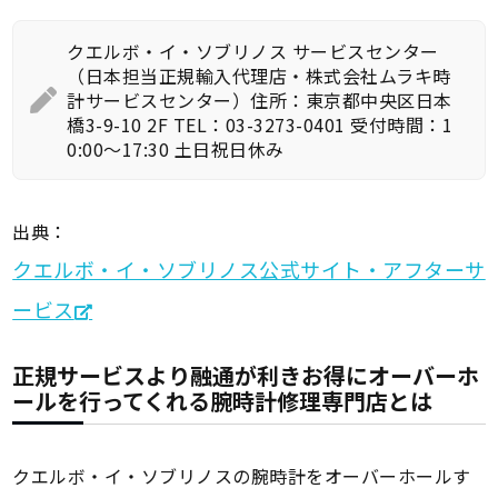
クエルボ・イ・ソブリノス サービスセンター
（日本担当正規輸入代理店・株式会社ムラキ時
計サービスセンター）住所：東京都中央区日本
橋3-9-10 2F TEL：03-3273-0401 受付時間：1
0:00～17:30 土日祝日休み
出典：
クエルボ・イ・ソブリノス公式サイト・アフターサ
ービス
正規サービスより融通が利きお得にオーバーホ
ールを行ってくれる腕時計修理専門店とは
クエルボ・イ・ソブリノスの腕時計をオーバーホールす