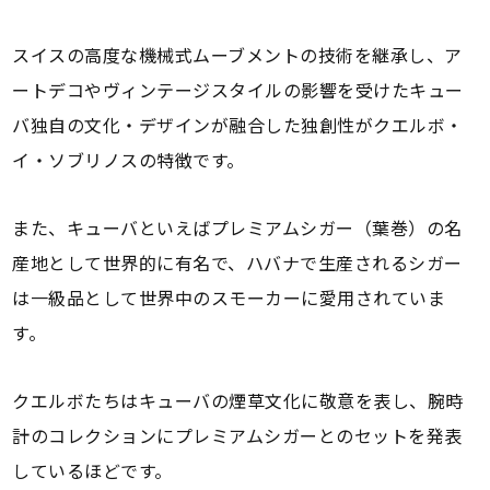
スイスの高度な機械式ムーブメントの技術を継承し、ア
ートデコやヴィンテージスタイルの影響を受けたキュー
バ独自の文化・デザインが融合した独創性がクエルボ・
イ・ソブリノスの特徴です。
また、キューバといえばプレミアムシガー（葉巻）の名
産地として世界的に有名で、ハバナで生産されるシガー
は一級品として世界中のスモーカーに愛用されていま
す。
クエルボたちはキューバの煙草文化に敬意を表し、腕時
計のコレクションにプレミアムシガーとのセットを発表
しているほどです。