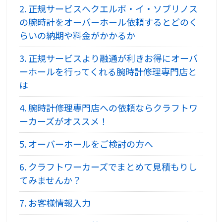
2.
正規サービスへクエルボ・イ・ソブリノス
の腕時計をオーバーホール依頼するとどのく
らいの納期や料金がかかるか
3.
正規サービスより融通が利きお得にオーバ
ーホールを行ってくれる腕時計修理専門店と
は
4.
腕時計修理専門店への依頼ならクラフトワ
ーカーズがオススメ！
5.
オーバーホールをご検討の方へ
6.
クラフトワーカーズでまとめて見積もりし
てみませんか？
7.
お客様情報入力