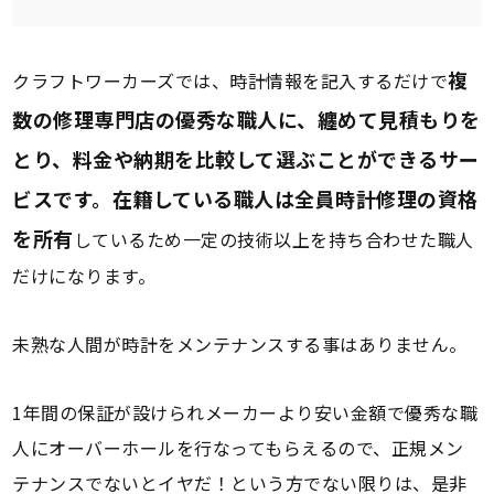
複
クラフトワーカーズでは、時計情報を記入するだけで
数の修理専門店の優秀な職人に、纏めて見積もりを
とり、料金や納期を比較して選ぶことができるサー
ビスです。在籍している職人は全員時計修理の資格
を所有
しているため一定の技術以上を持ち合わせた職人
だけになります。
未熟な人間が時計をメンテナンスする事はありません。
1年間の保証が設けられメーカーより安い金額で優秀な職
人にオーバーホールを行なってもらえるので、正規メン
テナンスでないとイヤだ！という方でない限りは、是非