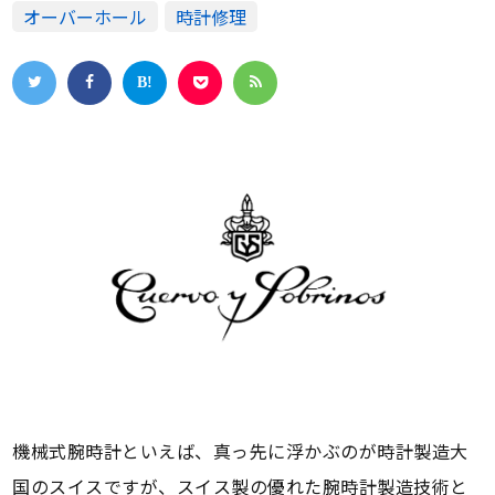
オーバーホール
時計修理
機械式腕時計といえば、真っ先に浮かぶのが時計製造大
国のスイスですが、スイス製の優れた腕時計製造技術と