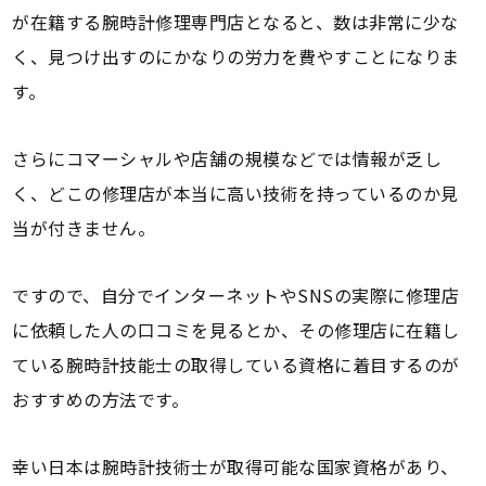
が在籍する腕時計修理専門店となると、数は非常に少な
く、見つけ出すのにかなりの労力を費やすことになりま
す。
さらにコマーシャルや店舗の規模などでは情報が乏し
く、どこの修理店が本当に高い技術を持っているのか見
当が付きません。
ですので、自分でインターネットやSNSの実際に修理店
に依頼した人の口コミを見るとか、その修理店に在籍し
ている腕時計技能士の取得している資格に着目するのが
おすすめの方法です。
幸い日本は腕時計技術士が取得可能な国家資格があり、