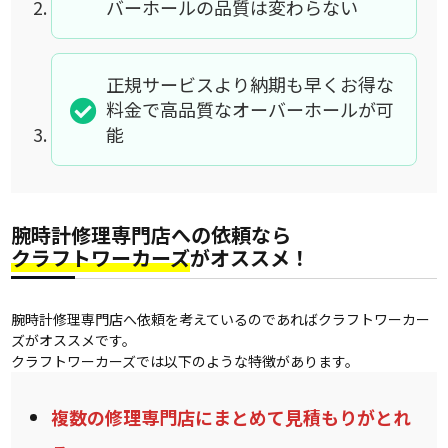
バーホールの品質は変わらない
正規サービスより納期も早くお得な
料金で高品質なオーバーホールが可
能
腕時計修理専門店への依頼なら
クラフトワーカーズ
がオススメ！
腕時計修理専門店へ依頼を考えているのであればクラフトワーカー
ズがオススメです。
クラフトワーカーズでは以下のような特徴があります。
複数の修理専門店にまとめて見積もりがとれ