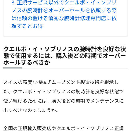
8.
正規サービス以外でクエルボ・イ・ソブリ
ノスの腕時計をオーバーホールを依頼する際
は信頼の置ける優秀な腕時計修理専門店に依
頼するとお得
クエルボ・イ・ソブリノスの腕時計を良好な状
態で使用するには、購入後どの時期でオーバー
ホールするべきか
スイスの高度な機械式ムーブメント製造技術を継承し
た、クエルボ・イ・ソブリノスの腕時計を良好な状態で
使い続けるためには、購入後どの時期でメンテナンスに
出すべきなのでしょうか。
全国の正規輸入販売店やクエルボ・イ・ソブリノス正規