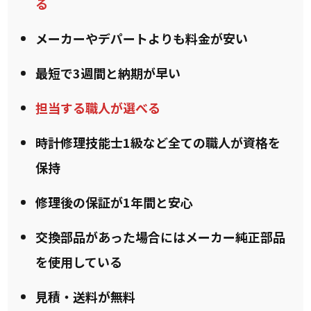
る
メーカーやデパートよりも料金が安い
最短で3週間と納期が早い
担当する職人が選べる
時計修理技能士1級など全ての職人が資格を
保持
修理後の保証が1年間と安心
交換部品があった場合にはメーカー純正部品
を使用している
見積・送料が無料