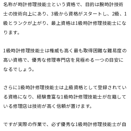
名称が時計修理技能士という資格で、目的は腕時計技術
士の技術向上にあり、3級から資格がスタートし、2級、1
級とランクが上がり、最上資格は1級時計修理技能士にな
ります。
1級時計修理技能士は権威も高く最も取得困難な難易度の
高い資格で、優秀な修理専門店を見極める一つの目安に
なるでしょう。
さらに1級時計修理技能士は上級資格として登録されてい
る資格になり、経験豊富な1級時計修理技能士が在籍して
いる修理店は技術が高く信頼が置けます。
ですが実際の作業で、必ず優秀な1級時計修理技能士が自