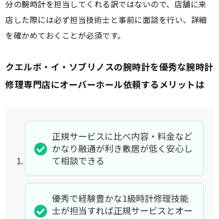
分の腕時計を担当してくれる訳ではないので、店舗に来
店した際には必ず担当技術士と事前に面談を行い、詳細
を確かめておくことが必須です。
クエルボ・イ・ソブリノスの腕時計を優秀な腕時計
修理専門店にオーバーホール依頼するメリットは
正規サービスに比べ内容・料金など
かなり融通が利き敷居が低く安心し
て相談できる
優秀で経験豊かな1級時計修理技能
士が担当すれば正規サービスとオー