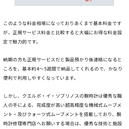
このような料金相場になっておりあくまで基本料金です
が、正規サービス料金と比較すると大幅にお得な料金設
定で魅力的です。
納期の方も正規サービスだと製品預かり後連絡になると
ころを、基本約4～5週間で納品してくれるので、かなり
便利で利用しやすくなっています。
しかし、クエルボ・イ・ソブリノスの腕時計は優秀な職
人の手による、完成度が高い超高精度な機械式ムーブメ
ント・及びクォーツ式ムーブメントを搭載しており、腕
時計修理専門店へお願いする場合は、優秀な技術と施設