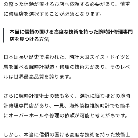
の整った信頼が置けるお店へ依頼する必要があり、慎重
に修理店を選択することが必須となります。
本当に信頼の置ける高度な技術を持った腕時計修理専門
店を見つける方法
日本は長い歴史で培われた、時計大国スイス・ドイツと
肩を並べる腕時計製造・修理の技術力があり、そのレベ
ルは世界最高品質を誇ります。
さらに腕時計技術士の数も多く、選択に悩むほどの腕時
計修理専門店があり、一見、海外製複雑腕時計でも簡単
にオーバーホールや修理の依頼が可能と考えがちです。
しかし、本当に信頼の置ける高度な技術を持った技術士