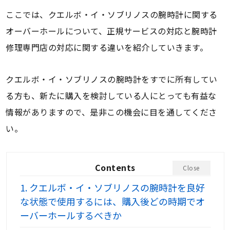
ここでは、クエルボ・イ・ソブリノスの腕時計に関する
オーバーホールについて、正規サービスの対応と腕時計
修理専門店の対応に関する違いを紹介していきます。
クエルボ・イ・ソブリノスの腕時計をすでに所有してい
る方も、新たに購入を検討している人にとっても有益な
情報がありますので、是非この機会に目を通してくださ
い。
Contents
Close
1.
クエルボ・イ・ソブリノスの腕時計を良好
な状態で使用するには、購入後どの時期でオ
ーバーホールするべきか