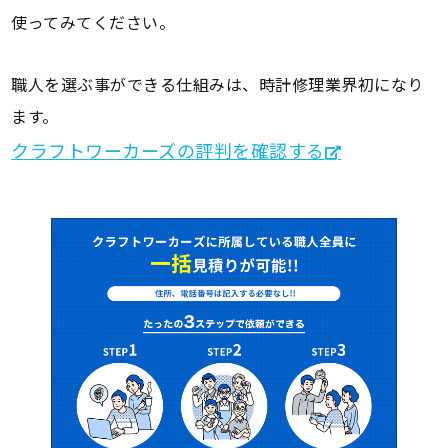
使ってみてください。
職人を選ぶ事ができる仕組みは、時計修理業界初になり
ます。
クラフトワーカーズの評判を確認する