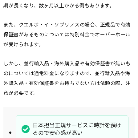
期が長くなり、数ヶ月以上かかる例もあります。
また、クエルボ・イ・ソブリノスの場合、正規品で有効
保証書があるものについては特別料金でオーバーホール
が受けられます。
しかし、並行輸入品・海外購入品や有効保証書が無いも
のについては通常料金になりますので、並行輸入品や海
外購入品・有効保証書をお持ちでない方は依頼の際、注
意が必要です。
日本担当正規サービスに時計を預け
るので安心感が高い