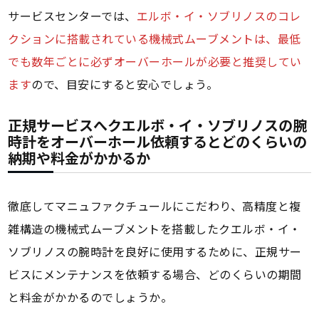
サービスセンターでは、
エルボ・イ・ソブリノスのコレ
クションに搭載されている機械式ムーブメントは、最低
でも数年ごとに必ずオーバーホールが必要と推奨してい
ます
ので、目安にすると安心でしょう。
正規サービスへクエルボ・イ・ソブリノスの腕
時計をオーバーホール依頼するとどのくらいの
納期や料金がかかるか
徹底してマニュファクチュールにこだわり、高精度と複
雑構造の機械式ムーブメントを搭載したクエルボ・イ・
ソブリノスの腕時計を良好に使用するために、正規サー
ビスにメンテナンスを依頼する場合、どのくらいの期間
と料金がかかるのでしょうか。